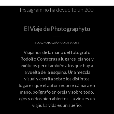
Instagram no ha devuelto un 200.
El Viaje de Photographyto
BLOG FOTOGRÁFICO DE VIAJES
Viajamos de la mano del fotógrafo
Rodolfo Contreras a lugares lejanos y
exóticos pero también a los que hay a
la vuelta de la esquina. Una mezcla
visual y escrita sobre los distintos
lugares que el autor recorre cámara en
mano, bolígrafo en oreja y sobre todo,
ojos y oídos bien abiertos. La vida es un
viaje. La vida es un sueño.