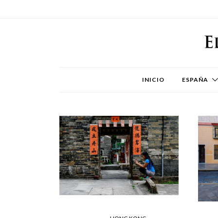
INICIO
ESPAÑA