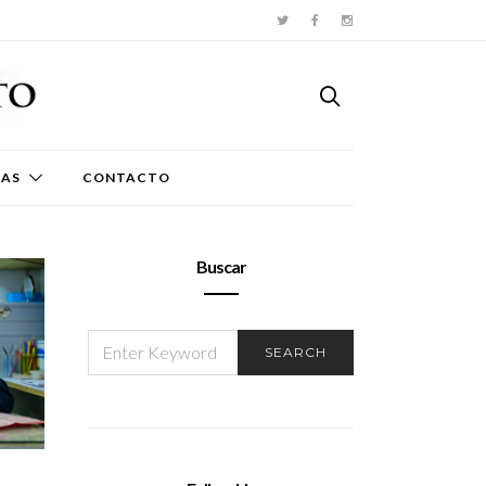
TAS
CONTACTO
Buscar
SEARCH
SEARCH
FOR: