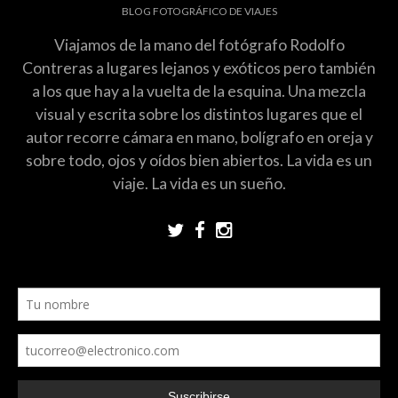
BLOG FOTOGRÁFICO DE VIAJES
Viajamos de la mano del fotógrafo Rodolfo
Contreras a lugares lejanos y exóticos pero también
a los que hay a la vuelta de la esquina. Una mezcla
visual y escrita sobre los distintos lugares que el
autor recorre cámara en mano, bolígrafo en oreja y
sobre todo, ojos y oídos bien abiertos. La vida es un
viaje. La vida es un sueño.