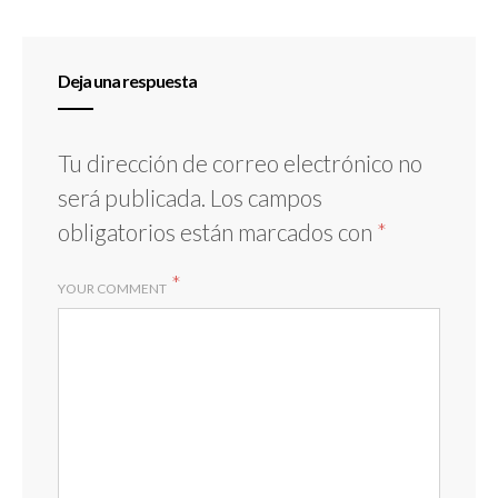
Deja una respuesta
Tu dirección de correo electrónico no
será publicada.
Los campos
obligatorios están marcados con
*
*
YOUR COMMENT