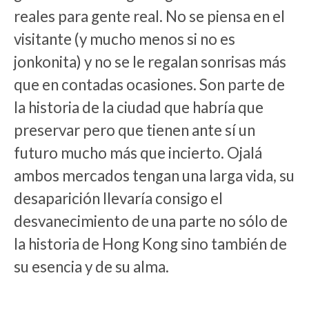
reales para gente real. No se piensa en el
visitante (y mucho menos si no es
jonkonita) y no se le regalan sonrisas más
que en contadas ocasiones. Son parte de
la historia de la ciudad que habría que
preservar pero que tienen ante sí un
futuro mucho más que incierto. Ojalá
ambos mercados tengan una larga vida, su
desaparición llevaría consigo el
desvanecimiento de una parte no sólo de
la historia de Hong Kong sino también de
su esencia y de su alma.