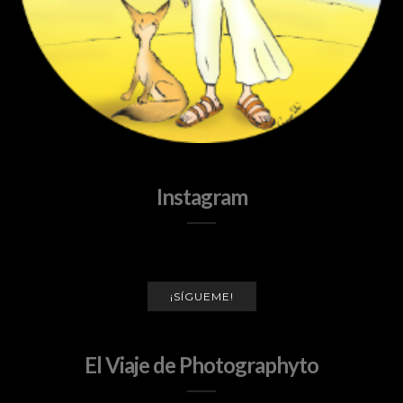
Instagram
¡SÍGUEME!
El Viaje de Photographyto