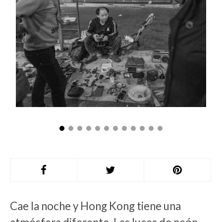
Cae la noche y Hong Kong tiene una