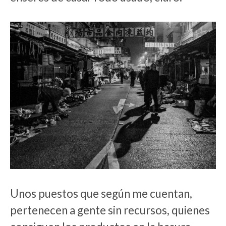
Unos puestos que según me cuentan,
pertenecen a gente sin recursos, quienes