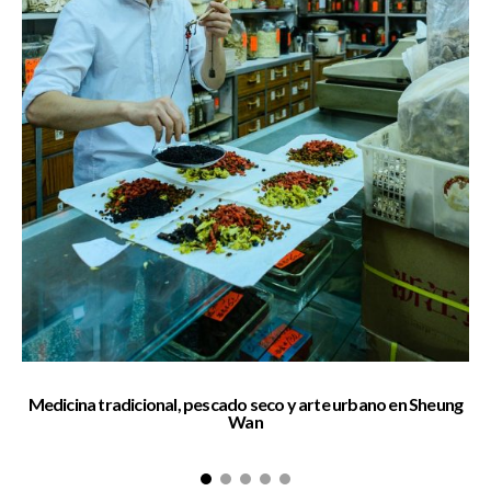
Medicina tradicional, pescado seco y arte urbano en Sheung
Wan