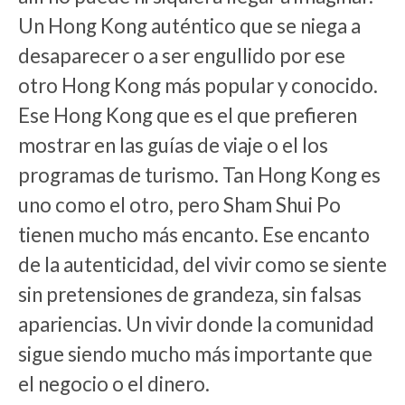
Un Hong Kong auténtico que se niega a
desaparecer o a ser engullido por ese
otro Hong Kong más popular y conocido.
Ese Hong Kong que es el que prefieren
mostrar en las guías de viaje o el los
programas de turismo. Tan Hong Kong es
uno como el otro, pero Sham Shui Po
tienen mucho más encanto. Ese encanto
de la autenticidad, del vivir como se siente
sin pretensiones de grandeza, sin falsas
apariencias. Un vivir donde la comunidad
sigue siendo mucho más importante que
el negocio o el dinero.