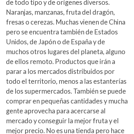
de todo tipo y de orígenes diversos.
Naranjas, manzanas, fruta del dragón,
fresas o cerezas. Muchas vienen de China
pero se encuentra también de Estados
Unidos, de Japón o de España y de
muchos otros lugares del planeta, alguno
de ellos remoto. Productos que irán a
parar a los mercados distribuidos por
todo el territorio, menos a las estanterías
de los supermercados. También se puede
comprar en pequeñas cantidades y mucha
gente aprovecha para acercarse al
mercado y conseguir la mejor fruta y el
mejor precio. No es una tienda pero hace