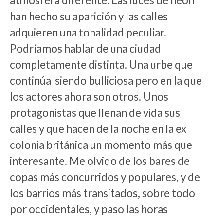
atmósfera diferente. Las luces de neón
han hecho su aparición y las calles
adquieren una tonalidad peculiar.
Podríamos hablar de una ciudad
completamente distinta. Una urbe que
continúa siendo bulliciosa pero en la que
los actores ahora son otros. Unos
protagonistas que llenan de vida sus
calles y que hacen de la noche en la ex
colonia británica un momento más que
interesante. Me olvido de los bares de
copas más concurridos y populares, y de
los barrios más transitados, sobre todo
por occidentales, y paso las horas