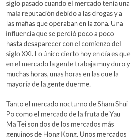
siglo pasado cuando el mercado tenía una
mala reputación debido a las drogas y a
las mafias que operaban en la zona. Una
influencia que se perdió poco a poco
hasta desaparecer con el comienzo del
siglo XXI. Lo único cierto hoy en día es que
en el mercado la gente trabaja muy duro y
muchas horas, unas horas en las que la
mayoría de la gente duerme.
Tanto el mercado nocturno de Sham Shui
Po como el mercado de la fruta de Yau
Ma Tei son dos de los mercados más
genuinos de Hong Kong. Unos mercados