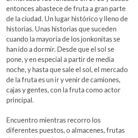
entonces abastece de fruta a gran parte
de la ciudad. Un lugar histórico y lleno de
historias. Unas historias que suceden
cuando la mayoría de los jonkonitas se
han ido a dormir. Desde que el sol se
pone, y en especial a partir de media
noche, y hasta que sale el sol, el mercado
de la fruta es un ir y venir de camiones,
cajas y gentes, con la fruta como actor
principal.
Encuentro mientras recorro los
diferentes puestos, o almacenes, frutas