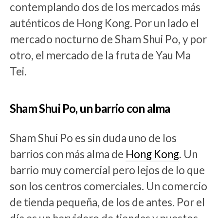
contemplando dos de los mercados más
auténticos de Hong Kong. Por un lado el
mercado nocturno de Sham Shui Po, y por
otro, el mercado de la fruta de Yau Ma
Tei.
Sham Shui Po, un barrio con alma
Sham Shui Po es sin duda uno de los
barrios con más alma de
Hong Kong
. Un
barrio muy comercial pero lejos de lo que
son los centros comerciales. Un comercio
de tienda pequeña, de los de antes. Por el