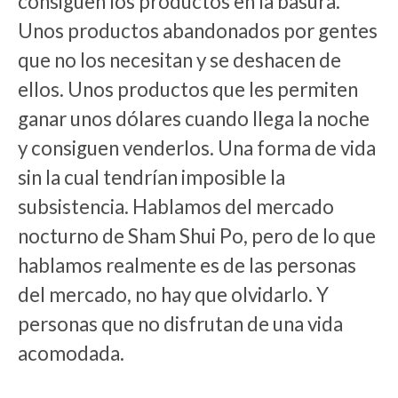
consiguen los productos en la basura.
Unos productos abandonados por gentes
que no los necesitan y se deshacen de
ellos. Unos productos que les permiten
ganar unos dólares cuando llega la noche
y consiguen venderlos. Una forma de vida
sin la cual tendrían imposible la
subsistencia. Hablamos del mercado
nocturno de Sham Shui Po, pero de lo que
hablamos realmente es de las personas
del mercado, no hay que olvidarlo. Y
personas que no disfrutan de una vida
acomodada.