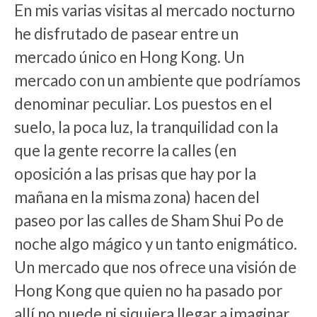
En mis varias visitas al mercado nocturno
he disfrutado de pasear entre un
mercado único en Hong Kong. Un
mercado con un ambiente que podríamos
denominar peculiar. Los puestos en el
suelo, la poca luz, la tranquilidad con la
que la gente recorre la calles (en
oposición a las prisas que hay por la
mañana en la misma zona) hacen del
paseo por las calles de Sham Shui Po de
noche algo mágico y un tanto enigmático.
Un mercado que nos ofrece una visión de
Hong Kong que quien no ha pasado por
allí no puede ni siquiera llegar a imaginar.