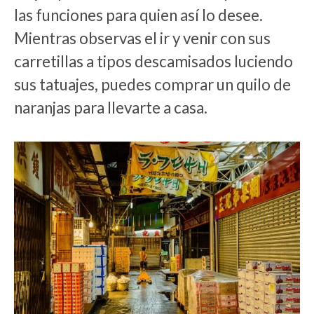
las funciones para quien así lo desee.
Mientras observas el ir y venir con sus
carretillas a tipos descamisados luciendo
sus tatuajes, puedes comprar un quilo de
naranjas para llevarte a casa.