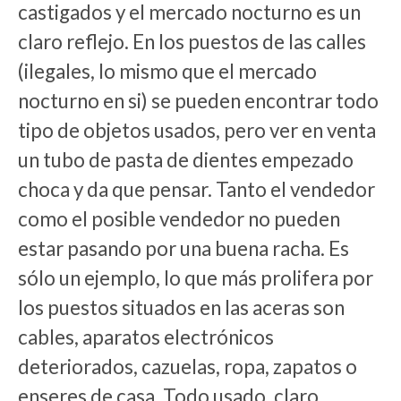
castigados y el mercado nocturno es un
claro reflejo. En los puestos de las calles
(ilegales, lo mismo que el mercado
nocturno en si) se pueden encontrar todo
tipo de objetos usados, pero ver en venta
un tubo de pasta de dientes empezado
choca y da que pensar. Tanto el vendedor
como el posible vendedor no pueden
estar pasando por una buena racha. Es
sólo un ejemplo, lo que más prolifera por
los puestos situados en las aceras son
cables, aparatos electrónicos
deteriorados, cazuelas, ropa, zapatos o
enseres de casa. Todo usado, claro.