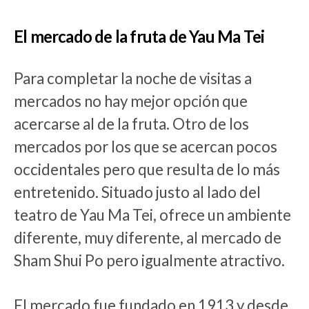
El mercado de la fruta de Yau Ma Tei
Para completar la noche de visitas a
mercados no hay mejor opción que
acercarse al de la fruta. Otro de los
mercados por los que se acercan pocos
occidentales pero que resulta de lo más
entretenido. Situado justo al lado del
teatro de Yau Ma Tei, ofrece un ambiente
diferente, muy diferente, al mercado de
Sham Shui Po pero igualmente atractivo.
El mercado fue fundado en 1913 y desde