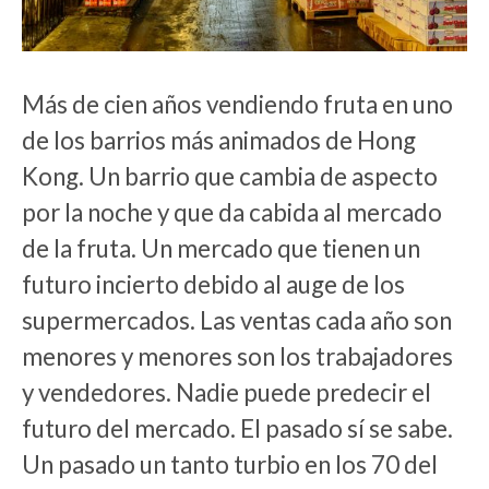
Más de cien años vendiendo fruta en uno
de los barrios más animados de Hong
Kong. Un barrio que cambia de aspecto
por la noche y que da cabida al mercado
de la fruta. Un mercado que tienen un
futuro incierto debido al auge de los
supermercados. Las ventas cada año son
menores y menores son los trabajadores
y vendedores. Nadie puede predecir el
futuro del mercado. El pasado sí se sabe.
Un pasado un tanto turbio en los 70 del