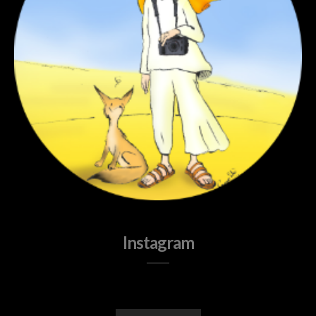
Instagram