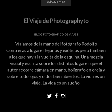
¡SÍGUEME!
El Viaje de Photographyto
BLOG FOTOGRÁFICO DE VIAJES
Viajamos de la mano del fotógrafo Rodolfo
Contreras a lugares lejanos y exóticos pero también
a los que hay a la vuelta de la esquina. Una mezcla
visual y escrita sobre los distintos lugares que el
autor recorre cámara en mano, bolígrafo en oreja y
sobre todo, ojos y oídos bien abiertos. La vida es un
viaje. La vida es un sueño.