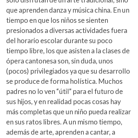
que aprenden danza y música china. En un
tiempo en que los niños se sienten
presionados a diversas actividades fuera
del horario escolar durante su poco
tiempo libre, los que asisten a la clases de
ópera cantonesa son, sin duda, unos
(pocos) privilegiados ya que su desarrollo
se produce de forma holística. Muchos
padres no lo ven “útil” para el futuro de
sus hijos, y en realidad pocas cosas hay
más completas que un niño pueda realizar
en sus ratos libres. A un mismo tiempo,
además de arte, aprenden a cantar, a