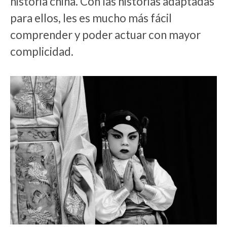
historia china. Con las historias adaptadas
para ellos, les es mucho más fácil
comprender y poder actuar con mayor
complicidad.