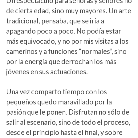
Un espectáculo para señoras y señores no
de cierta edad, sino muy mayores. Un arte
tradicional, pensaba, que se iría a
apagando poco a poco. No podía estar
más equivocado, y no por mis visitas a los
camerinos y a funciones “normales”, sino
por la energía que derrochan los más
jóvenes en sus actuaciones.
Una vez comparto tiempo con los
pequeños quedo maravillado por la
pasión que le ponen. Disfrutan no sólo de
salir al escenario, sino de todo el proceso,
desde el principio hasta el final, y sobre