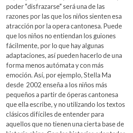
poder “disfrazarse” será una de las
razones por las que los niños sienten esa
atracción por la opera cantonesa. Puede
que los niños no entiendan los guiones
fácilmente, por lo que hay algunas
adaptaciones, así pueden hacerlo de una
forma menos autómata y con más
emoción. Así, por ejemplo, Stella Ma
desde 2002 enseña a los niños más
pequeños a partir de óperas cantonesa
que ella escribe, y no utilizando los textos
clásicos difíciles de entender para
aquellos que no tienen una cierta base de