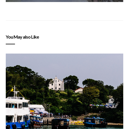
You May also Like