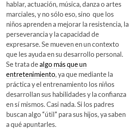
hablar, actuación, música, danza o artes
marciales, y no sólo eso, sino que los
niños aprenden a mejorar la resistencia, la
perseverancia y la capacidad de
expresarse. Se mueven en un contexto
que les ayuda en su desarrollo personal.
Se trata de
algo más que un
entretenimiento
, ya que mediante la
práctica y el entrenamiento los niños
desarrollan sus habilidades y la confianza
en sí mismos. Casi nada. Si los padres
buscan algo “útil” para sus hijos, ya saben
a qué apuntarles.