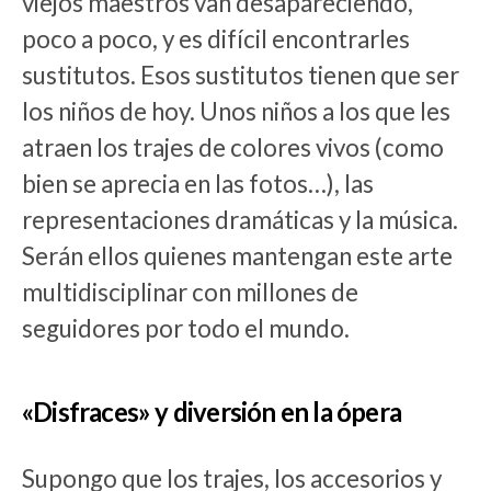
viejos maestros van desapareciendo,
poco a poco, y es difícil encontrarles
sustitutos. Esos sustitutos tienen que ser
los niños de hoy. Unos niños a los que les
atraen los trajes de colores vivos (como
bien se aprecia en las fotos…), las
representaciones dramáticas y la música.
Serán ellos quienes mantengan este arte
multidisciplinar con millones de
seguidores por todo el mundo.
«Disfraces» y diversión en la ópera
Supongo que los trajes, los accesorios y