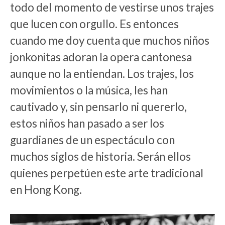
todo del momento de vestirse unos trajes
que lucen con orgullo. Es entonces
cuando me doy cuenta que muchos niños
jonkonitas adoran la opera cantonesa
aunque no la entiendan. Los trajes, los
movimientos o la música, les han
cautivado y, sin pensarlo ni quererlo,
estos niños han pasado a ser los
guardianes de un espectáculo con
muchos siglos de historia. Serán ellos
quienes perpetúen este arte tradicional
en Hong Kong.