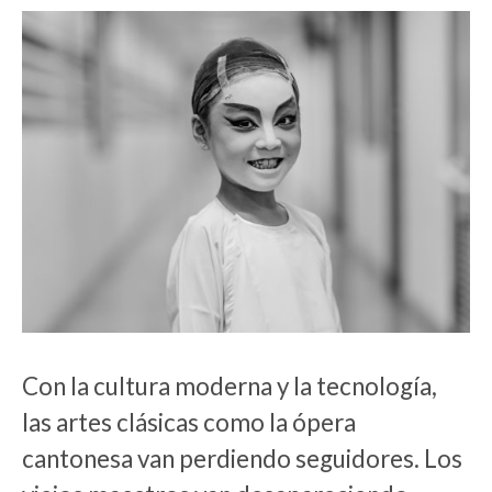
Con la cultura moderna y la tecnología,
las artes clásicas como la ópera
cantonesa van perdiendo seguidores. Los