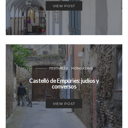
VIEW POST
FESTIVALES
HONG KONG
Castelló de Empúries: judíos y
conversos
VIEW POST