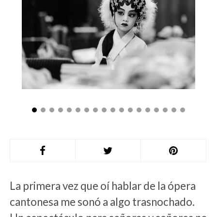
La primera vez que oí hablar de la ópera
cantonesa me sonó a algo trasnochado.