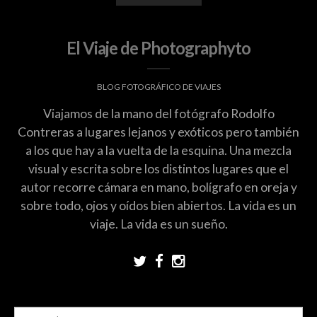
El Viaje de Photographyto
BLOG FOTOGRÁFICO DE VIAJES
Viajamos de la mano del fotógrafo Rodolfo
Contreras a lugares lejanos y exóticos pero también
a los que hay a la vuelta de la esquina. Una mezcla
visual y escrita sobre los distintos lugares que el
autor recorre cámara en mano, bolígrafo en oreja y
sobre todo, ojos y oídos bien abiertos. La vida es un
viaje. La vida es un sueño.