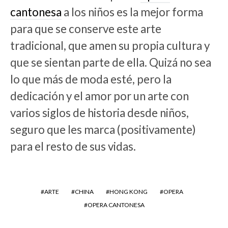
cantonesa
a los niños es la mejor forma
para que se conserve este arte
tradicional, que amen su propia cultura y
que se sientan parte de ella. Quizá no sea
lo que más de moda esté, pero la
dedicación y el amor por un arte con
varios siglos de historia desde niños,
seguro que les marca (positivamente)
para el resto de sus vidas.
ARTE
CHINA
HONG KONG
OPERA
OPERA CANTONESA