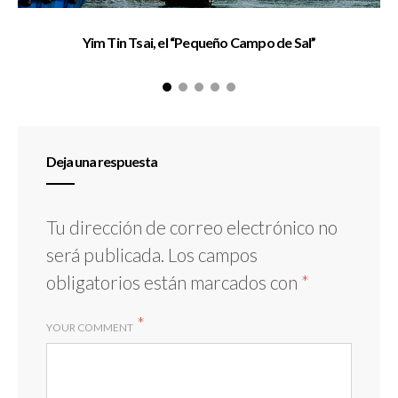
Yim Tin Tsai, el “Pequeño Campo de Sal”
Deja una respuesta
Tu dirección de correo electrónico no
será publicada.
Los campos
obligatorios están marcados con
*
*
YOUR COMMENT