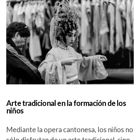
Arte tradicional en la formación de los
niños
Mediante la opera cantonesa, los niños no
sólo disfrutan de un arte tradicional, sino