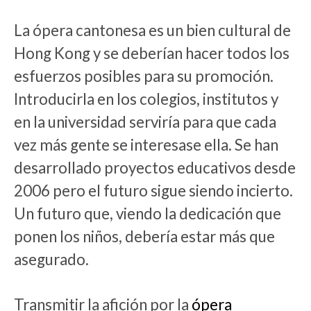
La ópera cantonesa es un bien cultural de
Hong Kong y se deberían hacer todos los
esfuerzos posibles para su promoción.
Introducirla en los colegios, institutos y
en la universidad serviría para que cada
vez más gente se interesase ella. Se han
desarrollado proyectos educativos desde
2006 pero el futuro sigue siendo incierto.
Un futuro que, viendo la dedicación que
ponen los niños, debería estar más que
asegurado.
Transmitir la afición por la
ópera