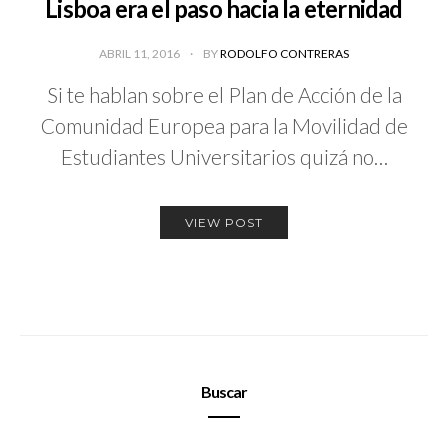
Lisboa era el paso hacia la eternidad
ABRIL 11, 2016
BY
RODOLFO CONTRERAS
Si te hablan sobre el Plan de Acción de la
Comunidad Europea para la Movilidad de
Estudiantes Universitarios quizá no…
VIEW POST
Buscar