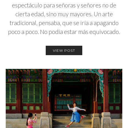
espectáculo para señoras y señores no de
cierta edad, sino muy mayores. Un arte
tradicional, pensaba, que se iría a apagando
poco a poco. No podía estar más equivocado.
VIEW POST