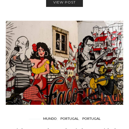
VIEW POST
MUNDO
PORTUGAL
PORTUGAL