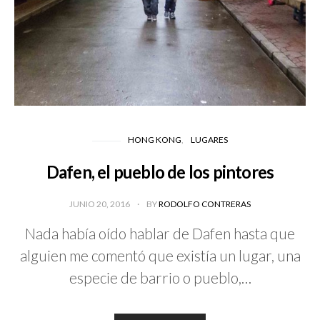
HONG KONG
LUGARES
Dafen, el pueblo de los pintores
JUNIO 20, 2016
BY
RODOLFO CONTRERAS
Nada había oído hablar de Dafen hasta que
alguien me comentó que existía un lugar, una
especie de barrio o pueblo,…