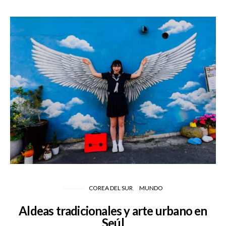
COREA DEL SUR
MUNDO
Aldeas tradicionales y arte urbano en
Seúl