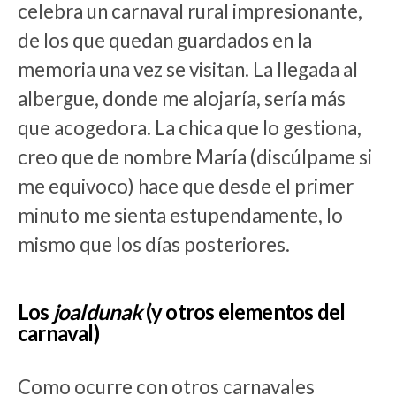
celebra un carnaval rural impresionante,
de los que quedan guardados en la
memoria una vez se visitan. La llegada al
albergue, donde me alojaría, sería más
que acogedora. La chica que lo gestiona,
creo que de nombre María (discúlpame si
me equivoco) hace que desde el primer
minuto me sienta estupendamente, lo
mismo que los días posteriores.
Los
joaldunak
(y otros elementos del
carnaval)
Como ocurre con otros carnavales