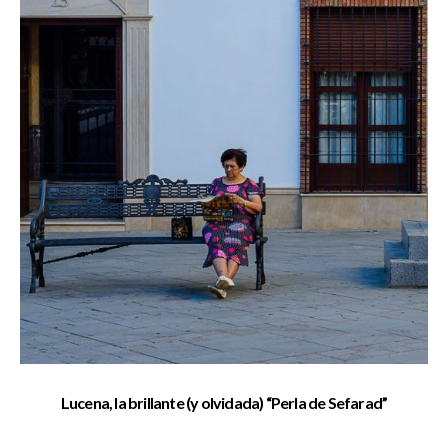
Lucena, la brillante (y olvidada) “Perla de Sefarad”