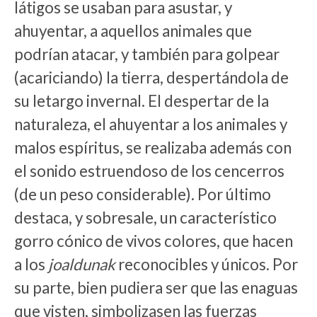
látigos se usaban para asustar, y
ahuyentar, a aquellos animales que
podrían atacar, y también para golpear
(acariciando) la tierra, despertándola de
su letargo invernal. El despertar de la
naturaleza, el ahuyentar a los animales y
malos espíritus, se realizaba además con
el sonido estruendoso de los cencerros
(de un peso considerable). Por último
destaca, y sobresale, un característico
gorro cónico de vivos colores, que hacen
a los
joaldunak
reconocibles y únicos. Por
su parte, bien pudiera ser que las enaguas
que visten, simbolizasen las fuerzas