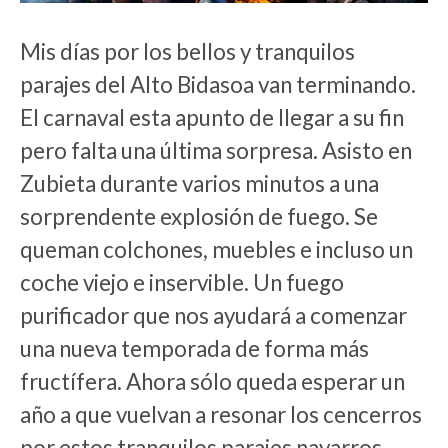
Mis días por los bellos y tranquilos
parajes del Alto Bidasoa van terminando.
El carnaval esta apunto de llegar a su fin
pero falta una última sorpresa. Asisto en
Zubieta durante varios minutos a una
sorprendente explosión de fuego. Se
queman colchones, muebles e incluso un
coche viejo e inservible. Un fuego
purificador que nos ayudará a comenzar
una nueva temporada de forma más
fructífera. Ahora sólo queda esperar un
año a que vuelvan a resonar los cencerros
por estos tranquilos parajes navarros.