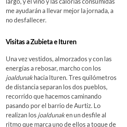
largo, y el vino y las calorías consumidas
me ayudarán a llevar mejor la jornada, a
no desfallecer.
Visitas a Zubieta e Ituren
Una vez vestidos, almorzados y con las
energías a rebosar, marcho con los
joaldunak
hacia Ituren. Tres quilómetros
de distancia separan los dos pueblos,
recorrido que hacemos caminando
pasando por el barrio de Aurtiz. Lo
realizan los
joaldunak
en un desfile al
ritmo que marca uno de ellos a toque de