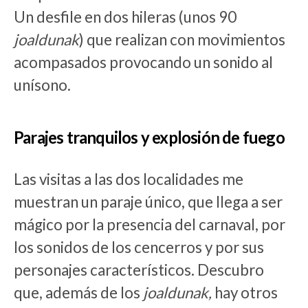
Un desfile en dos hileras (unos 90
joaldunak
) que realizan con movimientos
acompasados provocando un sonido al
unísono.
Parajes tranquilos y explosión de fuego
Las visitas a las dos localidades me
muestran un paraje único, que llega a ser
mágico por la presencia del carnaval, por
los sonidos de los cencerros y por sus
personajes característicos. Descubro
que, además de los
joaldunak,
hay otros