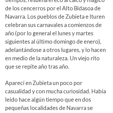
de los cencerros por el Alto Bidasoa de
Navarra. Los pueblos de Zubieta e Ituren
celebran sus carnavales a comienzos de
año (por lo general el lunes y martes
siguientes al último domingo de enero),
adelantándose a otros lugares, y lo hacen
en medio de la naturaleza. Un viejo rito
que se repite año tras año.
Aparecí en Zubieta un poco por
casualidad y con mucha curiosidad. Había
leído hace algún tiempo que en dos
pequeñas localidades de Navarra se