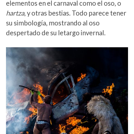
elementos en el carnaval como el oso, o
hartza
, y otras bestias. Todo parece tener
su simbología, mostrando al oso
despertado de su letargo invernal.