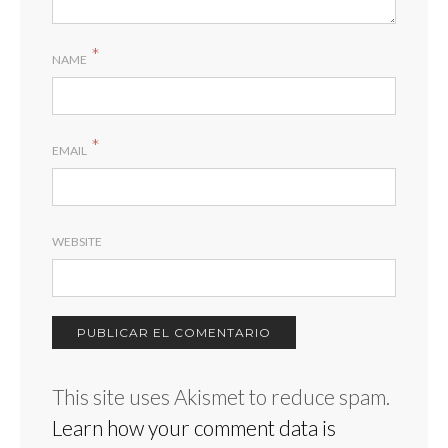
*
NAME
*
EMAIL
WEBSITE
This site uses Akismet to reduce spam.
Learn how your comment data is