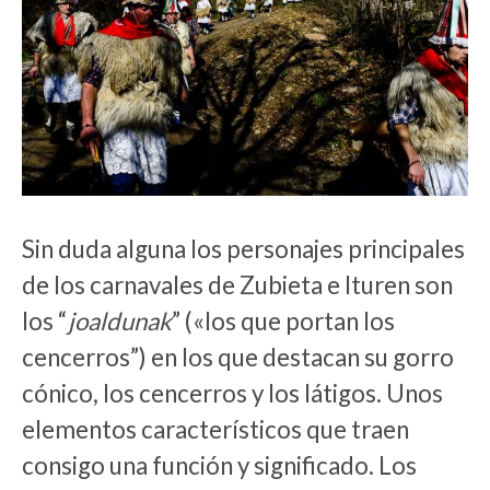
Sin duda alguna los personajes principales
de los carnavales de Zubieta e Ituren son
los “
joaldunak
” («los que portan los
cencerros”) en los que destacan su gorro
cónico, los cencerros y los látigos. Unos
elementos característicos que traen
consigo una función y significado. Los