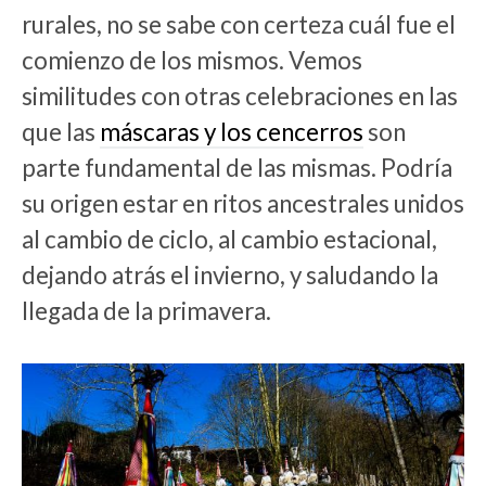
rurales, no se sabe con certeza cuál fue el
comienzo de los mismos. Vemos
similitudes con otras celebraciones en las
que las
máscaras y los cencerros
son
parte fundamental de las mismas. Podría
su origen estar en ritos ancestrales unidos
al cambio de ciclo, al cambio estacional,
dejando atrás el invierno, y saludando la
llegada de la primavera.