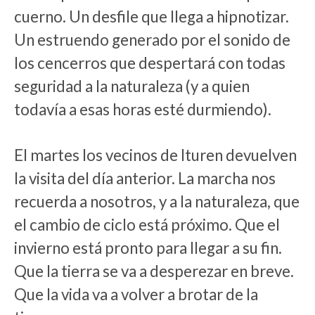
cuerno. Un desfile que llega a hipnotizar.
Un estruendo generado por el sonido de
los cencerros que despertará con todas
seguridad a la naturaleza (y a quien
todavía a esas horas esté durmiendo).
El martes los vecinos de Ituren devuelven
la visita del día anterior. La marcha nos
recuerda a nosotros, y a la naturaleza, que
el cambio de ciclo está próximo. Que el
invierno está pronto para llegar a su fin.
Que la tierra se va a desperezar en breve.
Que la vida va a volver a brotar de la