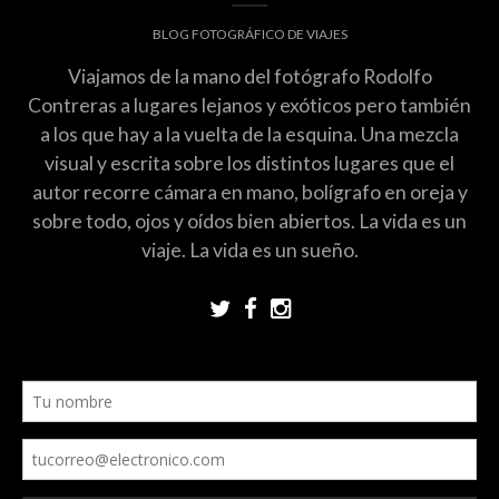
BLOG FOTOGRÁFICO DE VIAJES
Viajamos de la mano del fotógrafo Rodolfo
Contreras a lugares lejanos y exóticos pero también
a los que hay a la vuelta de la esquina. Una mezcla
visual y escrita sobre los distintos lugares que el
autor recorre cámara en mano, bolígrafo en oreja y
sobre todo, ojos y oídos bien abiertos. La vida es un
viaje. La vida es un sueño.