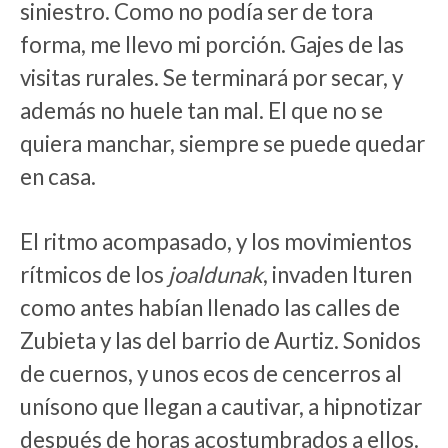
siniestro. Como no podía ser de tora
forma, me llevo mi porción. Gajes de las
visitas rurales. Se terminará por secar, y
además no huele tan mal. El que no se
quiera manchar, siempre se puede quedar
en casa.
El ritmo acompasado, y los movimientos
rítmicos de los
joaldunak
, invaden Ituren
como antes habían llenado las calles de
Zubieta y las del barrio de Aurtiz. Sonidos
de cuernos, y unos ecos de cencerros al
unísono que llegan a cautivar, a hipnotizar
después de horas acostumbrados a ellos.