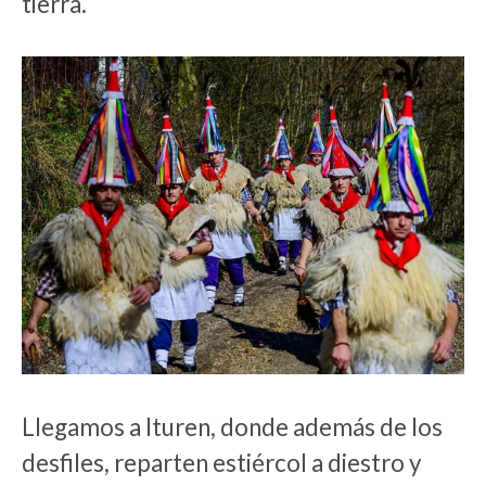
tierra.
Llegamos a Ituren, donde además de los
desfiles, reparten estiércol a diestro y