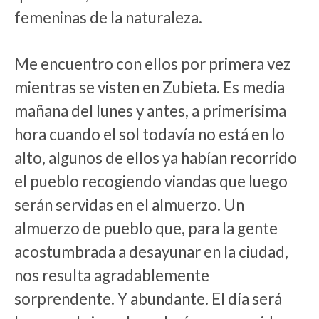
femeninas de la naturaleza.
Me encuentro con ellos por primera vez
mientras se visten en Zubieta. Es media
mañana del lunes y antes, a primerísima
hora cuando el sol todavía no está en lo
alto, algunos de ellos ya habían recorrido
el pueblo recogiendo viandas que luego
serán servidas en el almuerzo. Un
almuerzo de pueblo que, para la gente
acostumbrada a desayunar en la ciudad,
nos resulta agradablemente
sorprendente. Y abundante. El día será