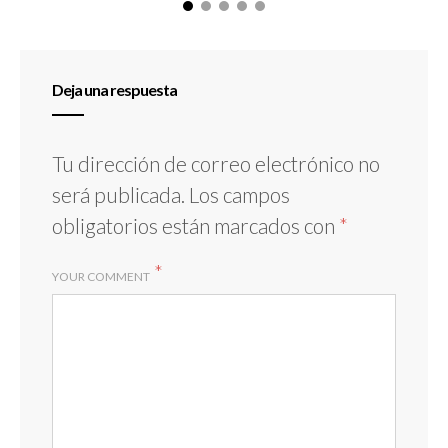
Deja una respuesta
Tu dirección de correo electrónico no
será publicada.
Los campos
obligatorios están marcados con
*
*
YOUR COMMENT