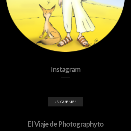
Instagram
¡SÍGUEME!
El Viaje de Photographyto