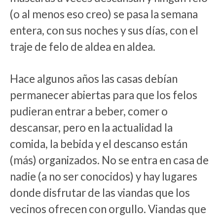
(o al menos eso creo) se pasa la semana
entera, con sus noches y sus días, con el
traje de felo de aldea en aldea.
Hace algunos años las casas debían
permanecer abiertas para que los felos
pudieran entrar a beber, comer o
descansar, pero en la actualidad la
comida, la bebida y el descanso están
(más) organizados. No se entra en casa de
nadie (a no ser conocidos) y hay lugares
donde disfrutar de las viandas que los
vecinos ofrecen con orgullo. Viandas que