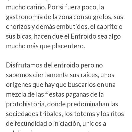
mucho cariño. Por si fuera poco, la
gastronomía de la zona con su grelos, sus
chorizos y demás embutidos, el cabrito o
sus bicas, hacen que el Entroido sea algo
mucho más que placentero.
Disfrutamos del entroido pero no
sabemos ciertamente sus raíces, unos
orígenes que hay que buscarlos en una
mezcla de las fiestas paganas de la
protohistoria, donde predominaban las
sociedades tribales, los totems y los ritos
de fecundidad o iniciación, unidos a