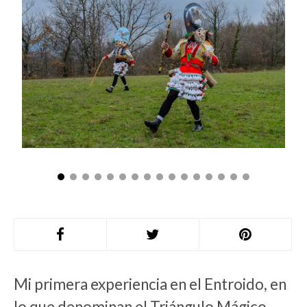
Mi primera experiencia en el Entroido, en
lo que denominan el Triángulo Mágico