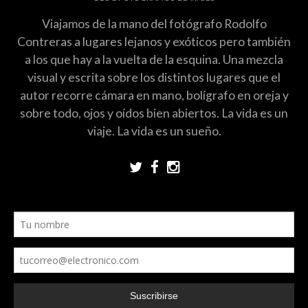
Viajamos de la mano del fotógrafo Rodolfo
Contreras a lugares lejanos y exóticos pero también
a los que hay a la vuelta de la esquina. Una mezcla
visual y escrita sobre los distintos lugares que el
autor recorre cámara en mano, bolígrafo en oreja y
sobre todo, ojos y oídos bien abiertos. La vida es un
viaje. La vida es un sueño.