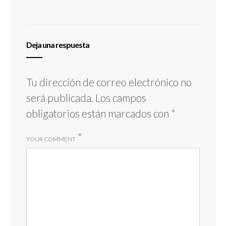
Deja una respuesta
Tu dirección de correo electrónico no
será publicada.
Los campos
obligatorios están marcados con
*
*
YOUR COMMENT