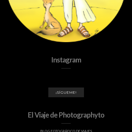
Instagram
¡SÍGUEME!
El Viaje de Photographyto
BLOG FOTOGRÁFICO DE VIAJES