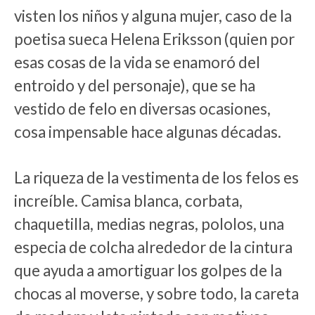
visten los niños y alguna mujer, caso de la
poetisa sueca Helena Eriksson (quien por
esas cosas de la vida se enamoró del
entroido y del personaje), que se ha
vestido de felo en diversas ocasiones,
cosa impensable hace algunas décadas.
La riqueza de la vestimenta de los felos es
increíble. Camisa blanca, corbata,
chaquetilla, medias negras, pololos, una
especia de colcha alrededor de la cintura
que ayuda a amortiguar los golpes de la
chocas al moverse, y sobre todo, la careta