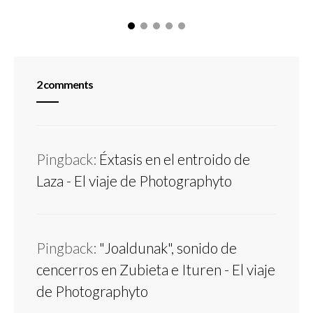
2 comments
Pingback:
Éxtasis en el entroido de
Laza - El viaje de Photographyto
Pingback:
"Joaldunak", sonido de
cencerros en Zubieta e Ituren - El viaje
de Photographyto