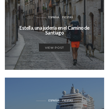
ESPAÑA
FIESTAS
Estella, una judería en el Camino de
Santiago
VIEW POST
ESPAÑA
FIESTAS