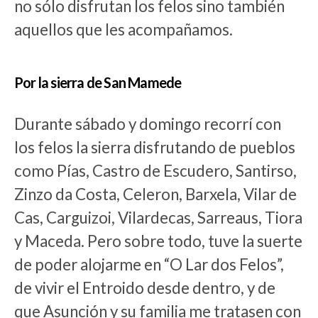
no sólo disfrutan los felos sino también
aquellos que les acompañamos.
Por la sierra de San Mamede
Durante sábado y domingo recorrí con
los felos la sierra disfrutando de pueblos
como Pías, Castro de Escudero, Santirso,
Zinzo da Costa, Celeron, Barxela, Vilar de
Cas, Carguizoi, Vilardecas, Sarreaus, Tiora
y Maceda. Pero sobre todo, tuve la suerte
de poder alojarme en “O Lar dos Felos”,
de vivir el Entroido desde dentro, y de
que Asunción y su familia me tratasen con