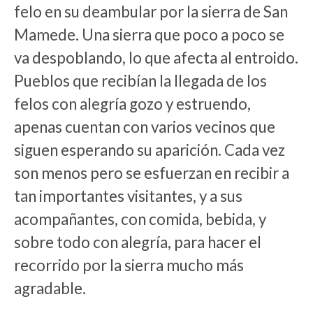
felo en su deambular por la sierra de San
Mamede. Una sierra que poco a poco se
va despoblando, lo que afecta al entroido.
Pueblos que recibían la llegada de los
felos con alegría gozo y estruendo,
apenas cuentan con varios vecinos que
siguen esperando su aparición. Cada vez
son menos pero se esfuerzan en recibir a
tan importantes visitantes, y a sus
acompañantes, con comida, bebida, y
sobre todo con alegría, para hacer el
recorrido por la sierra mucho más
agradable.