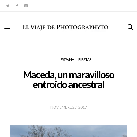
ESPAÑA
FIESTAS
Maceda, un maravilloso
entroido ancestral
NOVIEMBRE 27, 2017