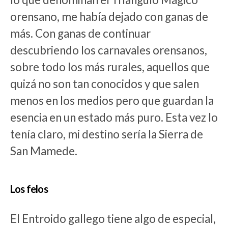
orensano, me había dejado con ganas de
más. Con ganas de continuar
descubriendo los carnavales orensanos,
sobre todo los más rurales, aquellos que
quizá no son tan conocidos y que salen
menos en los medios pero que guardan la
esencia en un estado más puro. Esta vez lo
tenía claro, mi destino sería la Sierra de
San Mamede.
Los felos
El Entroido gallego tiene algo de especial,