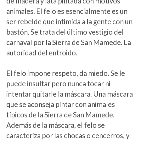
de madera y lata pintada con motivos
animales. El felo es esencialmente es un
ser rebelde que intimida a la gente con un
bastón. Se trata del último vestigio del
carnaval por la Sierra de San Mamede. La
autoridad del entroido.
El felo impone respeto, da miedo. Se le
puede insultar pero nunca tocar ni
intentar quitarle la máscara. Una máscara
que se aconseja pintar con animales
típicos de la Sierra de San Mamede.
Además de la máscara, el felo se
caracteriza por las chocas o cencerros, y