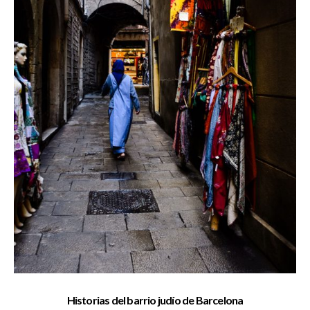
Historias del barrio judío de Barcelona