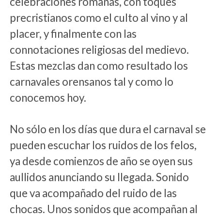
celebraciones romanas, con toques
precristianos como el culto al vino y al
placer, y finalmente con las
connotaciones religiosas del medievo.
Estas mezclas dan como resultado los
carnavales orensanos tal y como lo
conocemos hoy.
No sólo en los días que dura el carnaval se
pueden escuchar los ruidos de los felos,
ya desde comienzos de año se oyen sus
aullidos anunciando su llegada. Sonido
que va acompañado del ruido de las
chocas. Unos sonidos que acompañan al