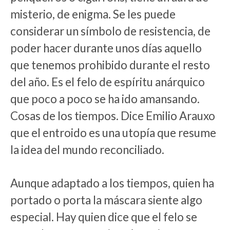
misterio, de enigma. Se les puede
considerar un símbolo de resistencia, de
poder hacer durante unos días aquello
que tenemos prohibido durante el resto
del año. Es el felo de espíritu anárquico
que poco a poco se ha ido amansando.
Cosas de los tiempos. Dice Emilio Arauxo
que el entroido es una utopía que resume
la idea del mundo reconciliado.
Aunque adaptado a los tiempos, quien ha
portado o porta la máscara siente algo
especial. Hay quien dice que el felo se