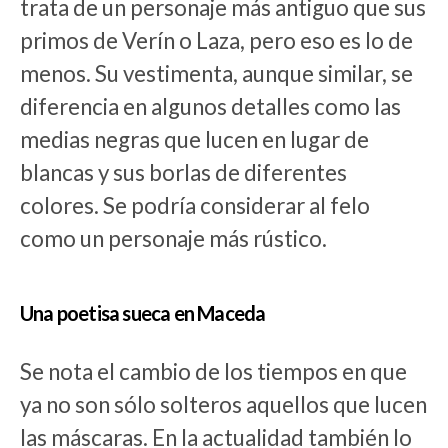
trata de un personaje más antiguo que sus
primos de Verín o Laza, pero eso es lo de
menos. Su vestimenta, aunque similar, se
diferencia en algunos detalles como las
medias negras que lucen en lugar de
blancas y sus borlas de diferentes
colores. Se podría considerar al felo
como un personaje más rústico.
Una poetisa sueca en Maceda
Se nota el cambio de los tiempos en que
ya no son sólo solteros aquellos que lucen
las máscaras. En la actualidad también lo