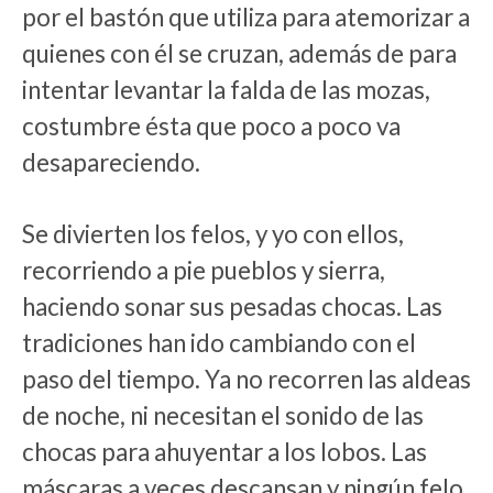
por el bastón que utiliza para atemorizar a
quienes con él se cruzan, además de para
intentar levantar la falda de las mozas,
costumbre ésta que poco a poco va
desapareciendo.
Se divierten los felos, y yo con ellos,
recorriendo a pie pueblos y sierra,
haciendo sonar sus pesadas chocas. Las
tradiciones han ido cambiando con el
paso del tiempo. Ya no recorren las aldeas
de noche, ni necesitan el sonido de las
chocas para ahuyentar a los lobos. Las
máscaras a veces descansan y ningún felo