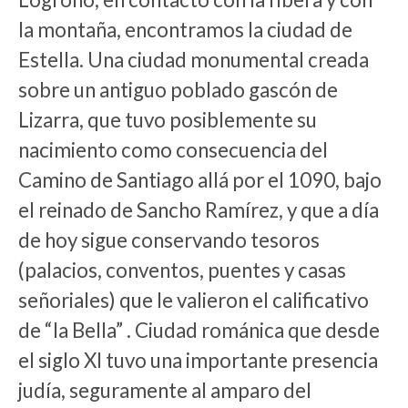
la montaña, encontramos la ciudad de
Estella. Una ciudad monumental creada
sobre un antiguo poblado gascón de
Lizarra, que tuvo posiblemente su
nacimiento como consecuencia del
Camino de Santiago allá por el 1090, bajo
el reinado de Sancho Ramírez, y que a día
de hoy sigue conservando tesoros
(palacios, conventos, puentes y casas
señoriales) que le valieron el calificativo
de “la Bella” . Ciudad románica que desde
el siglo XI tuvo una importante presencia
judía, seguramente al amparo del