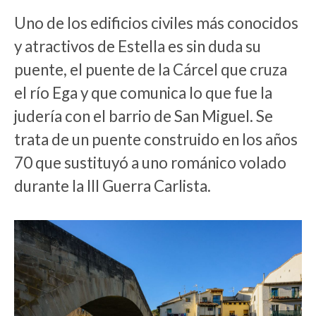
Uno de los edificios civiles más conocidos
y atractivos de Estella es sin duda su
puente, el puente de la Cárcel que cruza
el río Ega y que comunica lo que fue la
judería con el barrio de San Miguel. Se
trata de un puente construido en los años
70 que sustituyó a uno románico volado
durante la III Guerra Carlista.