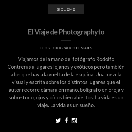
¡SÍGUEME!
El Viaje de Photographyto
BLOG FOTOGRÁFICO DE VIAJES
Viajamos de la mano del fotógrafo Rodolfo
Contreras a lugares lejanos y exóticos pero también
a los que hay a la vuelta de la esquina. Una mezcla
visual y escrita sobre los distintos lugares que el
autor recorre cámara en mano, bolígrafo en oreja y
sobre todo, ojos y oídos bien abiertos. La vida es un
viaje. La vida es un sueño.