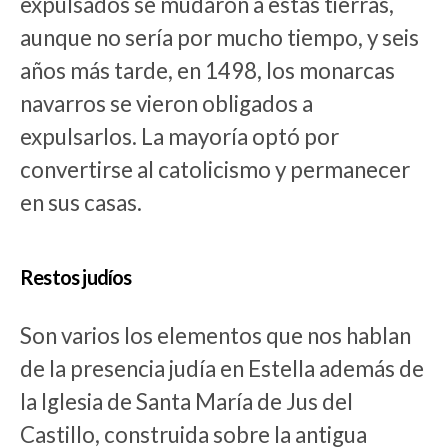
expulsados se mudaron a estas tierras,
aunque no sería por mucho tiempo, y seis
años más tarde, en 1498, los monarcas
navarros se vieron obligados a
expulsarlos. La mayoría optó por
convertirse al catolicismo y permanecer
en sus casas.
Restos judíos
Son varios los elementos que nos hablan
de la presencia judía en Estella además de
la Iglesia de Santa María de Jus del
Castillo, construida sobre la antigua