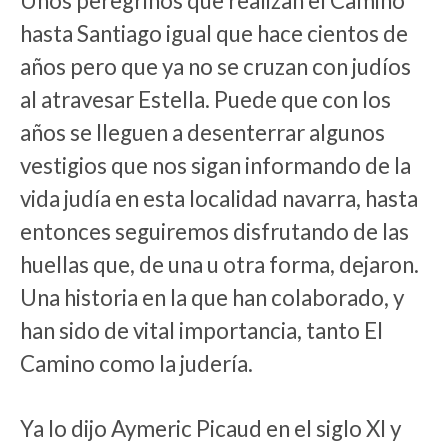
Unos peregrinos que realizan el Camino
hasta Santiago igual que hace cientos de
años pero que ya no se cruzan con judíos
al atravesar Estella. Puede que con los
años se lleguen a desenterrar algunos
vestigios que nos sigan informando de la
vida judía en esta localidad navarra, hasta
entonces seguiremos disfrutando de las
huellas que, de una u otra forma, dejaron.
Una historia en la que han colaborado, y
han sido de vital importancia, tanto El
Camino como la judería.
Ya lo dijo Aymeric Picaud en el siglo XI y