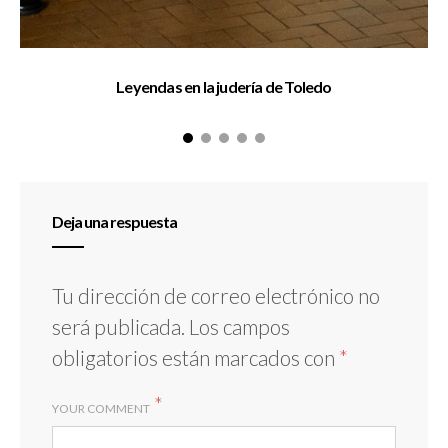
Leyendas en la judería de Toledo
Deja una respuesta
Tu dirección de correo electrónico no
será publicada.
Los campos
obligatorios están marcados con
*
*
YOUR COMMENT