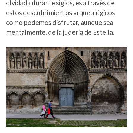
olvidada durante siglos, es a través de
estos descubrimientos arqueológicos
como podemos disfrutar, aunque sea
mentalmente, de la judería de Estella.