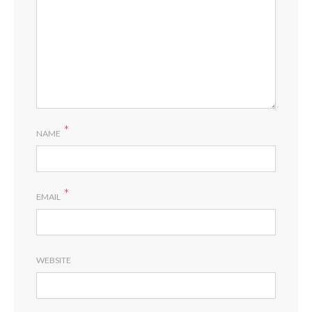
*
NAME
*
EMAIL
WEBSITE