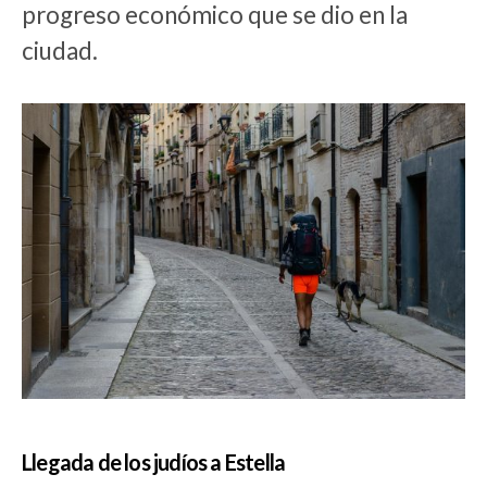
progreso económico que se dio en la
ciudad.
Llegada de los judíos a Estella