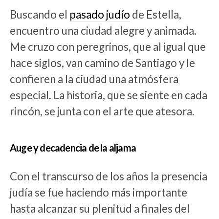
Buscando el
pasado judío
de Estella,
encuentro una ciudad alegre y animada.
Me cruzo con peregrinos, que al igual que
hace siglos, van camino de Santiago y le
confieren a la ciudad una atmósfera
especial. La historia, que se siente en cada
rincón, se junta con el arte que atesora.
Auge y decadencia de la aljama
Con el transcurso de los años la presencia
judía se fue haciendo más importante
hasta alcanzar su plenitud a finales del