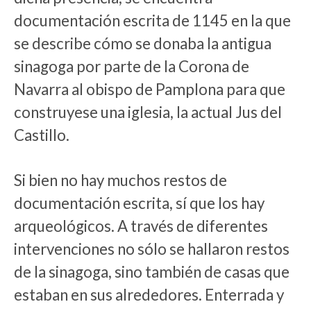
documentación escrita de 1145 en la que
se describe cómo se donaba la antigua
sinagoga por parte de la Corona de
Navarra al obispo de Pamplona para que
construyese una iglesia, la actual Jus del
Castillo.
Si bien no hay muchos restos de
documentación escrita, sí que los hay
arqueológicos. A través de diferentes
intervenciones no sólo se hallaron restos
de la sinagoga, sino también de casas que
estaban en sus alrededores. Enterrada y