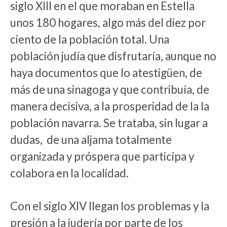
siglo XIII en el que moraban en Estella
unos 180 hogares, algo más del diez por
ciento de la población total. Una
población judía que disfrutaría, aunque no
haya documentos que lo atestigüen, de
más de una sinagoga y que contribuía, de
manera decisiva, a la prosperidad de la la
población navarra. Se trataba, sin lugar a
dudas, de una aljama totalmente
organizada y próspera que participa y
colabora en la localidad.
Con el siglo XIV llegan los problemas y la
presión a la judería por parte de los