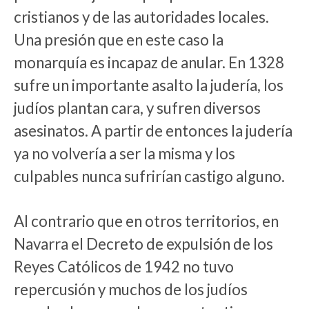
cristianos y de las autoridades locales.
Una presión que en este caso la
monarquía es incapaz de anular. En 1328
sufre un importante asalto la judería, los
judíos plantan cara, y sufren diversos
asesinatos. A partir de entonces la judería
ya no volvería a ser la misma y los
culpables nunca sufrirían castigo alguno.
Al contrario que en otros territorios, en
Navarra el Decreto de expulsión de los
Reyes Católicos de 1942 no tuvo
repercusión y muchos de los judíos