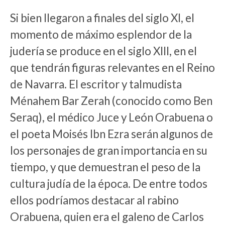
Si bien llegaron a finales del siglo XI, el
momento de máximo esplendor de la
judería se produce en el siglo XIII, en el
que tendrán figuras relevantes en el Reino
de Navarra. El escritor y talmudista
Ménahem Bar Zerah (conocido como Ben
Seraq), el médico Juce y León Orabuena o
el poeta Moisés Ibn Ezra serán algunos de
los personajes de gran importancia en su
tiempo, y que demuestran el peso de la
cultura judía de la época. De entre todos
ellos podríamos destacar al rabino
Orabuena, quien era el galeno de Carlos