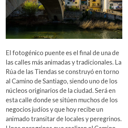
El fotogénico puente es el final de una de
las calles más animadas y tradicionales. La
Rúa de las Tiendas se construyó en torno
al Camino de Santiago, siendo uno de los
núcleos originarios de la ciudad. Será en
esta calle donde se sitúen muchos de los
negocios judíos y que hoy recibe un
animado transitar de locales y peregrinos.