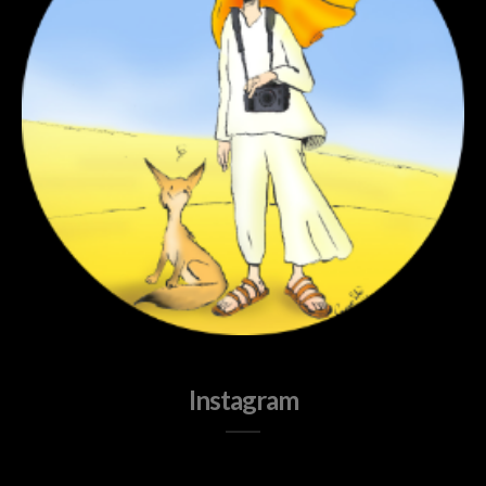
Instagram