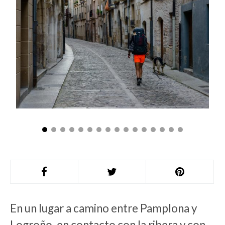
En un lugar a camino entre Pamplona y
Logroño, en contacto con la ribera y con