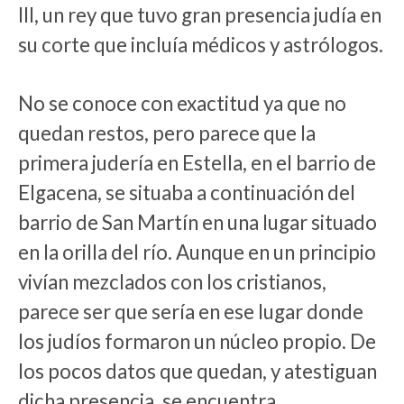
III, un rey que tuvo gran presencia judía en
su corte que incluía médicos y astrólogos.
No se conoce con exactitud ya que no
quedan restos, pero parece que la
primera judería en Estella, en el barrio de
Elgacena, se situaba a continuación del
barrio de San Martín en una lugar situado
en la orilla del río. Aunque en un principio
vivían mezclados con los cristianos,
parece ser que sería en ese lugar donde
los judíos formaron un núcleo propio. De
los pocos datos que quedan, y atestiguan
dicha presencia, se encuentra