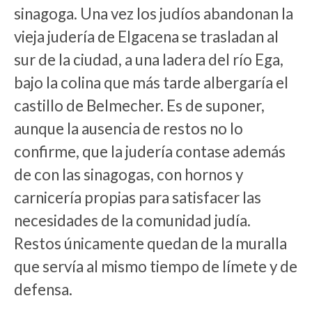
sinagoga. Una vez los judíos abandonan la
vieja judería de Elgacena se trasladan al
sur de la ciudad, a una ladera del río Ega,
bajo la colina que más tarde albergaría el
castillo de Belmecher. Es de suponer,
aunque la ausencia de restos no lo
confirme, que la judería contase además
de con las sinagogas, con hornos y
carnicería propias para satisfacer las
necesidades de la comunidad judía.
Restos únicamente quedan de la muralla
que servía al mismo tiempo de límete y de
defensa.