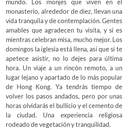
mundo. Los monjes que viven en el
monasterio, alrededor de diez, llevan una
vida tranquila y de contemplación. Gentes
amables que agradecen tu visita, y si es
mientras celebran misa, mucho mejor. Los
domingos la iglesia está llena, así que si te
apetece asistir, no lo dejes para última
hora. Un viaje a un rincón remoto, a un
lugar lejano y apartado de lo más popular
de Hong Kong. Ya tendrás tiempo de
volver los pasos andados, pero por unas
horas olvidarás el bullicio y el cemento de
la ciudad. Una experiencia religiosa
rodeado de vegetación y tranquilidad.