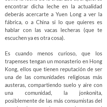
encontrar dicha leche en la actualidad
deberás acercarte a Yuen Long a ver la
fábrica, o a China si lo que quieres es
hablar con las vacas lecheras (que te
escuchen ya es otra cosa).
Es cuando menos curioso, que los
trapenses tengan un monasterio en Hong
Kong, ellos que tienen reputación de ser
una de las comunidades religiosas más
austeras, compartiendo suelo y aire con
una comunidad, la jonkonita,
posiblemente de las más consumistas del