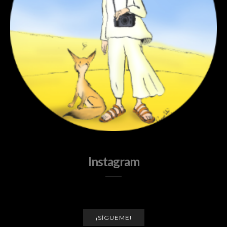
Instagram
¡SÍGUEME!