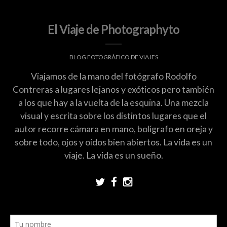
El Viaje de Photographyto
BLOG FOTOGRÁFICO DE VIAJES
Viajamos de la mano del fotógrafo Rodolfo
Contreras a lugares lejanos y exóticos pero también
a los que hay a la vuelta de la esquina. Una mezcla
visual y escrita sobre los distintos lugares que el
autor recorre cámara en mano, bolígrafo en oreja y
sobre todo, ojos y oídos bien abiertos. La vida es un
viaje. La vida es un sueño.