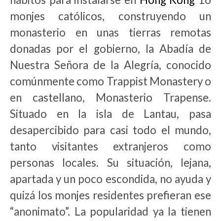
monjes católicos, construyendo un
monasterio en unas tierras remotas
donadas por el gobierno, la Abadía de
Nuestra Señora de la Alegría, conocido
comúnmente como Trappist Monastery o
en castellano, Monasterio Trapense.
Situado en la isla de Lantau, pasa
desapercibido para casi todo el mundo,
tanto visitantes extranjeros como
personas locales. Su situación, lejana,
apartada y un poco escondida, no ayuda y
quizá los monjes residentes prefieran ese
“anonimato”. La popularidad ya la tienen