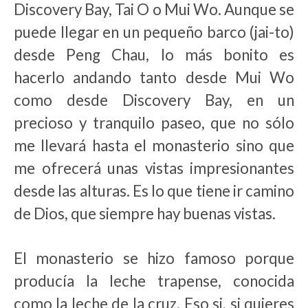
Discovery Bay, Tai O o Mui Wo. Aunque se
puede llegar en un pequeño barco (jai-to)
desde Peng Chau, lo más bonito es
hacerlo andando tanto desde Mui Wo
como desde Discovery Bay, en un
precioso y tranquilo paseo, que no sólo
me llevará hasta el monasterio sino que
me ofrecerá unas vistas impresionantes
desde las alturas. Es lo que tiene ir camino
de Dios, que siempre hay buenas vistas.
El monasterio se hizo famoso porque
producía la leche trapense, conocida
como la leche de la cruz. Eso si, si quieres