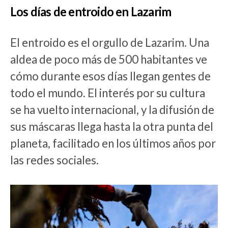
Los días de entroido en Lazarim
El entroido es el orgullo de Lazarim. Una
aldea de poco más de 500 habitantes ve
cómo durante esos días llegan gentes de
todo el mundo. El interés por su cultura
se ha vuelto internacional, y la difusión de
sus máscaras llega hasta la otra punta del
planeta, facilitado en los últimos años por
las redes sociales.