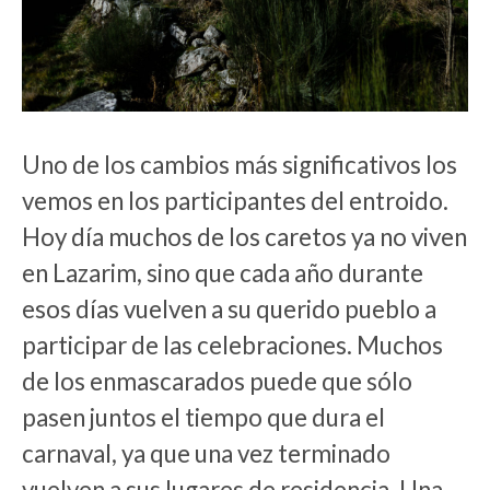
Uno de los cambios más significativos los
vemos en los participantes del entroido.
Hoy día muchos de los caretos ya no viven
en Lazarim, sino que cada año durante
esos días vuelven a su querido pueblo a
participar de las celebraciones. Muchos
de los enmascarados puede que sólo
pasen juntos el tiempo que dura el
carnaval, ya que una vez terminado
vuelven a sus lugares de residencia. Una