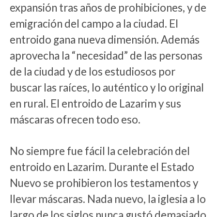
expansión tras años de prohibiciones, y de
emigración del campo a la ciudad. El
entroido gana nueva dimensión. Además
aprovecha la “necesidad” de las personas
de la ciudad y de los estudiosos por
buscar las raíces, lo auténtico y lo original
en rural. El entroido de Lazarim y sus
máscaras ofrecen todo eso.
No siempre fue fácil la celebración del
entroido en Lazarim. Durante el Estado
Nuevo se prohibieron los testamentos y
llevar máscaras. Nada nuevo, la iglesia a lo
largo de los siglos nunca gustó demasiado