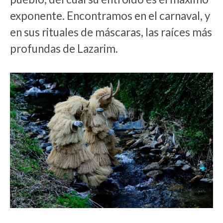
exponente. Encontramos en el carnaval, y
en sus rituales de máscaras, las raíces más
profundas de Lazarim.