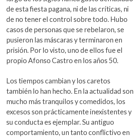
de esta fiesta pagana, ni de las críticas, ni
de no tener el control sobre todo. Hubo
casos de personas que se rebelaron, se
pusieron las máscaras y terminaron en
prisión. Por lo visto, uno de ellos fue el
propio Afonso Castro en los años 50.
Los tiempos cambian y los caretos
también lo han hecho. En la actualidad son
mucho más tranquilos y comedidos, los
excesos son prácticamente inexistentes y
su conducta es ejemplar. Su antiguo
comportamiento, un tanto conflictivo en