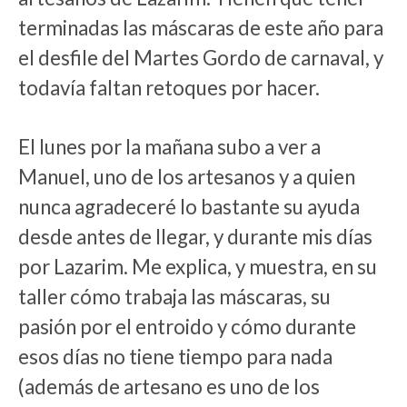
terminadas las máscaras de este año para
el desfile del Martes Gordo de carnaval, y
todavía faltan retoques por hacer.
El lunes por la mañana subo a ver a
Manuel, uno de los artesanos y a quien
nunca agradeceré lo bastante su ayuda
desde antes de llegar, y durante mis días
por Lazarim. Me explica, y muestra, en su
taller cómo trabaja las máscaras, su
pasión por el entroido y cómo durante
esos días no tiene tiempo para nada
(además de artesano es uno de los