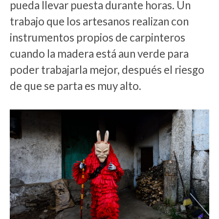
pueda llevar puesta durante horas. Un
trabajo que los artesanos realizan con
instrumentos propios de carpinteros
cuando la madera está aun verde para
poder trabajarla mejor, después el riesgo
de que se parta es muy alto.