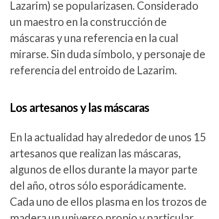
Lazarim) se popularizasen. Considerado
un maestro en la construcción de
máscaras y una referencia en la cual
mirarse. Sin duda símbolo, y personaje de
referencia del entroido de Lazarim.
Los artesanos y las máscaras
En la actualidad hay alrededor de unos 15
artesanos que realizan las máscaras,
algunos de ellos durante la mayor parte
del año, otros sólo esporádicamente.
Cada uno de ellos plasma en los trozos de
madera un universo propio y particular.