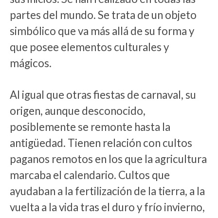
partes del mundo. Se trata de un objeto
simbólico que va más allá de su forma y
que posee elementos culturales y
mágicos.
Al igual que otras fiestas de carnaval, su
origen, aunque desconocido,
posiblemente se remonte hasta la
antigüedad. Tienen relación con cultos
paganos remotos en los que la agricultura
marcaba el calendario. Cultos que
ayudaban a la fertilización de la tierra, a la
vuelta a la vida tras el duro y frío invierno,