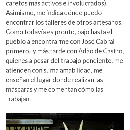
caretos más activos e involucrados).
Asimismo, me indica dónde puedo
encontrar los talleres de otros artesanos.
Como todavía es pronto, bajo hasta el
pueblo a encontrarme con José Cabral
primero, y más tarde con Adão de Castro,
quienes a pesar del trabajo pendiente, me
atienden con suma amabilidad, me
enseñan el lugar donde realizan las
máscaras y me comentan cómo las
trabajan.