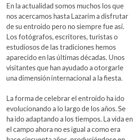
En la actualidad somos muchos los que
nos acercamos hasta Lazarim a disfrutar
de su entroido pero no siempre fue así.
Los fotógrafos, escritores, turistas o
estudiosos de las tradiciones hemos
aparecido en las últimas décadas. Unos
visitantes que han ayudado a otorgarle
una dimensión internacional a la fiesta.
La forma de celebrar el entroido ha ido
evolucionando a lo largo de los años. Se
ha ido adaptando a los tiempos. La vida en
el campo ahora no es igual a como era
hace cincuenta años, produciéndose en