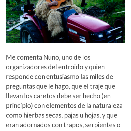
Me comenta Nuno, uno de los
organizadores del entroido y quien
responde con entusiasmo las miles de
preguntas que le hago, que el traje que
llevan los caretos debe ser hecho (en
principio) con elementos de la naturaleza
como hierbas secas, pajas u hojas, y que
eran adornados con trapos, serpientes o