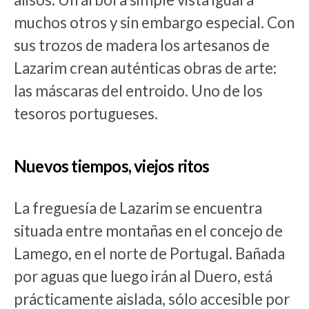
muchos otros y sin embargo especial. Con
sus trozos de madera los artesanos de
Lazarim crean auténticas obras de arte:
las máscaras del entroido. Uno de los
tesoros portugueses.
Nuevos tiempos, viejos ritos
La freguesía de Lazarim se encuentra
situada entre montañas en el concejo de
Lamego, en el norte de Portugal. Bañada
por aguas que luego irán al Duero, está
prácticamente aislada, sólo accesible por