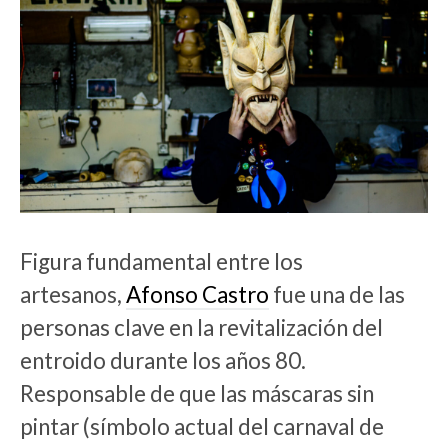
Figura fundamental entre los
artesanos,
Afonso Castro
fue una de las
personas clave en la revitalización del
entroido durante los años 80.
Responsable de que las máscaras sin
pintar (símbolo actual del carnaval de