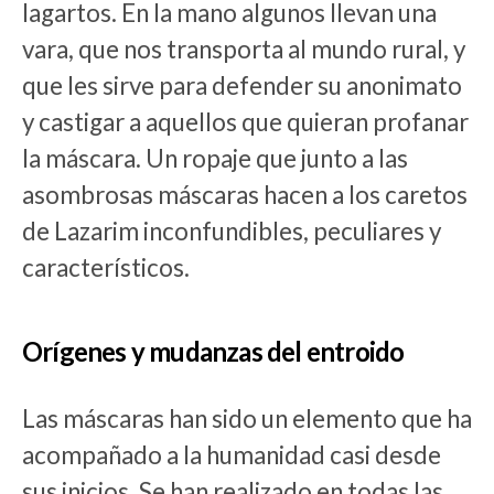
lagartos. En la mano algunos llevan una
vara, que nos transporta al mundo rural, y
que les sirve para defender su anonimato
y castigar a aquellos que quieran profanar
la máscara. Un ropaje que junto a las
asombrosas máscaras hacen a los caretos
de Lazarim inconfundibles, peculiares y
característicos.
Orígenes y mudanzas del entroido
Las máscaras han sido un elemento que ha
acompañado a la humanidad casi desde
sus inicios. Se han realizado en todas las