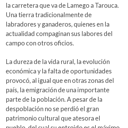
la carretera que va de Lamego a Tarouca.
Una tierra tradicionalmente de
labradores y ganaderos, quienes en la
actualidad compaginan sus labores del
campo con otros oficios.
La dureza de la vida rural, la evolución
económica y la falta de oportunidades
provocó, al igual que en otras zonas del
país, la emigración de una importante
parte de la población. A pesar de la
despoblación no se perdió el gran
patrimonio cultural que atesora el
pueblo, del cual su entroido es el máximo