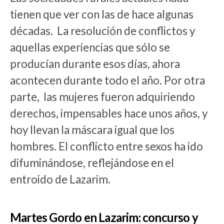
tienen que ver con las de hace algunas
décadas. La resolución de conflictos y
aquellas experiencias que sólo se
producían durante esos días, ahora
acontecen durante todo el año. Por otra
parte, las mujeres fueron adquiriendo
derechos, impensables hace unos años, y
hoy llevan la máscara igual que los
hombres. El conflicto entre sexos ha ido
difuminándose, reflejándose en el
entroido de Lazarim.
Martes Gordo en Lazarim: concurso y