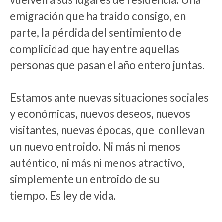
emigración que ha traído consigo, en
parte, la pérdida del sentimiento de
complicidad que hay entre aquellas
personas que pasan el año entero juntas.
Estamos ante nuevas situaciones sociales
y económicas, nuevos deseos, nuevos
visitantes, nuevas épocas, que conllevan
un nuevo entroido. Ni más ni menos
auténtico, ni más ni menos atractivo,
simplemente un entroido de su
tiempo. Es ley de vida.