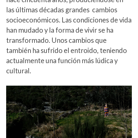
las últimas décadas grandes cambios
socioeconómicos. Las condiciones de vida
han mudado y la forma de vivir se ha
transformado. Unos cambios que
también ha sufrido el entroido, teniendo
actualmente una función más lúdica y
cultural.