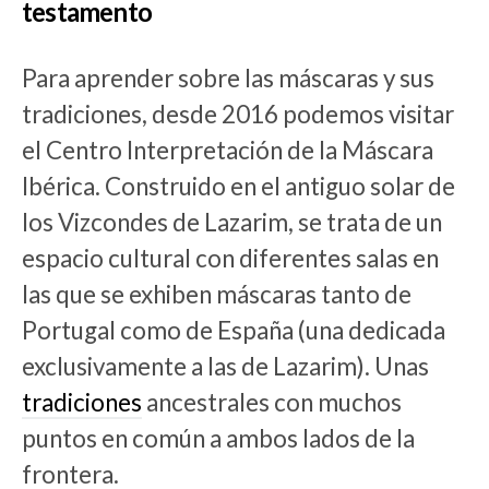
testamento
Para aprender sobre las máscaras y sus
tradiciones, desde 2016 podemos visitar
el Centro Interpretación de la Máscara
Ibérica. Construido en el antiguo solar de
los Vizcondes de Lazarim, se trata de un
espacio cultural con diferentes salas en
las que se exhiben máscaras tanto de
Portugal como de España (una dedicada
exclusivamente a las de Lazarim). Unas
tradiciones
ancestrales con muchos
puntos en común a ambos lados de la
frontera.