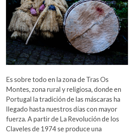
Es sobre todo en la zona de Tras Os
Montes, zona rural y religiosa, donde
en
Portugal la tradición de las máscaras ha
llegado hasta nuestros días con mayor
fuerza. A partir de La Revolución de los
Claveles de 1974 se produce una