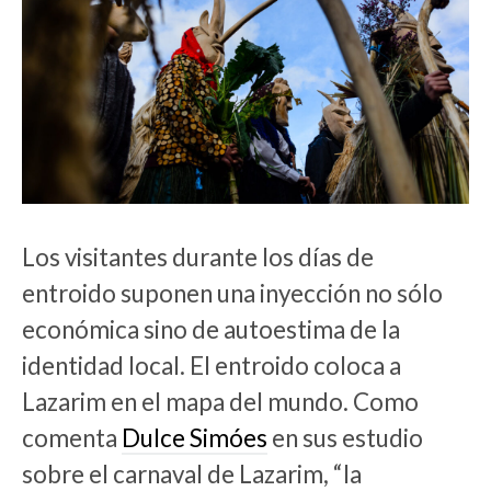
Los visitantes durante los días de
entroido suponen una inyección no sólo
económica sino de autoestima de la
identidad local. El entroido coloca a
Lazarim en el mapa del mundo. Como
comenta
Dulce Simóes
en sus estudio
sobre el carnaval de Lazarim, “la