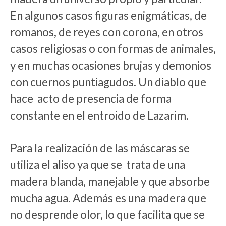
En algunos casos figuras enigmáticas, de
romanos, de reyes con corona, en otros
casos religiosas o con formas de animales,
y en muchas ocasiones brujas y demonios
con cuernos puntiagudos. Un diablo que
hace
acto de presencia de forma
constante en el entroido de Lazarim.
Para la realización de las máscaras se
utiliza el aliso ya que se
trata de una
madera blanda, manejable y que absorbe
mucha agua. Además es una madera que
no desprende olor, lo que facilita que se