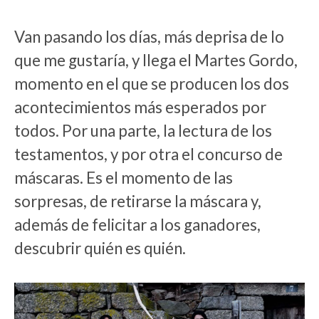
Van pasando los días, más deprisa de lo
que me gustaría, y llega el Martes Gordo,
momento en el que se producen los dos
acontecimientos más esperados por
todos. Por una parte, la lectura de los
testamentos, y por otra el concurso de
máscaras. Es el momento de las
sorpresas, de retirarse la máscara y,
además de felicitar a los ganadores,
descubrir quién es quién.