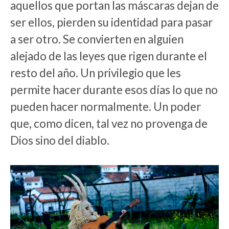
aquellos que portan las máscaras dejan de
ser ellos, pierden su identidad para pasar
a ser otro. Se convierten en alguien
alejado de las leyes que rigen durante el
resto del año. Un privilegio que les
permite hacer durante esos días lo que no
pueden hacer normalmente. Un poder
que, como dicen, tal vez no provenga de
Dios sino del diablo.