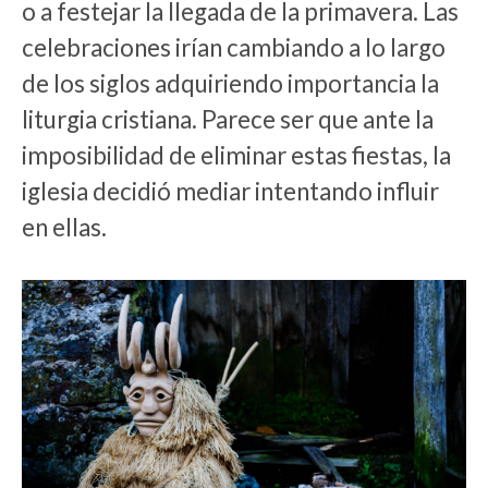
o a festejar la llegada de la primavera. Las
celebraciones irían cambiando a lo largo
de los siglos adquiriendo importancia la
liturgia cristiana. Parece ser que ante la
imposibilidad de eliminar estas fiestas, la
iglesia decidió mediar intentando influir
en ellas.