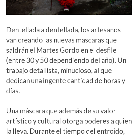
Dentellada a dentellada, los artesanos
van creando las nuevas mascaras que
saldrán el Martes Gordo en el desfile
(entre 30 y 50 dependiendo del año). Un
trabajo detallista, minucioso, al que
dedican una ingente cantidad de horas y
días.
Una máscara que además de su valor
artístico y cultural otorga poderes a quien
la lleva. Durante el tiempo del entroido,