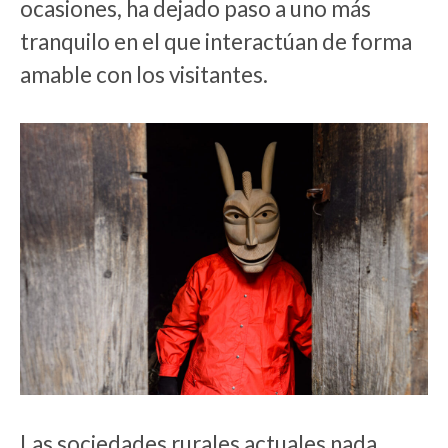
ocasiones,
ha dejado paso a uno más
tranquilo en el que interactúan de forma
amable con los visitantes.
Las sociedades rurales actuales nada