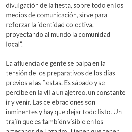
divulgación de la fiesta, sobre todo en los
medios de comunicación, sirve para
reforzar la identidad colectiva,
proyectando al mundo la comunidad
local”.
La afluencia de gente se palpa en la
tensión de los preparativos de los días
previos a las fiestas. Es sábado y se
percibe en la villa un ajetreo, un constante
ir y venir. Las celebraciones son
inminentes y hay que dejar todo listo. Un
trajín que es también visible en los
artesanos de Lazarim. Tienen que tener