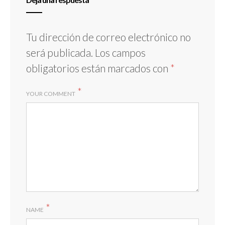
Tu dirección de correo electrónico no
será publicada.
Los campos
obligatorios están marcados con
*
*
YOUR COMMENT
*
NAME