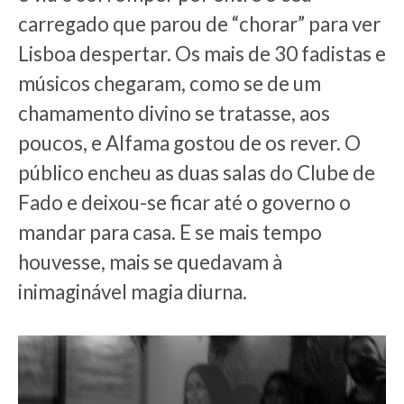
carregado que parou de “chorar” para ver
Lisboa despertar. Os mais de 30 fadistas e
músicos chegaram, como se de um
chamamento divino se tratasse, aos
poucos, e Alfama gostou de os rever. O
público encheu as duas salas do Clube de
Fado e deixou-se ficar até o governo o
mandar para casa. E se mais tempo
houvesse, mais se quedavam à
inimaginável magia diurna.