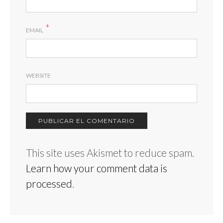
*
EMAIL
WEBSITE
This site uses Akismet to reduce spam.
Learn how your comment data is
processed
.