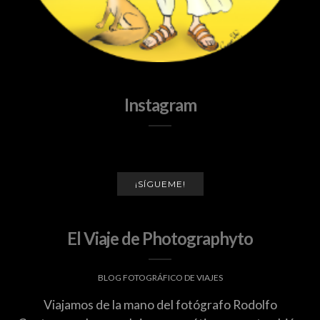
Instagram
¡SÍGUEME!
El Viaje de Photographyto
BLOG FOTOGRÁFICO DE VIAJES
Viajamos de la mano del fotógrafo Rodolfo