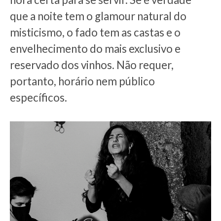
que a noite tem o glamour natural do
misticismo, o fado tem as castas e o
envelhecimento do mais exclusivo e
reservado dos vinhos. Não requer,
portanto, horário nem público
específicos.