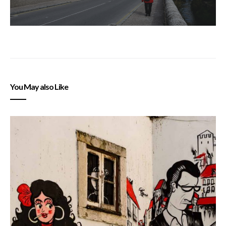
You May also Like