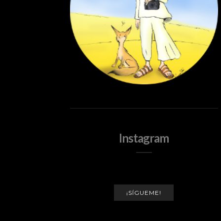
Instagram
¡SÍGUEME!