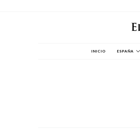
INICIO
ESPAÑA