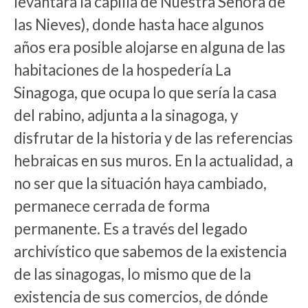
levantará la capilla de Nuestra Señora de
las Nieves), donde hasta hace algunos
años era posible alojarse en alguna de las
habitaciones de la hospedería La
Sinagoga, que ocupa lo que sería la casa
del rabino, adjunta a la sinagoga, y
disfrutar de la historia y de las referencias
hebraicas en sus muros. En la actualidad, a
no ser que la situación haya cambiado,
permanece cerrada de forma
permanente. Es a través del legado
archivístico que sabemos de la existencia
de las sinagogas, lo mismo que de la
existencia de sus comercios, de dónde