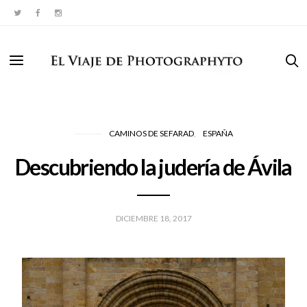
CAMINOS DE SEFARAD
ESPAÑA
Descubriendo la judería de Ávila
DICIEMBRE 18, 2017