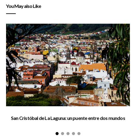
You May also Like
San Cristóbal de La Laguna: un puente entre dos mundos