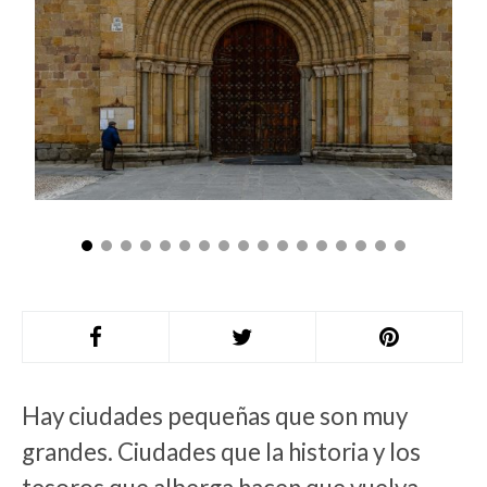
Hay ciudades pequeñas que son muy
grandes. Ciudades que la historia y los