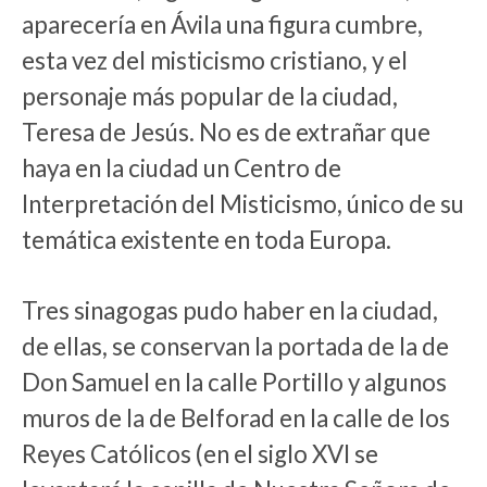
aparecería en Ávila una figura cumbre,
esta vez del misticismo cristiano, y el
personaje más popular de la ciudad,
Teresa de Jesús. No es de extrañar que
haya en la ciudad un Centro de
Interpretación del Misticismo, único de su
temática existente en toda Europa.
Tres sinagogas pudo haber en la ciudad,
de ellas, se conservan la portada de la de
Don Samuel en la calle Portillo y algunos
muros de la de Belforad en la calle de los
Reyes Católicos (en el siglo XVI se