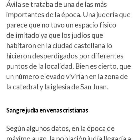
Ávila se trataba de una de las más
importantes de la época. Una judería que
parece que no tuvo un espacio físico
delimitado ya que los judíos que
habitaron en la ciudad castellana lo
hicieron desperdigados por diferentes
puntos de la localidad. Bien es cierto, que
un número elevado vivirían en la zona de
la catedral y la iglesia de San Juan.
Sangre judía en venas cristianas
Según algunos datos, en la época de
máximo auge, la población judía llegaría a