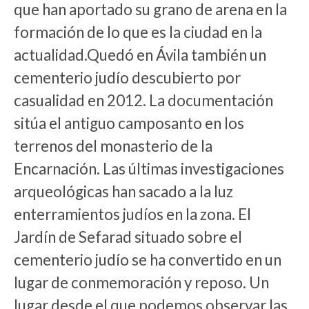
que han aportado su grano de arena en la
formación de lo que es la ciudad en la
actualidad.Quedó en Ávila también un
cementerio judío descubierto por
casualidad en 2012. La documentación
sitúa el antiguo camposanto en los
terrenos del monasterio de la
Encarnación. Las últimas investigaciones
arqueológicas han sacado a la luz
enterramientos judíos en la zona. El
Jardín de Sefarad situado sobre el
cementerio judío se ha convertido en un
lugar de conmemoración y reposo. Un
lugar desde el que podemos observar las