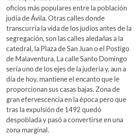
oficios más populares entre la población
judía de Ávila. Otras calles donde
transcurría la vida de los judíos antes de la
segregación, son las calles aledañas a la
catedral, la Plaza de San Juan o el Postigo
de Malaventura. La calle Santo Domingo
sería uno de los ejes de la judería y, aun a
día de hoy, mantiene el encanto que le
proporcionan sus casas bajas. Zona de
gran efervescencia en la época pero que
tras la expulsión de 1492 quedó
despoblada y pasó a convertirse en una
zona marginal.