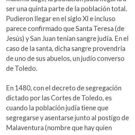
ser una quinta parte de la población total.
Pudieron llegar en el siglo XI e incluso
parece confirmado que Santa Teresa (de
Jesús) y San Juan tenían sangre judía. En el
caso de la santa, dicha sangre provendría
de uno de sus abuelos, un judío converso
de Toledo.
En 1480, con el decreto de segregación
dictado por las Cortes de Toledo, es
cuando la población judía tiene que
segregarse y asentarse junto al postigo de
Malaventura (nombre que hay quien