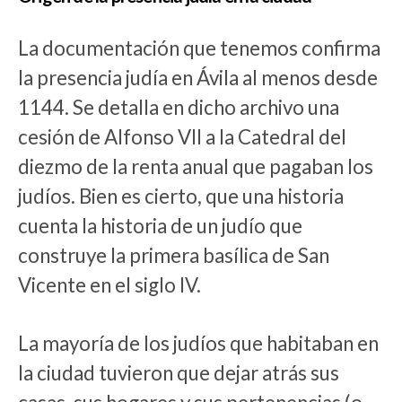
La documentación que tenemos confirma
la presencia judía en Ávila al menos desde
1144. Se detalla en dicho archivo una
cesión de Alfonso VII a la Catedral del
diezmo de la renta anual que pagaban los
judíos. Bien es cierto, que una historia
cuenta la historia de un judío que
construye la primera basílica de San
Vicente en el siglo IV.
La mayoría de los judíos que habitaban en
la ciudad tuvieron que dejar atrás sus