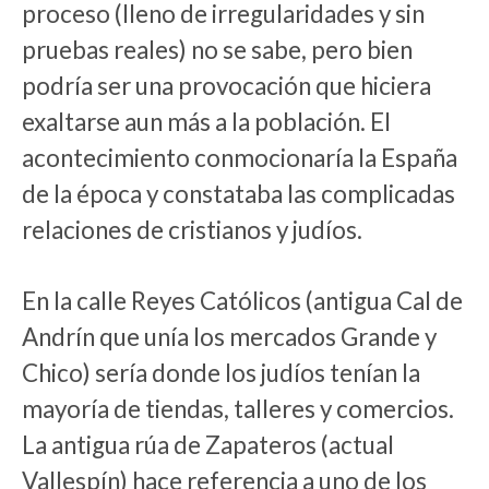
proceso (lleno de irregularidades y sin
pruebas reales) no se sabe, pero bien
podría ser una provocación que hiciera
exaltarse aun más a la población. El
acontecimiento conmocionaría la España
de la época y constataba las complicadas
relaciones de cristianos y judíos.
En la calle Reyes Católicos (antigua Cal de
Andrín que unía los mercados Grande y
Chico) sería donde los judíos tenían la
mayoría de tiendas, talleres y comercios.
La antigua rúa de Zapateros (actual
Vallespín) hace referencia a uno de los