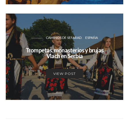
CAMINOS DE SEFARAD
ESPAÑA
Trompetas, monasterios y brujas
Vlach en Serbia
VIEW POST