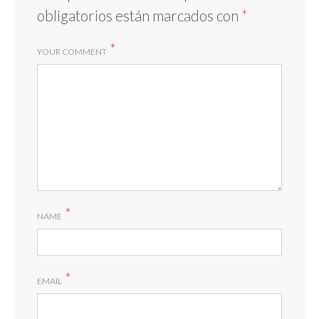
obligatorios están marcados con
*
*
YOUR COMMENT
*
NAME
*
EMAIL