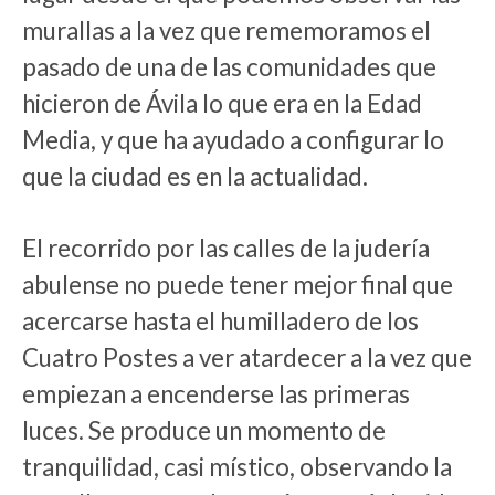
murallas a la vez que rememoramos el
pasado de una de las comunidades que
hicieron de Ávila lo que era en la Edad
Media, y que ha ayudado a configurar lo
que la ciudad es en la actualidad.
El recorrido por las calles de la judería
abulense no puede tener mejor final que
acercarse hasta el humilladero de los
Cuatro Postes a ver atardecer a la vez que
empiezan a encenderse las primeras
luces. Se produce un momento de
tranquilidad, casi místico, observando la