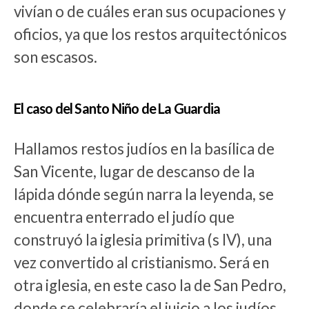
vivían o de cuáles eran sus ocupaciones y
oficios, ya que los restos arquitectónicos
son escasos.
El caso del Santo Niño de La Guardia
Hallamos restos judíos en la basílica de
San Vicente, lugar de descanso de la
lápida dónde según narra la leyenda, se
encuentra enterrado el judío que
construyó la iglesia primitiva (s IV), una
vez convertido al cristianismo. Será en
otra iglesia, en este caso la de San Pedro,
donde se celebraría el juicio a los judíos