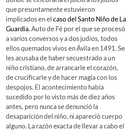
que presuntamente estuvieron
implicados en el
caso del Santo Niño de La
Guardia
. Auto de Fé por el que se procesó
a varios conversos y a dos judíos, todos
ellos quemados vivos en Ávila en 1491. Se
les acusaba de haber secuestrado a un
niño cristiano, de arrancarle el corazón,
de crucificarle y de hacer magia con los
despojos. El acontecimiento había
sucedido por lo visto más de diez años
antes, pero nunca se denunció la
desaparición del niño, ni apareció cuerpo
alguno. La razón exacta de llevar a cabo el