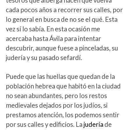
tesoros que alberga hacen que vuelva
cada pocos años a recorrer sus calles, por
lo general en busca de no se el qué. Esta
vez sí lo sabía. En esta ocasión me
acercaba hasta Ávila para intentar
descubrir, aunque fuese a pinceladas, su
judería y su pasado sefardí.
Puede que las huellas que quedan de la
población hebrea que habitó en la ciudad
no sean abundantes, pero los restos
medievales dejados por los judíos, si
prestamos atención, los podemos sentir
por sus calles y edificios. La
judería
de