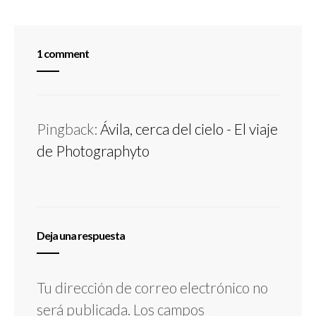
1 comment
Pingback:
Ávila, cerca del cielo - El viaje
de Photographyto
Deja una respuesta
Tu dirección de correo electrónico no
será publicada.
Los campos