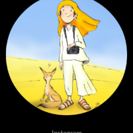
Instagram