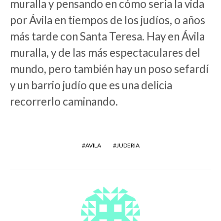
muralla y pensando en cómo sería la vida
por Ávila en tiempos de los judíos, o años
más tarde con Santa Teresa. Hay en Ávila
muralla, y de las más espectaculares del
mundo, pero también hay un poso sefardí
y un barrio judío que es una delicia
recorrerlo caminando.
AVILA
JUDERIA