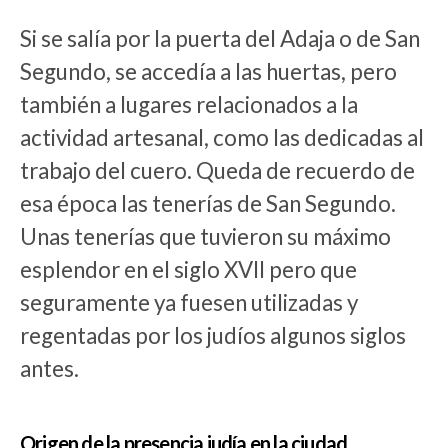
Si se salía por la puerta del Adaja o de San
Segundo, se accedía a las huertas, pero
también a lugares relacionados a la
actividad artesanal, como las dedicadas al
trabajo del cuero. Queda de recuerdo de
esa época las tenerías de San Segundo.
Unas tenerías que tuvieron su máximo
esplendor en el siglo XVII pero que
seguramente ya fuesen utilizadas y
regentadas por los judíos algunos siglos
antes.
Origen de la presencia judía en la ciudad