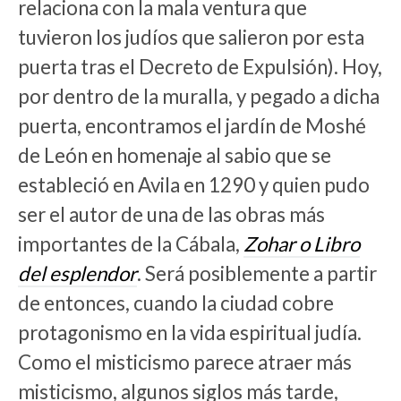
relaciona con la mala ventura que
tuvieron los judíos que salieron por esta
puerta tras el Decreto de Expulsión). Hoy,
por dentro de la muralla, y pegado a dicha
puerta, encontramos el jardín de Moshé
de León en homenaje al sabio que se
estableció en Avila en 1290 y quien pudo
ser el autor de una de las obras más
importantes de la Cábala,
Zohar o Libro
del esplendor
. Será posiblemente a partir
de entonces, cuando la ciudad cobre
protagonismo en la vida espiritual judía.
Como el misticismo parece atraer más
misticismo, algunos siglos más tarde,