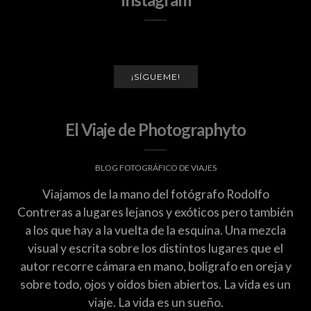
¡SÍGUEME!
El Viaje de Photographyto
BLOG FOTOGRÁFICO DE VIAJES
Viajamos de la mano del fotógrafo Rodolfo
Contreras a lugares lejanos y exóticos pero también
a los que hay a la vuelta de la esquina. Una mezcla
visual y escrita sobre los distintos lugares que el
autor recorre cámara en mano, bolígrafo en oreja y
sobre todo, ojos y oídos bien abiertos. La vida es un
viaje. La vida es un sueño.