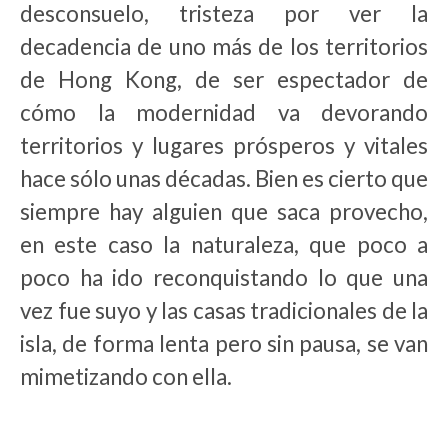
desconsuelo, tristeza por ver la
decadencia de uno más de los territorios
de Hong Kong, de ser espectador de
cómo la modernidad va devorando
territorios y lugares prósperos y vitales
hace sólo unas décadas. Bien es cierto que
siempre hay alguien que saca provecho,
en este caso la naturaleza, que poco a
poco ha ido reconquistando lo que una
vez fue suyo y las casas tradicionales de la
isla, de forma lenta pero sin pausa, se van
mimetizando con ella.