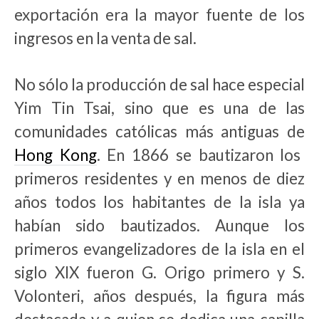
exportación era la mayor fuente de los
ingresos en la venta de sal.
No sólo la producción de sal hace especial
Yim Tin Tsai, sino que es una de las
comunidades católicas más antiguas de
Hong Kong
. En 1866 se bautizaron los
primeros residentes y en menos de diez
años todos los habitantes de la isla ya
habían sido bautizados. Aunque los
primeros evangelizadores de la isla en el
siglo XIX fueron G. Origo primero y S.
Volonteri, años después, la figura más