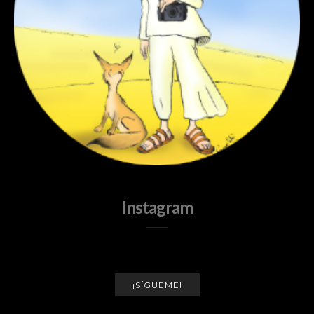
Instagram
¡SÍGUEME!