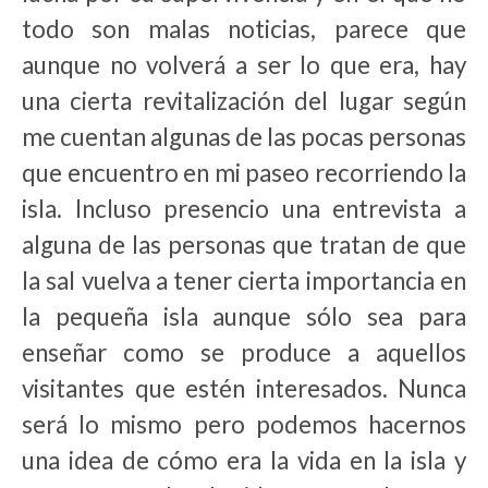
todo son malas noticias, parece que
aunque no volverá a ser lo que era, hay
una cierta revitalización del lugar según
me cuentan algunas de las pocas personas
que encuentro en mi paseo recorriendo la
isla. Incluso presencio una entrevista a
alguna de las personas que tratan de que
la sal vuelva a tener cierta importancia en
la pequeña isla aunque sólo sea para
enseñar como se produce a aquellos
visitantes que estén interesados. Nunca
será lo mismo pero podemos hacernos
una idea de cómo era la vida en la isla y