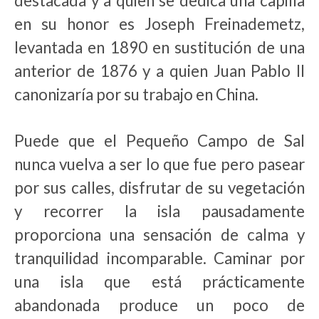
destacada y a quien se dedica una capilla
en su honor es Joseph Freinademetz,
levantada en 1890 en sustitución de una
anterior de 1876 y a quien Juan Pablo II
canonizaría por su trabajo en China.
Puede que el Pequeño Campo de Sal
nunca vuelva a ser lo que fue pero pasear
por sus calles, disfrutar de su vegetación
y recorrer la isla pausadamente
proporciona una sensación de calma y
tranquilidad incomparable. Caminar por
una isla que está prácticamente
abandonada produce un poco de