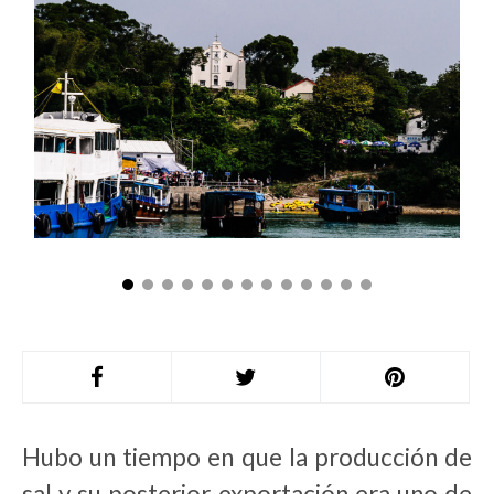
Hubo un tiempo en que la producción de
sal y su posterior exportación era uno de