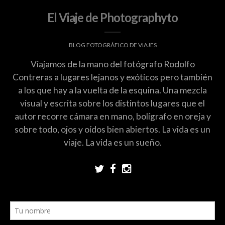
El Viaje de Photographyto
BLOG FOTOGRÁFICO DE VIAJES
Viajamos de la mano del fotógrafo Rodolfo
Contreras a lugares lejanos y exóticos pero también
a los que hay a la vuelta de la esquina. Una mezcla
visual y escrita sobre los distintos lugares que el
autor recorre cámara en mano, bolígrafo en oreja y
sobre todo, ojos y oídos bien abiertos. La vida es un
viaje. La vida es un sueño.