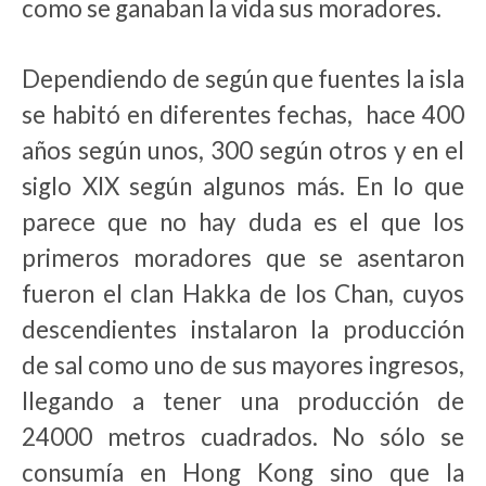
como se ganaban la vida sus moradores.
Dependiendo de según que fuentes la isla
se habitó en diferentes fechas, hace 400
años según unos, 300 según otros y en el
siglo XIX según algunos más. En lo que
parece que no hay duda es el que los
primeros moradores que se asentaron
fueron el clan Hakka de los Chan, cuyos
descendientes instalaron la producción
de sal como uno de sus mayores ingresos,
llegando a tener una producción de
24000 metros cuadrados. No sólo se
consumía en Hong Kong sino que la