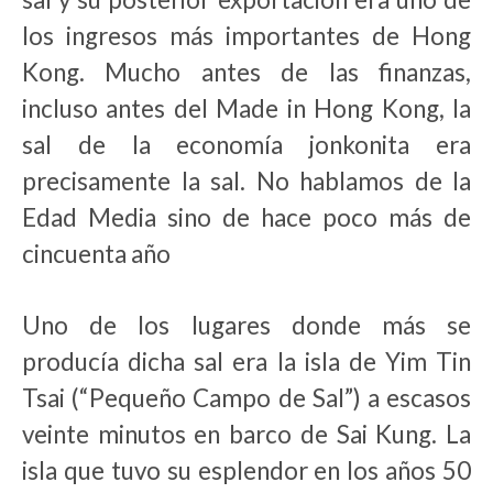
los ingresos más importantes de Hong
Kong. Mucho antes de las finanzas,
incluso antes del Made in Hong Kong, la
sal de la economía jonkonita era
precisamente la sal. No hablamos de la
Edad Media sino de hace poco más de
cincuenta año
Uno de los lugares donde más se
producía dicha sal era la isla de Yim Tin
Tsai (“Pequeño Campo de Sal”) a escasos
veinte minutos en barco de Sai Kung. La
isla que tuvo su esplendor en los años 50