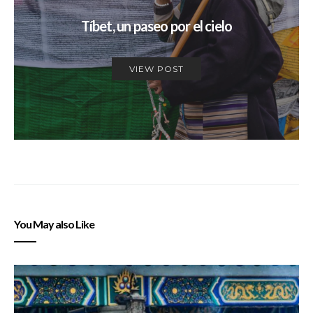
Tíbet, un paseo por el cielo
VIEW POST
You May also Like