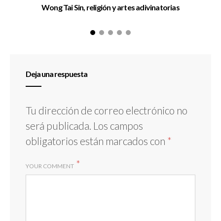
Wong Tai Sin, religión y artes adivinatorias
Deja una respuesta
Tu dirección de correo electrónico no
será publicada.
Los campos
obligatorios están marcados con
*
*
YOUR COMMENT