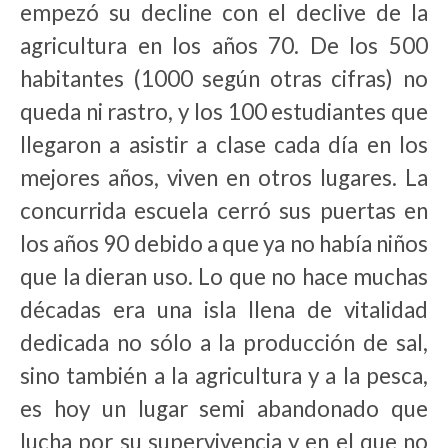
empezó su decline con el declive de la
agricultura en los años 70. De los 500
habitantes (1000 según otras cifras) no
queda ni rastro, y los 100 estudiantes que
llegaron a asistir a clase cada día en los
mejores años, viven en otros lugares. La
concurrida escuela cerró sus puertas en
los años 90 debido a que ya no había niños
que la dieran uso. Lo que no hace muchas
décadas era una isla llena de vitalidad
dedicada no sólo a la producción de sal,
sino también a la agricultura y a la pesca,
es hoy un lugar semi abandonado que
lucha por su supervivencia y en el que no