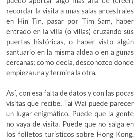
puedo aportar algo más allá de (creer)
recordar la visita a unas salas ancestrales
en Hin Tin, pasar por Tim Sam, haber
entrado en la villa (o villas) cruzando sus
puertas históricas, o haber visto algún
santuario en la misma aldea o en algunas
cercanas; como decía, desconozco donde
empieza una y termina la otra.
Así, con esa falta de datos y con las pocas
visitas que recibe, Tai Wai puede parecer
un lugar enigmático. Puede que la gente
no vaya de visita. Puede que no salga en
los folletos turísticos sobre Hong Kong.