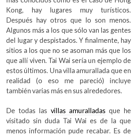
Kong, hay lugares muy turísticos.
Después hay otros que lo son menos.
Algunos más a los que sólo van las gentes
del lugar y despistados. Y finalmente, hay
sitios a los que no se asoman más que los
que allí viven. Tai Wai sería un ejemplo de
estos últimos. Una villa amurallada que en
realidad (o eso me pareció) incluye
también varias más en sus alrededores.
De todas las
villas amuralladas
que he
visitado sin duda Tai Wai es de la que
menos información pude recabar. Es de