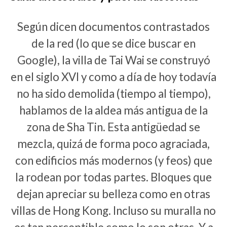
Según dicen documentos contrastados
de la red (lo que se dice buscar en
Google), la villa de Tai Wai se construyó
en el siglo XVI y como a día de hoy todavía
no ha sido demolida (tiempo al tiempo),
hablamos de la aldea más antigua de la
zona de Sha Tin. Esta antigüedad se
mezcla, quizá de forma poco agraciada,
con edificios más modernos (y feos) que
la rodean por todas partes. Bloques que
dejan apreciar su belleza como en otras
villas de Hong Kong. Incluso su muralla no