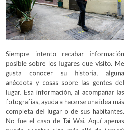
Siempre intento recabar información
posible sobre los lugares que visito. Me
gusta conocer su historia, alguna
anécdota y cosas sobre las gentes del
lugar. Esa información, al acompañar las
fotografías, ayuda a hacerse una idea más
completa del lugar o de sus habitantes.
No fue el caso de Tai Wai. Aquí apenas