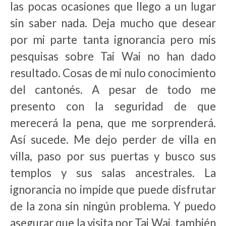
las pocas ocasiones que llego a un lugar
sin saber nada. Deja mucho que desear
por mi parte tanta ignorancia pero mis
pesquisas sobre Tai Wai no han dado
resultado. Cosas de mi nulo conocimiento
del cantonés. A pesar de todo me
presento con la seguridad de que
merecerá la pena, que me sorprenderá.
Así sucede. Me dejo perder de villa en
villa, paso por sus puertas y busco sus
templos y sus salas ancestrales. La
ignorancia no impide que puede disfrutar
de la zona sin ningún problema. Y puedo
asegurar que la visita por Tai Wai, también