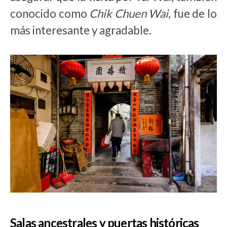
conocido como
Chik Chuen Wai
, fue de lo
más interesante y agradable.
Salas ancestrales y puertas históricas