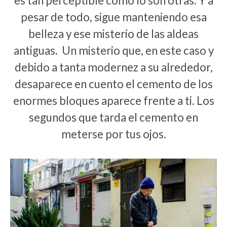
es tan perceptible como lo son otras. Y a
pesar de todo, sigue manteniendo esa
belleza y ese misterio de las aldeas
antiguas. Un misterio que, en este caso y
debido a tanta modernez a su alrededor,
desaparece en cuento el cemento de los
enormes bloques aparece frente a ti. Los
segundos que tarda el cemento en
meterse por tus ojos.