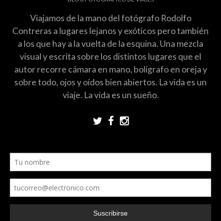
Viajamos de la mano del fotógrafo Rodolfo
Contreras a lugares lejanos y exóticos pero también
a los que hay a la vuelta de la esquina. Una mezcla
visual y escrita sobre los distintos lugares que el
autor recorre cámara en mano, bolígrafo en oreja y
sobre todo, ojos y oídos bien abiertos. La vida es un
viaje. La vida es un sueño.