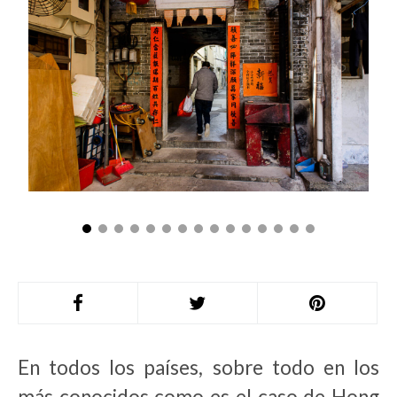
En todos los países, sobre todo en los
más conocidos como es el caso de Hong