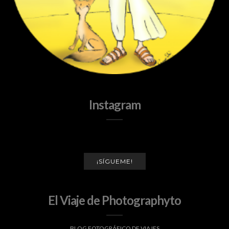
Instagram
¡SÍGUEME!
El Viaje de Photographyto
BLOG FOTOGRÁFICO DE VIAJES