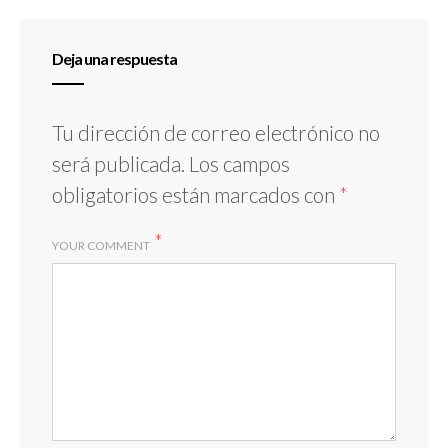
Deja una respuesta
Tu dirección de correo electrónico no
será publicada.
Los campos
obligatorios están marcados con
*
*
YOUR COMMENT