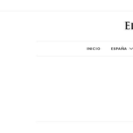
INICIO
ESPAÑA