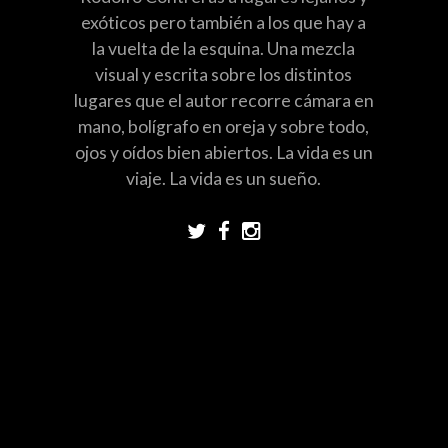
exóticos pero también a los que hay a
la vuelta de la esquina. Una mezcla
visual y escrita sobre los distintos
lugares que el autor recorre cámara en
mano, bolígrafo en oreja y sobre todo,
ojos y oídos bien abiertos. La vida es un
viaje. La vida es un sueño.