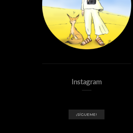
Instagram
¡SÍGUEME!