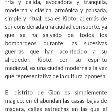
fría y cálida, evocadora y tranquila,
moderna y clásica, armónica y pausada,
simple y ritual; esa es Kioto, además de
ser considerada una ciudad con suerte, ya
que se ha salvado de todos los
bombardeos durante las sucesivas
guerras que han acontecido a su
alrededor. Kioto, con su espíritu
medieval, es una ciudad moderna a la vez
que representativa de la cultura japonesa.
El distrito de Gion es simplemente
mágico; en él abundan las casas bajas de
madera, calles estrechas en las que el