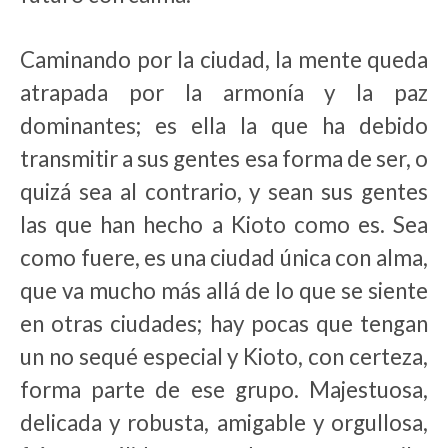
Caminando por la ciudad, la mente queda
atrapada por la armonía y la paz
dominantes; es ella la que ha debido
transmitir a sus gentes esa forma de ser, o
quizá sea al contrario, y sean sus gentes
las que han hecho a Kioto como es. Sea
como fuere, es una ciudad única con alma,
que va mucho más allá de lo que se siente
en otras ciudades; hay pocas que tengan
un no sequé especial y Kioto, con certeza,
forma parte de ese grupo. Majestuosa,
delicada y robusta, amigable y orgullosa,