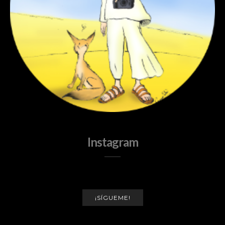
Instagram
¡SÍGUEME!