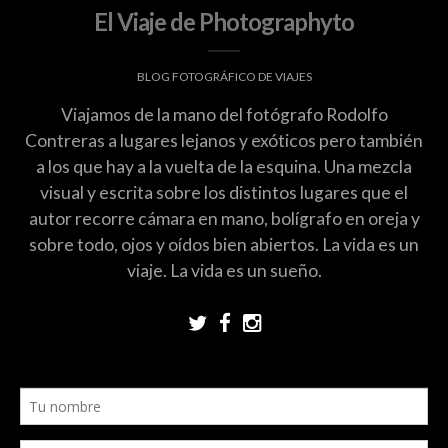
El Viaje de Photographyto
BLOG FOTOGRÁFICO DE VIAJES
Viajamos de la mano del fotógrafo Rodolfo
Contreras a lugares lejanos y exóticos pero también
a los que hay a la vuelta de la esquina. Una mezcla
visual y escrita sobre los distintos lugares que el
autor recorre cámara en mano, bolígrafo en oreja y
sobre todo, ojos y oídos bien abiertos. La vida es un
viaje. La vida es un sueño.