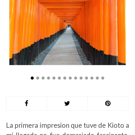
La primera impresion que tuve de Kioto a