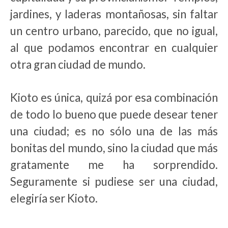
jardines, y laderas montañosas, sin faltar
un centro urbano, parecido, que no igual,
al que podamos encontrar en cualquier
otra gran ciudad de mundo.
Kioto es única, quizá por esa combinación
de todo lo bueno que puede desear tener
una ciudad; es no sólo una de las más
bonitas del mundo, sino la ciudad que más
gratamente me ha sorprendido.
Seguramente si pudiese ser una ciudad,
elegiría ser Kioto.