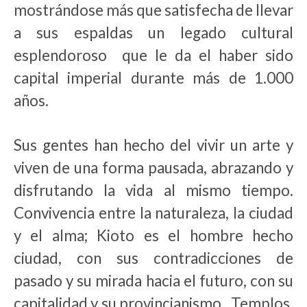
mostrándose más que satisfecha de llevar
a sus espaldas un legado cultural
esplendoroso que le da el haber sido
capital imperial durante más de 1.000
años.
Sus gentes han hecho del vivir un arte y
viven de una forma pausada, abrazando y
disfrutando la vida al mismo tiempo.
Convivencia entre la naturaleza, la ciudad
y el alma; Kioto es el hombre hecho
ciudad, con sus contradicciones de
pasado y su mirada hacia el futuro, con su
capitalidad y su provincianismo. Templos,