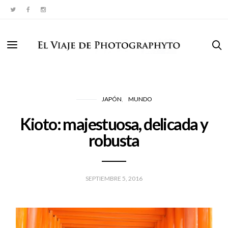
JAPÓN
MUNDO
Kioto: majestuosa, delicada y
robusta
SEPTIEMBRE 5, 2016