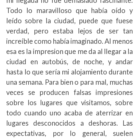
mi llegada no fue demasiado fascinante.
Todo lo maravilloso que había oído y
leído sobre la ciudad, puede que fuese
verdad, pero estaba lejos de ser tan
increíble como había imaginado. Al menos
esa es la impresion que me da al llegar a la
ciudad en autobús, de noche, y andar
hasta lo que sería mi alojamiento durante
una semana. Para bien o para mal, muchas
veces se producen falsas impresiones
sobre los lugares que visitamos, sobre
todo cuando uno acaba de aterrizar en
lugares desconocidos a deshoras. Las
expectativas, por lo general, suelen