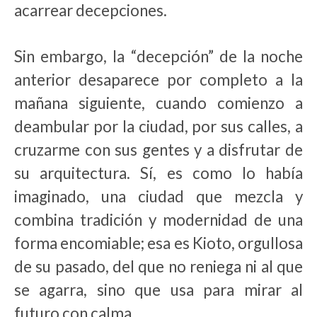
acarrear decepciones.
Sin embargo, la “decepción” de la noche
anterior desaparece por completo a la
mañana siguiente, cuando comienzo a
deambular por la ciudad, por sus calles, a
cruzarme con sus gentes y a disfrutar de
su arquitectura. Sí, es como lo había
imaginado, una ciudad que mezcla y
combina tradición y modernidad de una
forma encomiable; esa es Kioto, orgullosa
de su pasado, del que no reniega ni al que
se agarra, sino que usa para mirar al
futuro con calma.