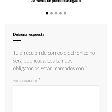
Armenia, un pueblo castigado
Deja una respuesta
Tu dirección de correo electrónico no
será publicada.
Los campos
obligatorios están marcados con
*
*
YOUR COMMENT