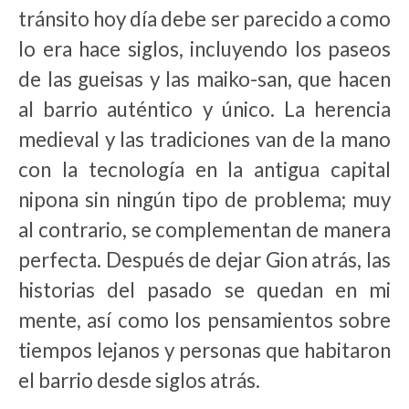
tránsito hoy día debe ser parecido a como
lo era hace siglos, incluyendo los paseos
de las gueisas y las maiko-san, que hacen
al barrio auténtico y único. La herencia
medieval y las tradiciones van de la mano
con la tecnología en la antigua capital
nipona sin ningún tipo de problema; muy
al contrario, se complementan de manera
perfecta. Después de dejar Gion atrás, las
historias del pasado se quedan en mi
mente, así como los pensamientos sobre
tiempos lejanos y personas que habitaron
el barrio desde siglos atrás.