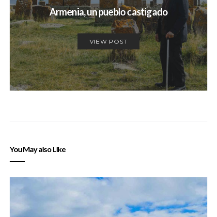
Armenia, un pueblo castigado
VIEW POST
You May also Like