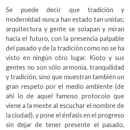
Se puede decir que tradición y
modernidad nunca han estado tan unidas;
arquitectura y gente se solapan y miran
hacia el futuro, con la presencia palpable
del pasado y de la tradición como no se ha
visto en ningún otro lugar. Kioto y sus
gentes no son sólo armonía, tranquilidad
y tradición, sino que muestran también un
gran respeto por el medio ambiente (de
ahí lo de aquel famoso protocolo que
viene a la mente al escuchar el nombre de
la ciudad), y pone el énfasis en el progreso
sin dejar de tener presente el pasado,