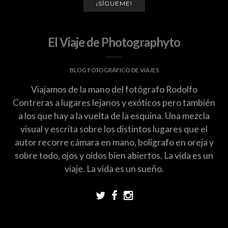
¡SÍGUEME!
El Viaje de Photographyto
BLOG FOTOGRÁFICO DE VIAJES
Viajamos de la mano del fotógrafo Rodolfo
Contreras a lugares lejanos y exóticos pero también
a los que hay a la vuelta de la esquina. Una mezcla
visual y escrita sobre los distintos lugares que el
autor recorre cámara en mano, bolígrafo en oreja y
sobre todo, ojos y oídos bien abiertos. La vida es un
viaje. La vida es un sueño.