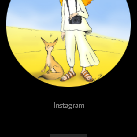
Instagram