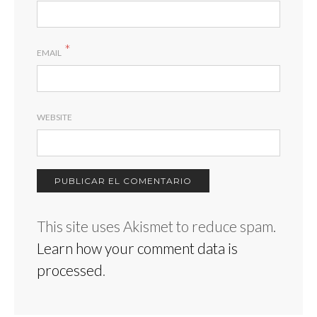
*
EMAIL
WEBSITE
This site uses Akismet to reduce spam.
Learn how your comment data is
processed
.