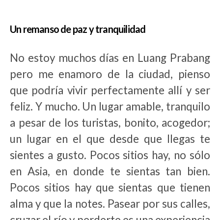
Un remanso de paz y tranquilidad
No estoy muchos días en Luang Prabang
pero me enamoro de la ciudad, pienso
que podría vivir perfectamente allí y ser
feliz. Y mucho. Un lugar amable, tranquilo
a pesar de los turistas, bonito, acogedor;
un lugar en el que desde que llegas te
sientes a gusto. Pocos sitios hay, no sólo
en Asia, en donde te sientas tan bien.
Pocos sitios hay que sientas que tienen
alma y que la notes. Pasear por sus calles,
cruzar el río y perderte es una experiencia