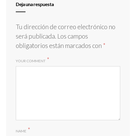
Deja una respuesta
Tu dirección de correo electrónico no
será publicada.
Los campos
obligatorios están marcados con
*
*
YOUR COMMENT
*
NAME