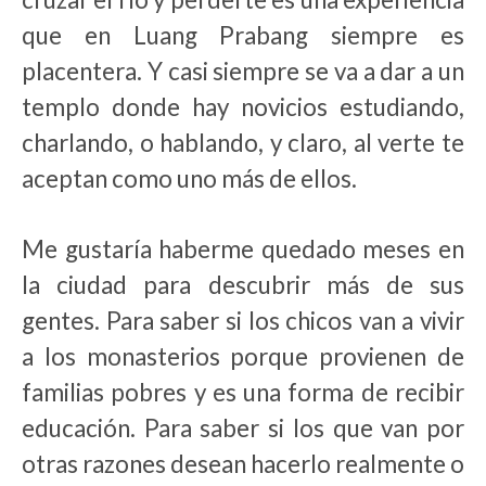
que en Luang Prabang siempre es
placentera. Y casi siempre se va a dar a un
templo donde hay novicios estudiando,
charlando, o hablando, y claro, al verte te
aceptan como uno más de ellos.
Me gustaría haberme quedado meses en
la ciudad para descubrir más de sus
gentes. Para saber si los chicos van a vivir
a los monasterios porque provienen de
familias pobres y es una forma de recibir
educación. Para saber si los que van por
otras razones desean hacerlo realmente o