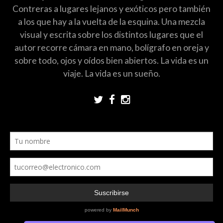
Contreras a lugares lejanos y exóticos pero también
a los que hay a la vuelta de la esquina. Una mezcla
visual y escrita sobre los distintos lugares que el
autor recorre cámara en mano, bolígrafo en oreja y
sobre todo, ojos y oídos bien abiertos. La vida es un
viaje. La vida es un sueño.