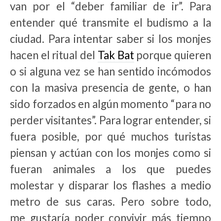
van por el “deber familiar de ir”. Para
entender qué transmite el budismo a la
ciudad. Para intentar saber si los monjes
hacen el ritual del
Tak Bat
porque quieren
o si alguna vez se han sentido incómodos
con la masiva presencia de gente, o han
sido forzados en algún momento “para no
perder visitantes”. Para lograr entender, si
fuera posible, por qué muchos turistas
piensan y actúan con los monjes como si
fueran animales a los que puedes
molestar y disparar los flashes a medio
metro de sus caras. Pero sobre todo,
me gustaría poder convivir más tiempo