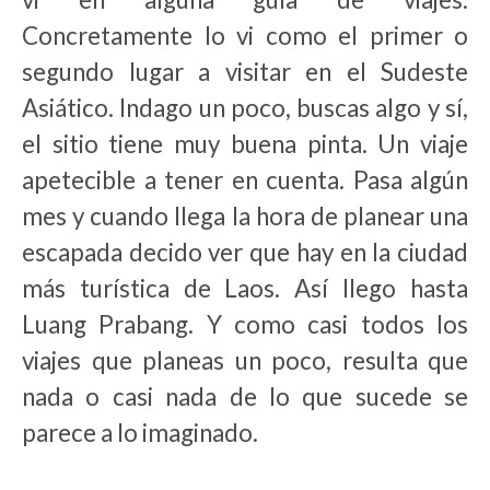
Concretamente lo vi como el primer o
segundo lugar a visitar en el Sudeste
Asiático. Indago un poco, buscas algo y sí,
el sitio tiene muy buena pinta. Un viaje
apetecible a tener en cuenta. Pasa algún
mes y cuando llega la hora de planear una
escapada decido ver que hay en la ciudad
más turística de Laos. Así llego hasta
Luang Prabang. Y como casi todos los
viajes que planeas un poco, resulta que
nada o casi nada de lo que sucede se
parece a lo imaginado.