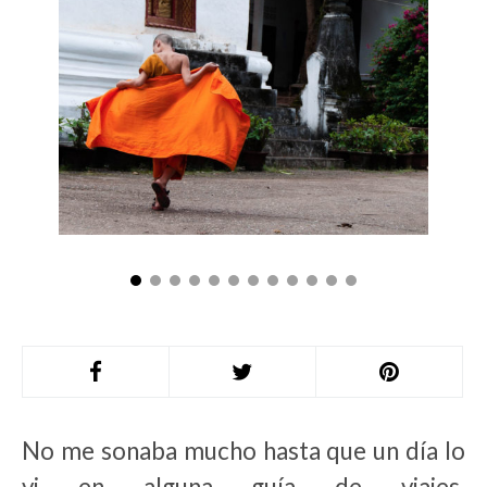
No me sonaba mucho hasta que un día lo
vi en alguna guía de viajes.