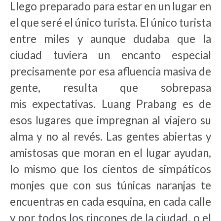
Llego preparado para estar en un lugar en
el que seré el único turista. El único turista
entre miles y aunque dudaba que la
ciudad tuviera un encanto especial
precisamente por esa afluencia masiva de
gente, resulta que sobrepasa
mis expectativas. Luang Prabang es de
esos lugares que impregnan al viajero su
alma y no al revés. Las gentes abiertas y
amistosas que moran en el lugar ayudan,
lo mismo que los cientos de simpáticos
monjes que con sus túnicas naranjas te
encuentras en cada esquina, en cada calle
y por todos los rincones de la ciudad, o el