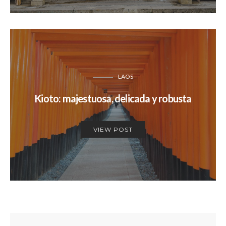
LAOS
Kioto: majestuosa, delicada y robusta
VIEW POST