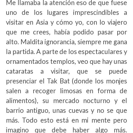
Me llamaba la atención eso de que fuese
uno de los lugares imprescindibles a
visitar en Asia y cómo yo, con lo viajero
que me crees, había podido pasar por
alto. Maldita ignorancia, siempre me gana
la partida. A parte de los espectaculares y
ornamentados templos, veo que hay unas
cataratas a visitar, que se puede
presenciar el Tak Bat (donde los monjes
salen a recoger limosas en forma de
alimentos), su mercado nocturno y el
barrio antiguo, unas cuevas y no se que
más. Todo esto está en mi mente pero
imagino que debe haber algo más.