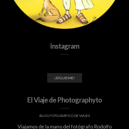
Instagram
¡SÍGUEME!
El Viaje de Photographyto
BLOG FOTOGRÁFICO DE VIAJES
Viajamos de la mano del fotógrafo Rodolfo