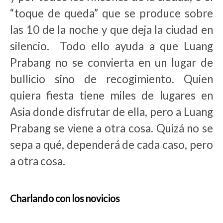
“toque de queda” que se produce sobre
las 10 de la noche y que deja la ciudad en
silencio. Todo ello ayuda a que Luang
Prabang no se convierta en un lugar de
bullicio sino de recogimiento. Quien
quiera fiesta tiene miles de lugares en
Asia donde disfrutar de ella, pero a Luang
Prabang se viene a otra cosa. Quizá no se
sepa a qué, dependerá de cada caso, pero
a otra cosa.
Charlando con los novicios