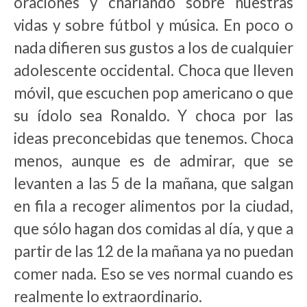
oraciones y charlando sobre nuestras
vidas y sobre fútbol y música. En poco o
nada difieren sus gustos a los de cualquier
adolescente occidental. Choca que lleven
móvil, que escuchen pop americano o que
su ídolo sea Ronaldo. Y choca por las
ideas preconcebidas que tenemos. Choca
menos, aunque es de admirar, que se
levanten a las 5 de la mañana, que salgan
en fila a recoger alimentos por la ciudad,
que sólo hagan dos comidas al día, y que a
partir de las 12 de la mañana ya no puedan
comer nada. Eso se ves normal cuando es
realmente lo extraordinario.