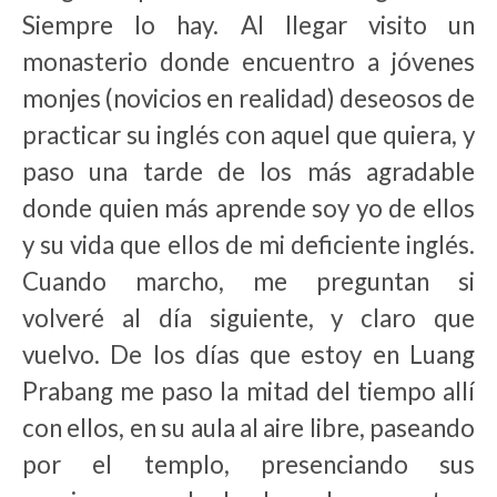
Siempre lo hay. Al llegar visito un
monasterio donde encuentro a jóvenes
monjes (novicios en realidad) deseosos de
practicar su inglés con aquel que quiera, y
paso una tarde de los más agradable
donde quien más aprende soy yo de ellos
y su vida que ellos de mi deficiente inglés.
Cuando marcho, me preguntan si
volveré al día siguiente, y claro que
vuelvo. De los días que estoy en Luang
Prabang me paso la mitad del tiempo allí
con ellos, en su aula al aire libre, paseando
por el templo, presenciando sus