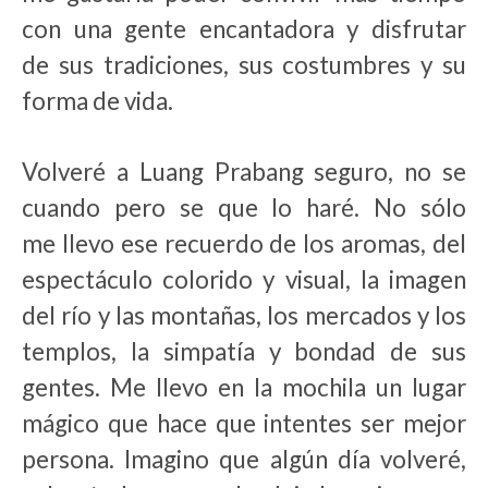
con una gente encantadora y disfrutar
de sus tradiciones, sus costumbres y su
forma de vida.
Volveré a Luang Prabang seguro, no se
cuando pero se que lo haré. No sólo
me llevo ese recuerdo de los aromas, del
espectáculo colorido y visual, la imagen
del río y las montañas, los mercados y los
templos, la simpatía y bondad de sus
gentes. Me llevo en la mochila un lugar
mágico que hace que intentes ser mejor
persona. Imagino que algún día volveré,