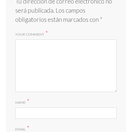
Tu dirección de correo electrónico no
será publicada.
Los campos
obligatorios están marcados con
*
*
YOUR COMMENT
*
NAME
*
EMAIL