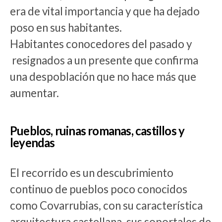
era de vital importancia y que ha dejado
poso en sus habitantes.
Habitantes conocedores del pasado y
resignados a un presente que confirma
una despoblación que no hace más que
aumentar.
Pueblos, ruinas romanas, castillos y
leyendas
El recorrido es un descubrimiento
continuo de pueblos poco conocidos
como Covarrubias, con su característica
arquitectura castellana, sus soportales de