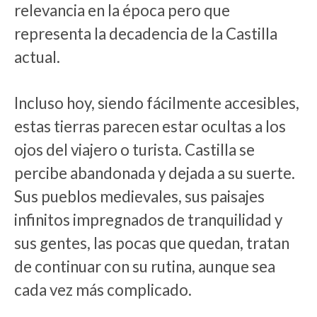
relevancia en la época pero que
representa la decadencia de la Castilla
actual.
Incluso hoy, siendo fácilmente accesibles,
estas tierras parecen estar ocultas a los
ojos del viajero o turista. Castilla se
percibe abandonada y dejada a su suerte.
Sus pueblos medievales, sus paisajes
infinitos impregnados de tranquilidad y
sus gentes, las pocas que quedan, tratan
de continuar con su rutina, aunque sea
cada vez más complicado.