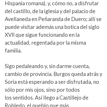
Hispania romana), y, cómo no, a disfrutar
del castillo, de la iglesia y del palacio de
Avellaneda en Peñaranda de Duero; allí se
puede visitar además una botica del siglo
XVII que sigue funcionando en la
actualidad, regentada por la misma
familia.
Sigo pedaleando y, sin darme cuenta,
cambio de provincia. Burgos queda atrás y
Soria está esperando a ser disfrutada, no
sólo por mis ojos, sino por todos
los sentidos. Así llego a Castillejo de
Robledo, el pueblo que más