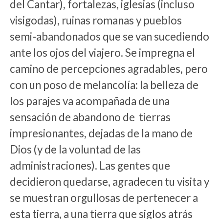
del Cantar), fortalezas, iglesias (incluso
visigodas), ruinas romanas y pueblos
semi-abandonados que se van sucediendo
ante los ojos del viajero. Se impregna el
camino de percepciones agradables, pero
con un poso de melancolía: la belleza de
los parajes va acompañada de una
sensación de abandono de tierras
impresionantes, dejadas de la mano de
Dios (y de la voluntad de las
administraciones). Las gentes que
decidieron quedarse, agradecen tu visita y
se muestran orgullosas de pertenecer a
esta tierra, a una tierra que siglos atrás