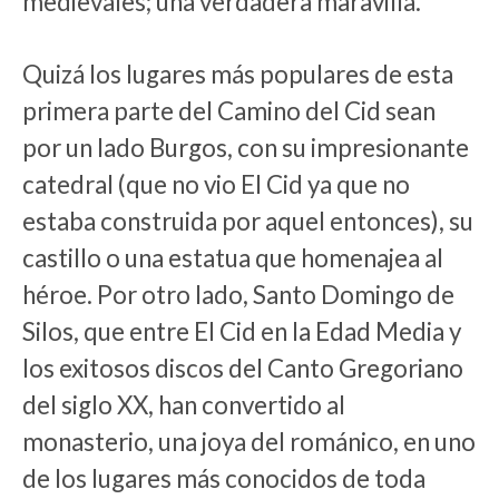
medievales; una verdadera maravilla.
Quizá los lugares más populares de esta
primera parte del Camino del Cid sean
por un lado Burgos, con su impresionante
catedral (que no vio El Cid ya que no
estaba construida por aquel entonces), su
castillo o una estatua que homenajea al
héroe. Por otro lado, Santo Domingo de
Silos, que entre El Cid en la Edad Media y
los exitosos discos del Canto Gregoriano
del siglo XX, han convertido al
monasterio, una joya del románico, en uno
de los lugares más conocidos de toda