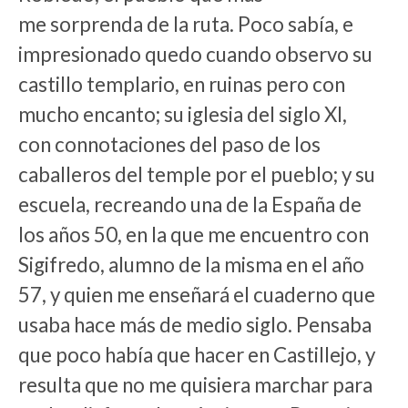
me sorprenda de la ruta. Poco sabía, e
impresionado quedo cuando observo su
castillo templario, en ruinas pero con
mucho encanto; su iglesia del siglo XI,
con connotaciones del paso de los
caballeros del temple por el pueblo; y su
escuela, recreando una de la España de
los años 50, en la que me encuentro con
Sigifredo, alumno de la misma en el año
57, y quien me enseñará el cuaderno que
usaba hace más de medio siglo. Pensaba
que poco había que hacer en Castillejo, y
resulta que no me quisiera marchar para