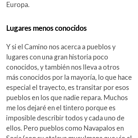
Europa.
Lugares menos conocidos
Y si el Camino nos acerca a pueblos y
lugares con una gran historia poco
conocidos, y también nos lleva a otros
más conocidos por la mayoría, lo que hace
especial el trayecto, es transitar por esos
pueblos en los que nadie repara. Muchos
me los dejaré en el tintero porque es
imposible describir todos y cada uno de
ellos. Pero pueblos como Navapalos en