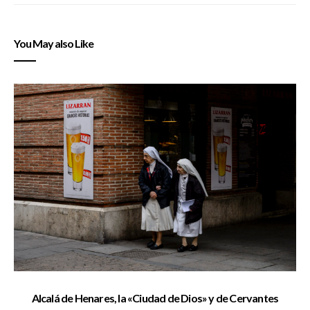
You May also Like
Alcalá de Henares, la «Ciudad de Dios» y de Cervantes