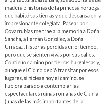
madera e historias de la princesa noruega
que habitó sus tierras y que descansa en la
impresionante colegiata. Pasear por
Covarrubias me trae a la memoria a Doña
Sancha, a Fernán González, a Doña
Urraca… historias perdidas en el tiempo,
pero que se sienten vivas por sus calles.
Continúo camino por tierras burgalesas y,
aunque el Cid no debió transitar por esos
lugares, si hiciese hoy el camino, se
hubiera parado a contemplar las
espectaculares ruinas romanas de Clunia
(unas de las más importantes de la