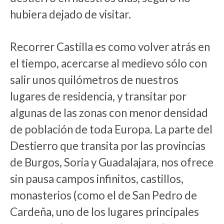
hubiera dejado de visitar.
Recorrer Castilla es como volver atrás en
el tiempo, acercarse al medievo sólo con
salir unos quilómetros de nuestros
lugares de residencia, y transitar por
algunas de las zonas con menor densidad
de población de toda Europa. La parte del
Destierro que transita por las provincias
de Burgos, Soria y Guadalajara, nos ofrece
sin pausa campos infinitos, castillos,
monasterios (como el de San Pedro de
Cardeña, uno de los lugares principales