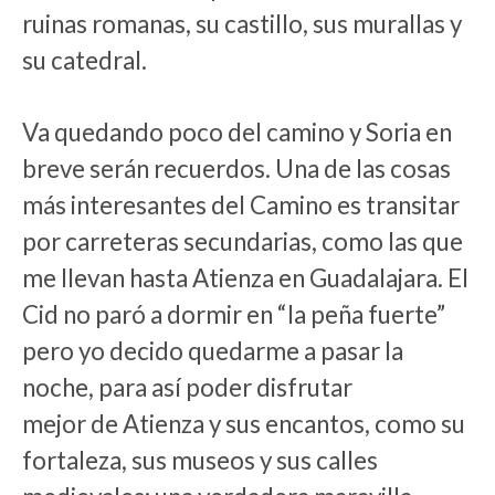
ruinas romanas, su castillo, sus murallas y
su catedral.
Va quedando poco del camino y Soria en
breve serán recuerdos. Una de las cosas
más interesantes del Camino es transitar
por carreteras secundarias, como las que
me llevan hasta Atienza en Guadalajara. El
Cid no paró a dormir en “la peña fuerte”
pero yo decido quedarme a pasar la
noche, para así poder disfrutar
mejor de Atienza y sus encantos, como su
fortaleza, sus museos y sus calles