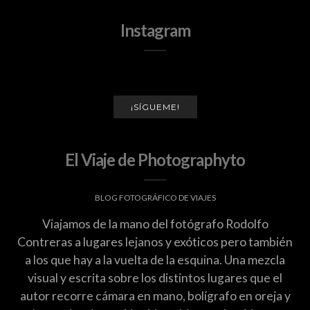
Instagram
¡SÍGUEME!
El Viaje de Photographyto
BLOG FOTOGRÁFICO DE VIAJES
Viajamos de la mano del fotógrafo Rodolfo
Contreras a lugares lejanos y exóticos pero también
a los que hay a la vuelta de la esquina. Una mezcla
visual y escrita sobre los distintos lugares que el
autor recorre cámara en mano, bolígrafo en oreja y