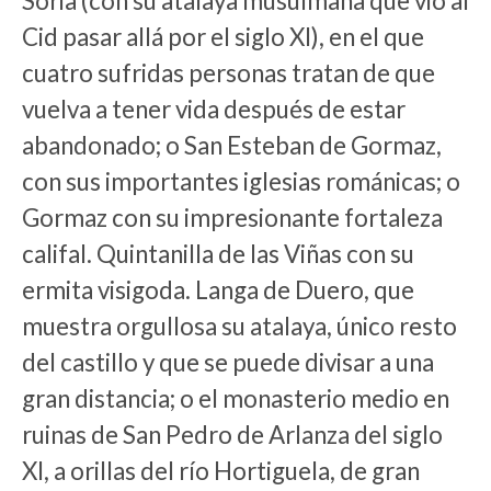
Soria (con su atalaya musulmana que vio al
Cid pasar allá por el siglo XI), en el que
cuatro sufridas personas tratan de que
vuelva a tener vida después de estar
abandonado; o San Esteban de Gormaz,
con sus importantes iglesias románicas; o
Gormaz con su impresionante fortaleza
califal. Quintanilla de las Viñas con su
ermita visigoda. Langa de Duero, que
muestra orgullosa su atalaya, único resto
del castillo y que se puede divisar a una
gran distancia; o el monasterio medio en
ruinas de San Pedro de Arlanza del siglo
XI, a orillas del río Hortiguela, de gran