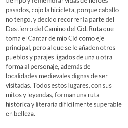
tiempo y rememorar vidas de héroes
pasados, cojo la bicicleta, porque caballo
no tengo, y decido recorrer la parte del
Destierro del Camino del Cid. Ruta que
toma el Cantar de mio Cid como eje
principal, pero al que se le añaden otros
pueblos y parajes ligados de una u otra
forma al personaje, además de
localidades medievales dignas de ser
visitadas. Todos estos lugares, con sus
mitos y leyendas, forman una ruta
histórica y literaria difícilmente superable
en belleza.