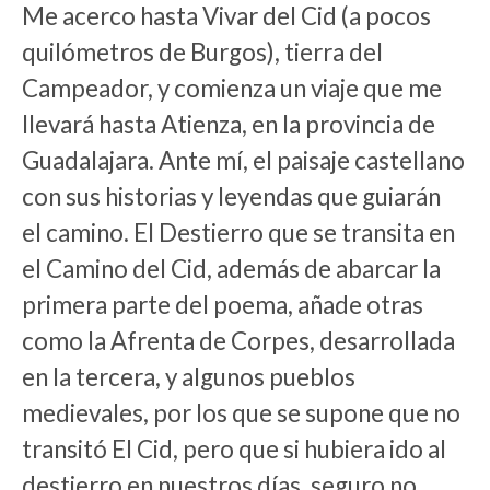
Me acerco hasta Vivar del Cid (a pocos
quilómetros de Burgos), tierra del
Campeador, y comienza un viaje que me
llevará hasta Atienza, en la provincia de
Guadalajara. Ante mí, el paisaje castellano
con sus historias y leyendas que guiarán
el camino. El Destierro que se transita en
el Camino del Cid, además de abarcar la
primera parte del poema, añade otras
como la Afrenta de Corpes, desarrollada
en la tercera, y algunos pueblos
medievales, por los que se supone que no
transitó El Cid, pero que si hubiera ido al
destierro en nuestros días, seguro no