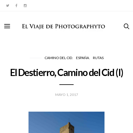
CAMINO DEL CID
ESPAÑA
RUTAS
El Destierro, Camino del Cid (I)
MAYO 1, 2017