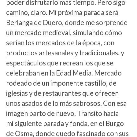
poder disfrutarlo más tiempo. Pero sigo
camino, claro. Mi próxima parada será
Berlanga de Duero, donde me sorprende
un mercado medieval, simulando cómo
serían los mercados de la época, con
productos artesanales y tradicionales, y
espectáculos que recrean los que se
celebraban en la Edad Media. Mercado
rodeado de un imponente castillo, de
iglesias y de restaurantes que ofrecen
unos asados de lo más sabrosos. Con esa
imagen parto de nuevo. Transito hacia
mi siguiente parada y fonda, en el Burgo
de Osma, donde quedo fascinado con sus