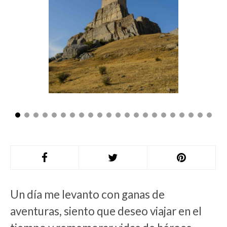
Un día me levanto con ganas de
aventuras, siento que deseo viajar en el