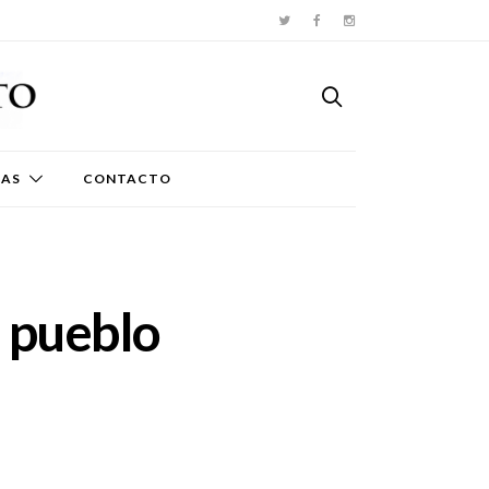
TAS
CONTACTO
n pueblo