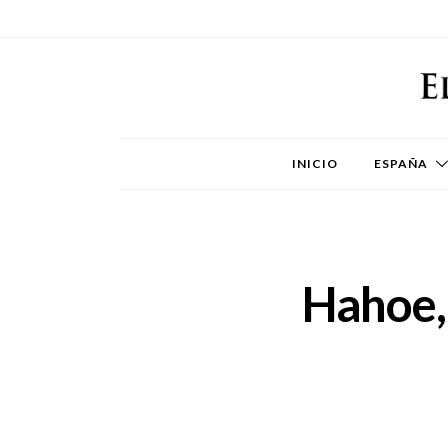
INICIO
ESPAÑA
Hahoe, 