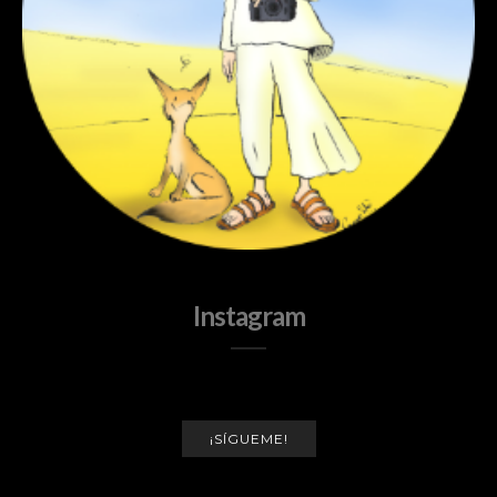
Instagram
¡SÍGUEME!