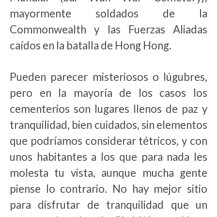
mayormente soldados de la
Commonwealth y las Fuerzas Aliadas
caídos en la batalla de Hong Hong.
Pueden parecer misteriosos o lúgubres,
pero en la mayoría de los casos los
cementerios son lugares llenos de paz y
tranquilidad, bien cuidados, sin elementos
que podríamos considerar tétricos, y con
unos habitantes a los que para nada les
molesta tu vista, aunque mucha gente
piense lo contrario. No hay mejor sitio
para disfrutar de tranquilidad que un