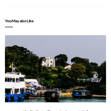
You May also Like