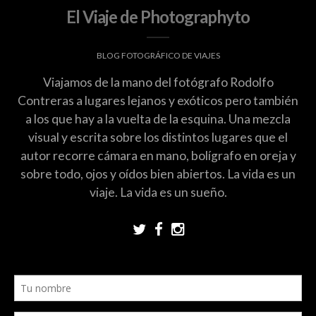
El Viaje de Photographyto
BLOG FOTOGRÁFICO DE VIAJES
Viajamos de la mano del fotógrafo Rodolfo
Contreras a lugares lejanos y exóticos pero también
a los que hay a la vuelta de la esquina. Una mezcla
visual y escrita sobre los distintos lugares que el
autor recorre cámara en mano, bolígrafo en oreja y
sobre todo, ojos y oídos bien abiertos. La vida es un
viaje. La vida es un sueño.