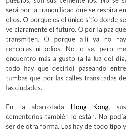
pueblos, son sus cementerios. No se si
será por la tranquilidad que se respira en
ellos. O porque es el único sitio donde se
ve claramente el futuro. O por la paz que
transmiten. O porque allí ya no hay
rencores ni odios. No lo se, pero me
encuentro más a gusto (a la luz del día,
todo hay que decirlo) paseando entre
tumbas que por las calles transitadas de
las ciudades.
En la abarrotada
Hong Kong
, sus
cementerios también lo están. No podía
ser de otra forma. Los hay de todo tipo y