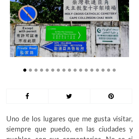
Uno de los lugares que me gusta visitar,
siempre que puedo, en las ciudades y