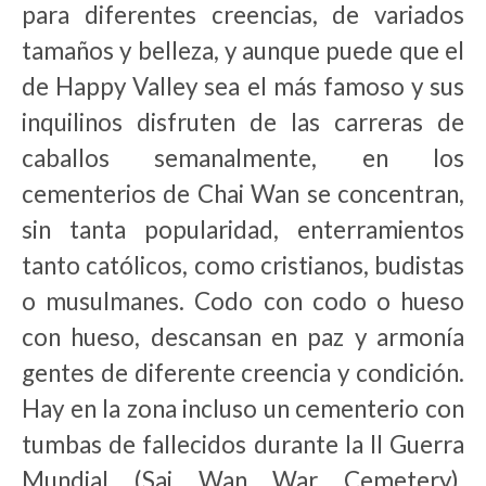
para diferentes creencias, de variados
tamaños y belleza, y aunque puede que el
de Happy Valley sea el más famoso y sus
inquilinos disfruten de las carreras de
caballos semanalmente, en los
cementerios de Chai Wan se concentran,
sin tanta popularidad, enterramientos
tanto católicos, como cristianos, budistas
o musulmanes. Codo con codo o hueso
con hueso, descansan en paz y armonía
gentes de diferente creencia y condición.
Hay en la zona incluso un cementerio con
tumbas de fallecidos durante la II Guerra
Mundial (Sai Wan War Cemetery),