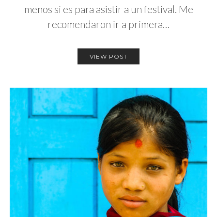
menos si es para asistir a un festival. Me
recomendaron ir a primera…
VIEW POST