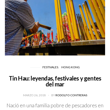
FESTIVALES
HONG KONG
Tin Hau: leyendas, festivales y gentes
del mar
MARZO 26, 2018
BY
RODOLFO CONTRERAS
Nació en una familia pobre de pescadores en