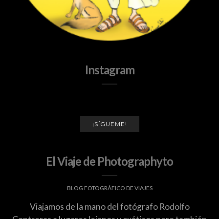
Instagram
¡SÍGUEME!
El Viaje de Photographyto
BLOG FOTOGRÁFICO DE VIAJES
Viajamos de la mano del fotógrafo Rodolfo