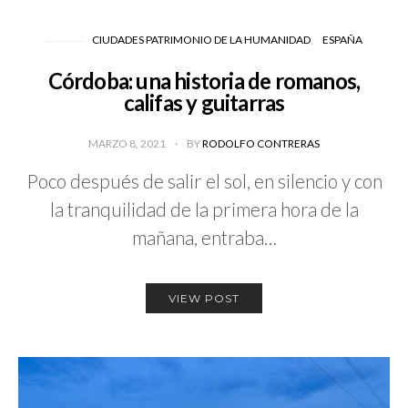
CIUDADES PATRIMONIO DE LA HUMANIDAD
ESPAÑA
Córdoba: una historia de romanos,
califas y guitarras
MARZO 8, 2021
BY
RODOLFO CONTRERAS
Poco después de salir el sol, en silencio y con
la tranquilidad de la primera hora de la
mañana, entraba…
VIEW POST