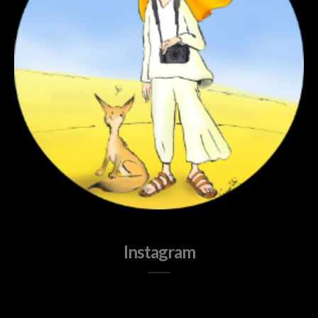
Instagram