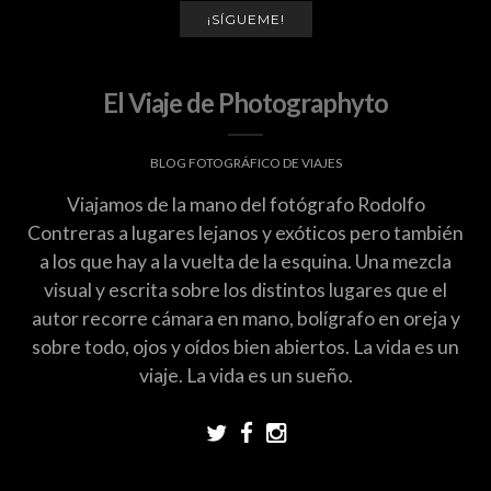
¡SÍGUEME!
El Viaje de Photographyto
BLOG FOTOGRÁFICO DE VIAJES
Viajamos de la mano del fotógrafo Rodolfo
Contreras a lugares lejanos y exóticos pero también
a los que hay a la vuelta de la esquina. Una mezcla
visual y escrita sobre los distintos lugares que el
autor recorre cámara en mano, bolígrafo en oreja y
sobre todo, ojos y oídos bien abiertos. La vida es un
viaje. La vida es un sueño.