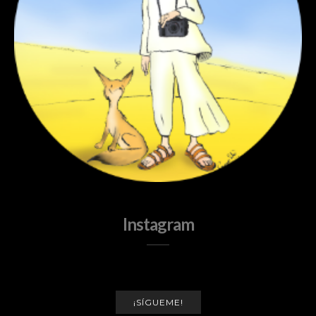
Instagram
¡SÍGUEME!