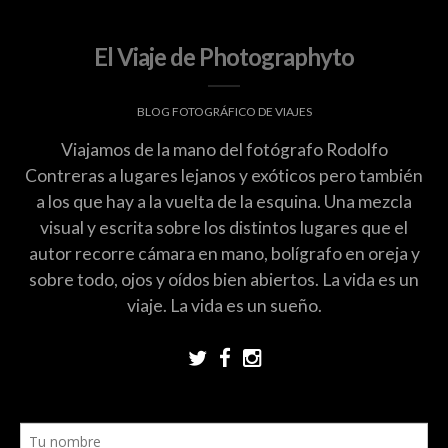
El Viaje de Photographyto
BLOG FOTOGRÁFICO DE VIAJES
Viajamos de la mano del fotógrafo Rodolfo
Contreras a lugares lejanos y exóticos pero también
a los que hay a la vuelta de la esquina. Una mezcla
visual y escrita sobre los distintos lugares que el
autor recorre cámara en mano, bolígrafo en oreja y
sobre todo, ojos y oídos bien abiertos. La vida es un
viaje. La vida es un sueño.