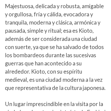
Majestuosa, delicada y robusta, amigable
y orgullosa, fría y cálida, evocadora y
tranquila, moderna y clásica, armónica y
pausada, simple y ritual; esa es Kioto,
además de ser considerada una ciudad
con suerte, ya que se ha salvado de todos
los bombardeos durante las sucesivas
guerras que han acontecido a su
alrededor. Kioto, con su espíritu
medieval, es una ciudad moderna a la vez
que representativa de la cultura japonesa.
Un lugar imprescindible en la visita por la