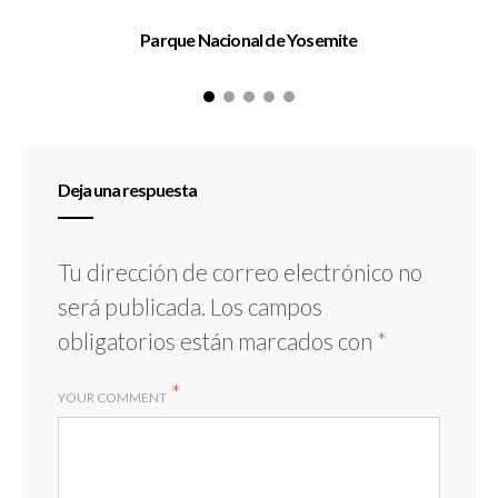
Parque Nacional de Yosemite
Deja una respuesta
Tu dirección de correo electrónico no
será publicada.
Los campos
obligatorios están marcados con
*
*
YOUR COMMENT