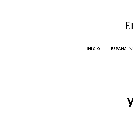
INICIO
ESPAÑA