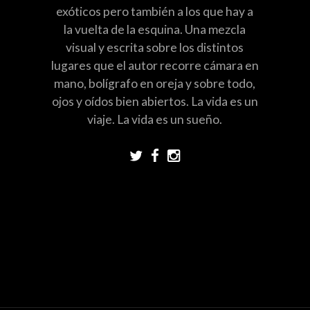
exóticos pero también a los que hay a
la vuelta de la esquina. Una mezcla
visual y escrita sobre los distintos
lugares que el autor recorre cámara en
mano, bolígrafo en oreja y sobre todo,
ojos y oídos bien abiertos. La vida es un
viaje. La vida es un sueño.