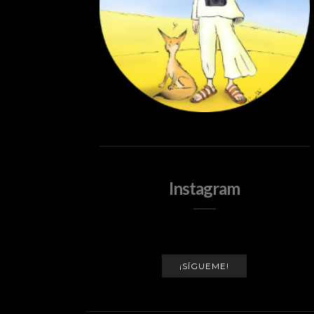
Instagram
¡SÍGUEME!