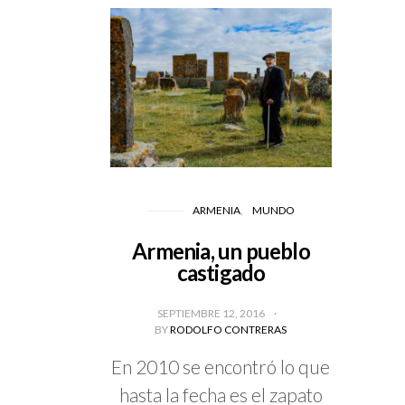
ARMENIA
MUNDO
Armenia, un pueblo
castigado
SEPTIEMBRE 12, 2016
BY
RODOLFO CONTRERAS
En 2010 se encontró lo que
hasta la fecha es el zapato