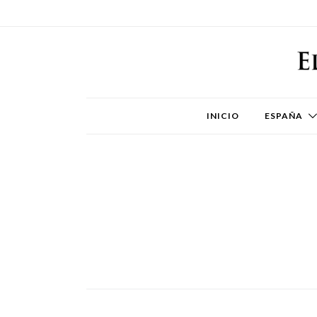
INICIO
ESPAÑA