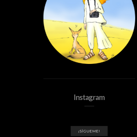
Instagram
¡SÍGUEME!