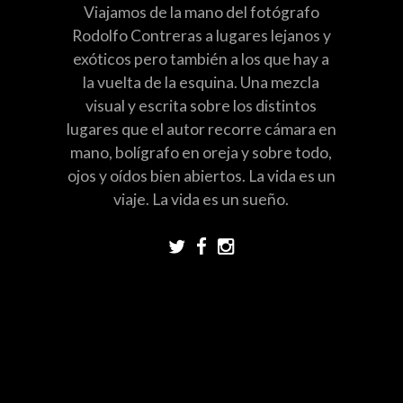
Viajamos de la mano del fotógrafo
Rodolfo Contreras a lugares lejanos y
exóticos pero también a los que hay a
la vuelta de la esquina. Una mezcla
visual y escrita sobre los distintos
lugares que el autor recorre cámara en
mano, bolígrafo en oreja y sobre todo,
ojos y oídos bien abiertos. La vida es un
viaje. La vida es un sueño.