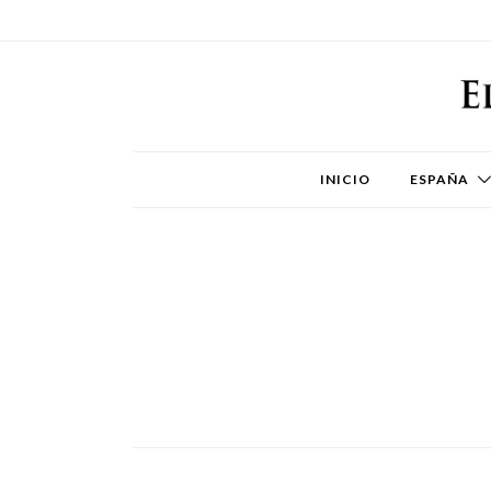
INICIO
ESPAÑA