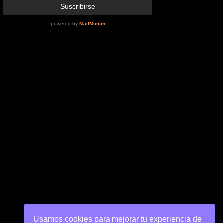
Usamos cookies para mejorar tu experiencia de