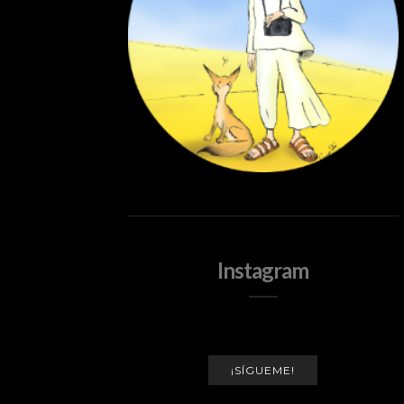
Instagram
¡SÍGUEME!