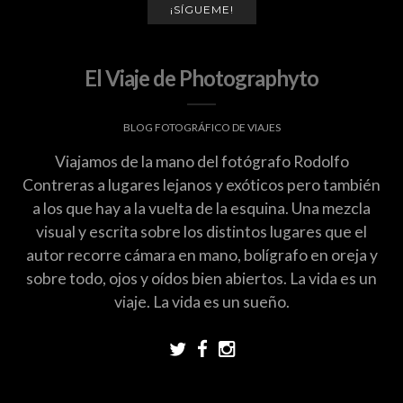
¡SÍGUEME!
El Viaje de Photographyto
BLOG FOTOGRÁFICO DE VIAJES
Viajamos de la mano del fotógrafo Rodolfo
Contreras a lugares lejanos y exóticos pero también
a los que hay a la vuelta de la esquina. Una mezcla
visual y escrita sobre los distintos lugares que el
autor recorre cámara en mano, bolígrafo en oreja y
sobre todo, ojos y oídos bien abiertos. La vida es un
viaje. La vida es un sueño.