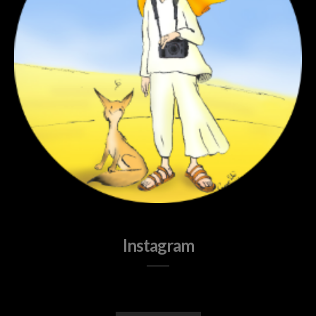
Instagram