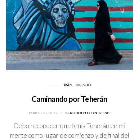
IRÁN
MUNDO
Caminando por Teherán
MARZO 27, 2017
BY
RODOLFO CONTRERAS
Debo reconocer que tenía Teherán en mi
mente como lugar de comienzo y de final del