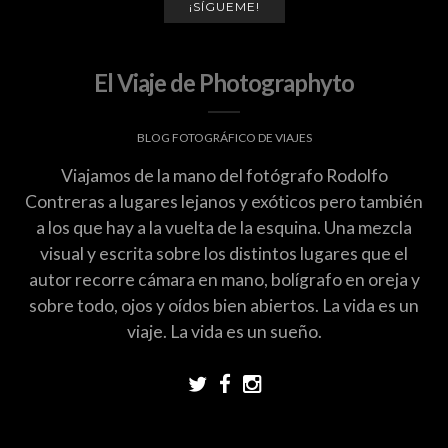
¡SÍGUEME!
El Viaje de Photographyto
BLOG FOTOGRÁFICO DE VIAJES
Viajamos de la mano del fotógrafo Rodolfo
Contreras a lugares lejanos y exóticos pero también
a los que hay a la vuelta de la esquina. Una mezcla
visual y escrita sobre los distintos lugares que el
autor recorre cámara en mano, bolígrafo en oreja y
sobre todo, ojos y oídos bien abiertos. La vida es un
viaje. La vida es un sueño.