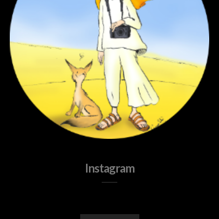
Instagram