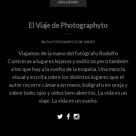
¡SÍGUEME!
El Viaje de Photographyto
BLOG FOTOGRÁFICO DE VIAJES
Viajamos de la mano del fotógrafo Rodolfo
Contreras a lugares lejanos y exóticos pero también
a los que hay a la vuelta de la esquina. Una mezcla
visual y escrita sobre los distintos lugares que el
autor recorre cámara en mano, bolígrafo en oreja y
sobre todo, ojos y oídos bien abiertos. La vida es un
viaje. La vida es un sueño.