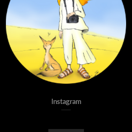
Instagram