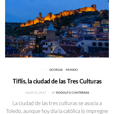
GEORGIA
MUNDO
Tiflis, la ciudad de las Tres Culturas
JULIO 31, 2017
BY
RODOLFO CONTRERAS
La ciudad de las tres culturas se asocia a
Toledo, aunque hoy día la católica lo impregne