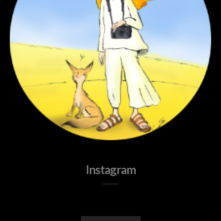
Instagram