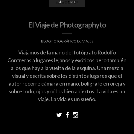
¡SÍGUEME!
El Viaje de Photographyto
BLOG FOTOGRÁFICO DE VIAJES
Viajamos de la mano del fotógrafo Rodolfo
Contreras a lugares lejanos y exóticos pero también
a los que hay a la vuelta de la esquina. Una mezcla
visual y escrita sobre los distintos lugares que el
autor recorre cámara en mano, bolígrafo en oreja y
sobre todo, ojos y oídos bien abiertos. La vida es un
viaje. La vida es un sueño.