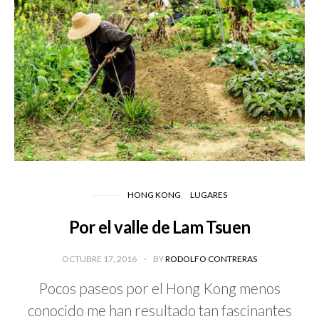
HONG KONG
LUGARES
Por el valle de Lam Tsuen
OCTUBRE 17, 2016
BY
RODOLFO CONTRERAS
Pocos paseos por el Hong Kong menos
conocido me han resultado tan fascinantes