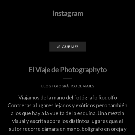
Instagram
¡SÍGUEME!
El Viaje de Photographyto
BLOG FOTOGRÁFICO DE VIAJES
Viajamos de la mano del fotógrafo Rodolfo
Contreras a lugares lejanos y exóticos pero también
a los que hay a la vuelta de la esquina. Una mezcla
visual y escrita sobre los distintos lugares que el
autor recorre cámara en mano, bolígrafo en oreja y