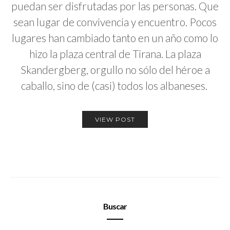
puedan ser disfrutadas por las personas. Que
sean lugar de convivencia y encuentro. Pocos
lugares han cambiado tanto en un año como lo
hizo la plaza central de Tirana. La plaza
Skandergberg, orgullo no sólo del héroe a
caballo, sino de (casi) todos los albaneses.
VIEW POST
Buscar