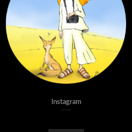
Instagram