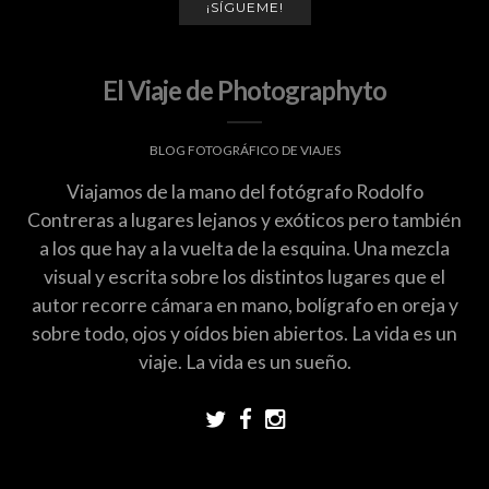
¡SÍGUEME!
El Viaje de Photographyto
BLOG FOTOGRÁFICO DE VIAJES
Viajamos de la mano del fotógrafo Rodolfo
Contreras a lugares lejanos y exóticos pero también
a los que hay a la vuelta de la esquina. Una mezcla
visual y escrita sobre los distintos lugares que el
autor recorre cámara en mano, bolígrafo en oreja y
sobre todo, ojos y oídos bien abiertos. La vida es un
viaje. La vida es un sueño.