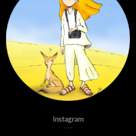
Instagram