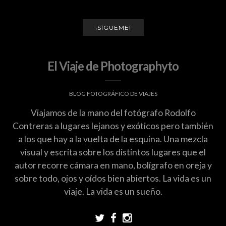
¡SÍGUEME!
El Viaje de Photographyto
BLOG FOTOGRÁFICO DE VIAJES
Viajamos de la mano del fotógrafo Rodolfo
Contreras a lugares lejanos y exóticos pero también
a los que hay a la vuelta de la esquina. Una mezcla
visual y escrita sobre los distintos lugares que el
autor recorre cámara en mano, bolígrafo en oreja y
sobre todo, ojos y oídos bien abiertos. La vida es un
viaje. La vida es un sueño.