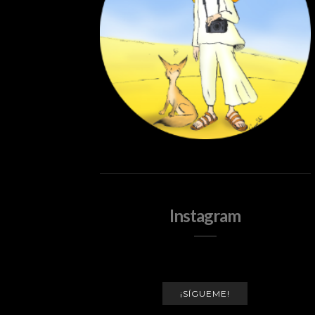
Instagram
¡SÍGUEME!