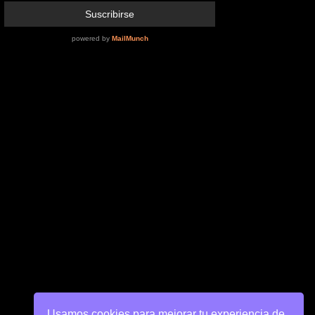
Usamos cookies para mejorar tu experiencia de