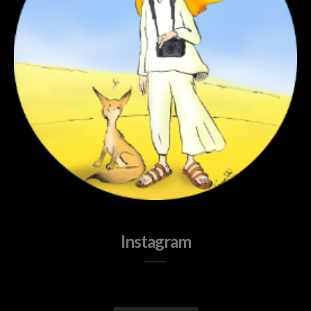
Instagram