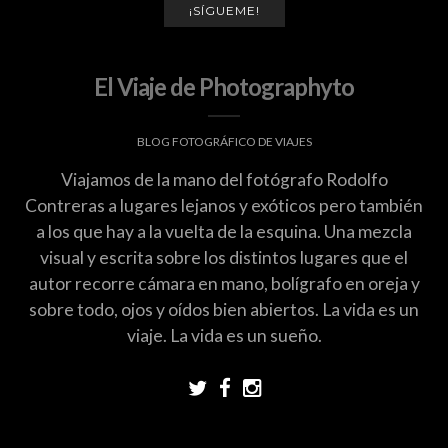
¡SÍGUEME!
El Viaje de Photographyto
BLOG FOTOGRÁFICO DE VIAJES
Viajamos de la mano del fotógrafo Rodolfo
Contreras a lugares lejanos y exóticos pero también
a los que hay a la vuelta de la esquina. Una mezcla
visual y escrita sobre los distintos lugares que el
autor recorre cámara en mano, bolígrafo en oreja y
sobre todo, ojos y oídos bien abiertos. La vida es un
viaje. La vida es un sueño.