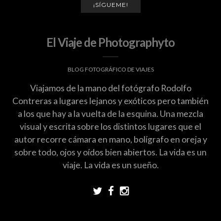
¡SÍGUEME!
El Viaje de Photographyto
BLOG FOTOGRÁFICO DE VIAJES
Viajamos de la mano del fotógrafo Rodolfo
Contreras a lugares lejanos y exóticos pero también
a los que hay a la vuelta de la esquina. Una mezcla
visual y escrita sobre los distintos lugares que el
autor recorre cámara en mano, bolígrafo en oreja y
sobre todo, ojos y oídos bien abiertos. La vida es un
viaje. La vida es un sueño.