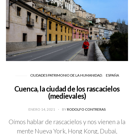
CIUDADES PATRIMONIO DE LA HUMANIDAD
ESPAÑA
Cuenca, la ciudad de los rascacielos
(medievales)
ENERO 14, 2021
BY
RODOLFO CONTRERAS
Oímos hablar de rascacielos y nos vienen a la
mente Nueva York, Hong Kong, Dubai,