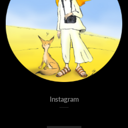
Instagram