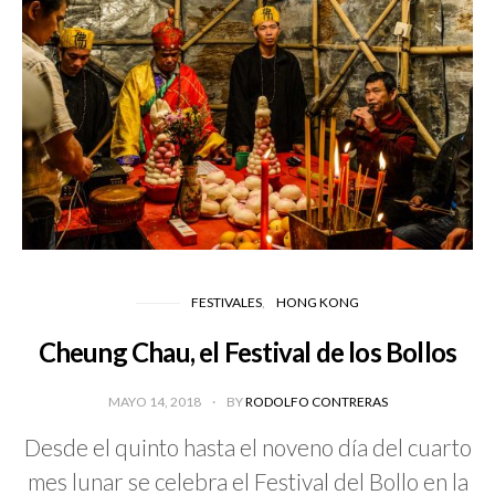
FESTIVALES
HONG KONG
Cheung Chau, el Festival de los Bollos
MAYO 14, 2018
BY
RODOLFO CONTRERAS
Desde el quinto hasta el noveno día del cuarto
mes lunar se celebra el Festival del Bollo en la