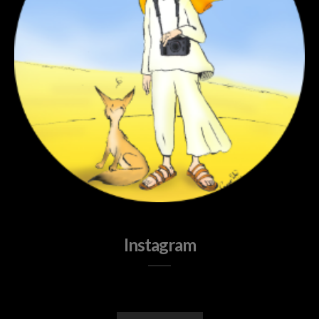
Instagram