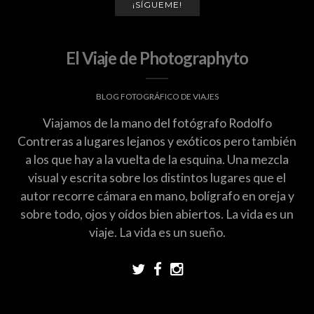
¡SÍGUEME!
El Viaje de Photographyto
BLOG FOTOGRÁFICO DE VIAJES
Viajamos de la mano del fotógrafo Rodolfo
Contreras a lugares lejanos y exóticos pero también
a los que hay a la vuelta de la esquina. Una mezcla
visual y escrita sobre los distintos lugares que el
autor recorre cámara en mano, bolígrafo en oreja y
sobre todo, ojos y oídos bien abiertos. La vida es un
viaje. La vida es un sueño.