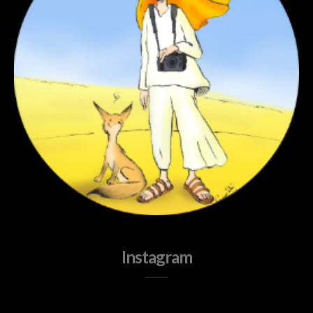
Instagram