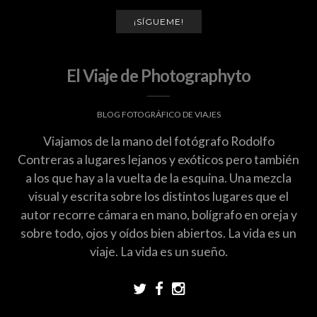
¡SÍGUEME!
El Viaje de Photographyto
BLOG FOTOGRÁFICO DE VIAJES
Viajamos de la mano del fotógrafo Rodolfo
Contreras a lugares lejanos y exóticos pero también
a los que hay a la vuelta de la esquina. Una mezcla
visual y escrita sobre los distintos lugares que el
autor recorre cámara en mano, bolígrafo en oreja y
sobre todo, ojos y oídos bien abiertos. La vida es un
viaje. La vida es un sueño.