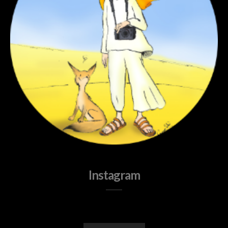
Instagram