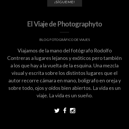
¡SÍGUEME!
El Viaje de Photographyto
BLOG FOTOGRÁFICO DE VIAJES
Viajamos de la mano del fotógrafo Rodolfo
Contreras a lugares lejanos y exóticos pero también
a los que hay a la vuelta de la esquina. Una mezcla
visual y escrita sobre los distintos lugares que el
autor recorre cámara en mano, bolígrafo en oreja y
sobre todo, ojos y oídos bien abiertos. La vida es un
viaje. La vida es un sueño.