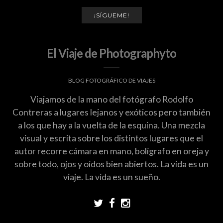
¡SÍGUEME!
El Viaje de Photographyto
BLOG FOTOGRÁFICO DE VIAJES
Viajamos de la mano del fotógrafo Rodolfo
Contreras a lugares lejanos y exóticos pero también
a los que hay a la vuelta de la esquina. Una mezcla
visual y escrita sobre los distintos lugares que el
autor recorre cámara en mano, bolígrafo en oreja y
sobre todo, ojos y oídos bien abiertos. La vida es un
viaje. La vida es un sueño.