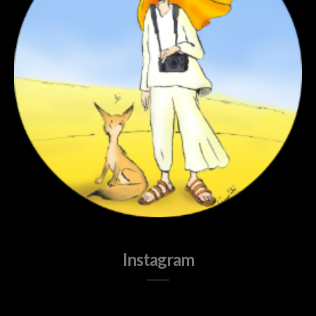
Instagram