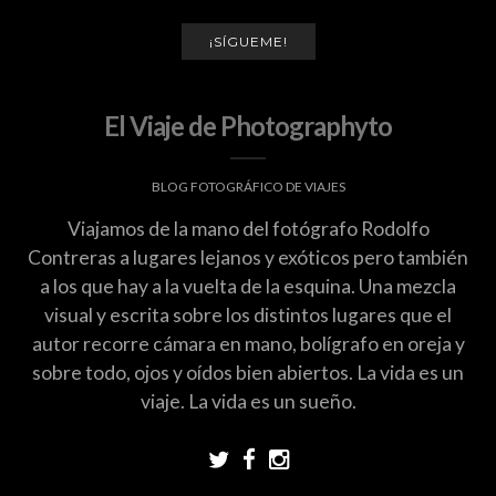
¡SÍGUEME!
El Viaje de Photographyto
BLOG FOTOGRÁFICO DE VIAJES
Viajamos de la mano del fotógrafo Rodolfo
Contreras a lugares lejanos y exóticos pero también
a los que hay a la vuelta de la esquina. Una mezcla
visual y escrita sobre los distintos lugares que el
autor recorre cámara en mano, bolígrafo en oreja y
sobre todo, ojos y oídos bien abiertos. La vida es un
viaje. La vida es un sueño.