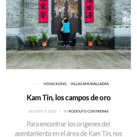
HONG KONG
VILLAS AMURALLADAS
Kam Tin, los campos de oro
AGOSTO 7, 2017
BY
RODOLFO CONTRERAS
Para encontrar los orígenes del
asentamiento en el área de Kam Tin, nos