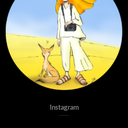
Instagram