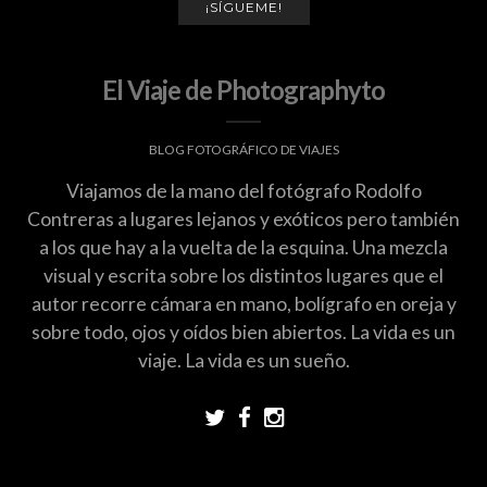
¡SÍGUEME!
El Viaje de Photographyto
BLOG FOTOGRÁFICO DE VIAJES
Viajamos de la mano del fotógrafo Rodolfo
Contreras a lugares lejanos y exóticos pero también
a los que hay a la vuelta de la esquina. Una mezcla
visual y escrita sobre los distintos lugares que el
autor recorre cámara en mano, bolígrafo en oreja y
sobre todo, ojos y oídos bien abiertos. La vida es un
viaje. La vida es un sueño.