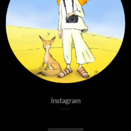
Instagram