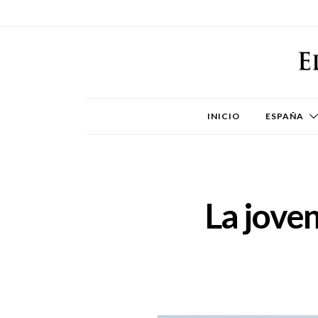
INICIO
ESPAÑA
La joven