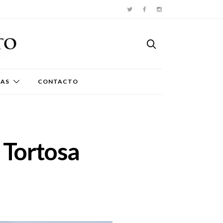
TAS
CONTACTO
e Tortosa