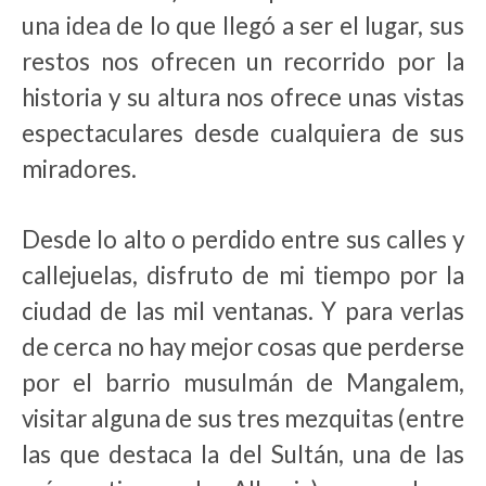
una idea de lo que llegó a ser el lugar, sus
restos nos ofrecen un recorrido por la
historia y su altura nos ofrece unas vistas
espectaculares desde cualquiera de sus
miradores.
Desde lo alto o perdido entre sus calles y
callejuelas, disfruto de mi tiempo por la
ciudad de las mil ventanas. Y para verlas
de cerca no hay mejor cosas que perderse
por el barrio musulmán de Mangalem,
visitar alguna de sus tres mezquitas (entre
las que destaca la del Sultán, una de las