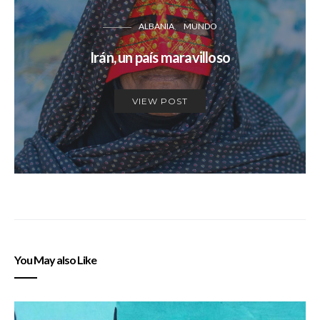
ALBANIA
MUNDO
Irán, un país maravilloso
VIEW POST
You May also Like