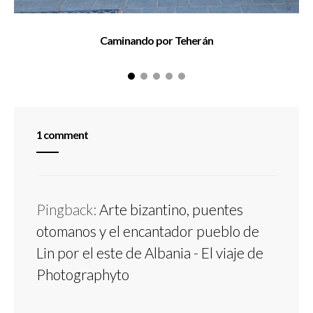
Caminando por Teherán
1 comment
Pingback:
Arte bizantino, puentes
otomanos y el encantador pueblo de
Lin por el este de Albania - El viaje de
Photographyto