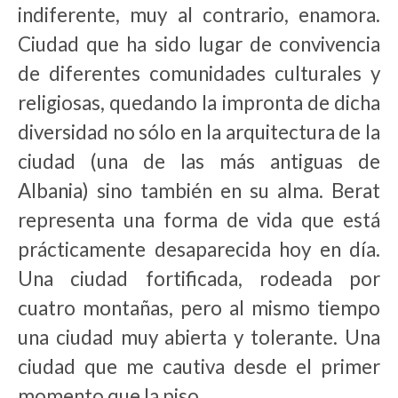
indiferente, muy al contrario, enamora.
Ciudad que ha sido lugar de convivencia
de diferentes comunidades culturales y
religiosas, quedando la impronta de dicha
diversidad no sólo en la arquitectura de la
ciudad (una de las más antiguas de
Albania) sino también en su alma. Berat
representa una forma de vida que está
prácticamente desaparecida hoy en día.
Una ciudad fortificada, rodeada por
cuatro montañas, pero al mismo tiempo
una ciudad muy abierta y tolerante. Una
ciudad que me cautiva desde el primer
momento que la piso.