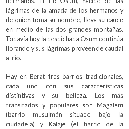
hermanos. El río Osum, nacido de las
lágrimas de la amada de los hermanos y
de quien toma su nombre, lleva su cauce
en medio de las dos grandes montañas.
Todavía hoy la desdichada Osum continúa
llorando y sus lágrimas proveen de caudal
al río.
Hay en Berat tres barrios tradicionales,
cada uno con sus características
distintivas y su belleza. Los más
transitados y populares son Magalem
(barrio musulmán situado bajo la
ciudadela) y Kalajë (el barrio de la