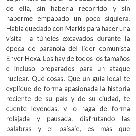
de ella, sin haberla recorrido y sin
haberme empapado un poco siquiera.
Había quedado con Markis para hacer una
visita a túneles excavados durante la
época de paranoia del líder comunista
Enver Hoxa. Los hay de todos los tamaños
e incluso preparados para un ataque
nuclear. Qué cosas. Que un guía local te
explique de forma apasionada la historia
reciente de su país y de su ciudad, te
cuente leyendas, y lo haga de forma
relajada y pausada, disfrutando las
palabras y el paisaje, es más que