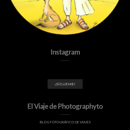
Instagram
¡SÍGUEME!
El Viaje de Photographyto
BLOG FOTOGRÁFICO DE VIAJES