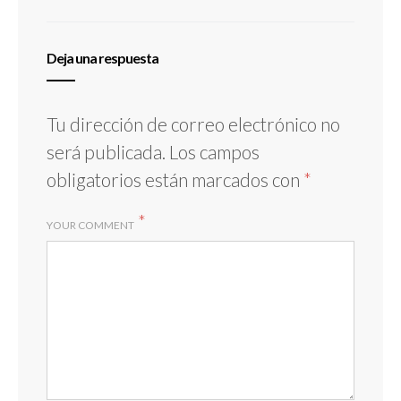
Deja una respuesta
Tu dirección de correo electrónico no
será publicada.
Los campos
obligatorios están marcados con
*
*
YOUR COMMENT