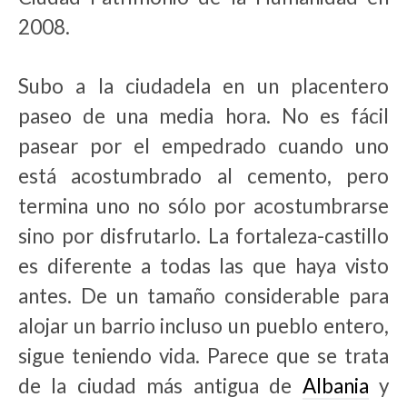
2008.
Subo a la ciudadela en un placentero
paseo de una media hora. No es fácil
pasear por el empedrado cuando uno
está acostumbrado al cemento, pero
termina uno no sólo por acostumbrarse
sino por disfrutarlo. La fortaleza-castillo
es diferente a todas las que haya visto
antes. De un tamaño considerable para
alojar un barrio incluso un pueblo entero,
sigue teniendo vida. Parece que se trata
de la ciudad más antigua de
Albania
y