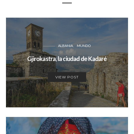
ALBANIA
MUNDO
Gjirokastra, la ciudad de Kadaré
VIEW POST