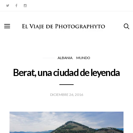
ALBANIA
MUNDO
Berat, una ciudad de leyenda
DICIEMBRE 26, 2016