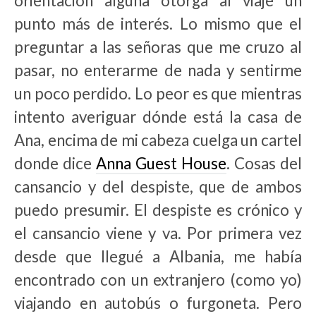
orientación alguna otorga al viaje un
punto más de interés. Lo mismo que el
preguntar a las señoras que me cruzo al
pasar, no enterarme de nada y sentirme
un poco perdido. Lo peor es que mientras
intento averiguar dónde está la casa de
Ana, encima de mi cabeza cuelga un cartel
donde dice
Anna Guest House
. Cosas del
cansancio y del despiste, que de ambos
puedo presumir. El despiste es crónico y
el cansancio viene y va. Por primera vez
desde que llegué a Albania, me había
encontrado con un extranjero (como yo)
viajando en autobús o furgoneta. Pero