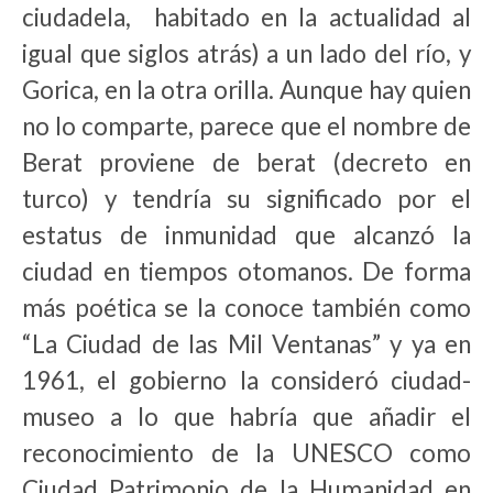
ciudadela, habitado en la actualidad al
igual que siglos atrás) a un lado del río, y
Gorica, en la otra orilla. Aunque hay quien
no lo comparte, parece que el nombre de
Berat proviene de berat (decreto en
turco) y tendría su significado por el
estatus de inmunidad que alcanzó la
ciudad en tiempos otomanos. De forma
más poética se la conoce también como
“La Ciudad de las Mil Ventanas” y ya en
1961, el gobierno la consideró ciudad-
museo a lo que habría que añadir el
reconocimiento de la UNESCO como
Ciudad Patrimonio de la Humanidad en