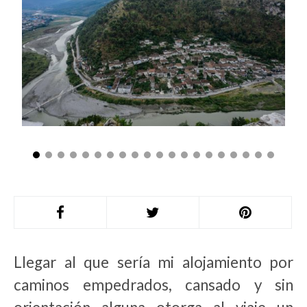
Llegar al que sería mi alojamiento por
caminos empedrados, cansado y sin