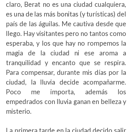
claro, Berat no es una ciudad cualquiera,
es una de las más bonitas (y turísticas) del
país de las águilas. Me cautiva desde que
llego. Hay visitantes pero no tantos como
esperaba, y los que hay no rompemos la
magia de la ciudad ni ese aroma a
tranquilidad y encanto que se respira.
Para compensar, durante mis días por la
ciudad, la lluvia decide acompañarme.
Poco me importa, además los
empedrados con lluvia ganan en belleza y
misterio.
La primera tarde en la ciudad decido salir