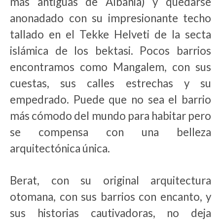
más antiguas de Albania) y quedarse
anonadado con su impresionante techo
tallado en el Tekke Helveti de la secta
islámica de los bektasi. Pocos barrios
encontramos como Mangalem, con sus
cuestas, sus calles estrechas y su
empedrado. Puede que no sea el barrio
más cómodo del mundo para habitar pero
se compensa con una belleza
arquitectónica única.
Berat, con su original arquitectura
otomana, con sus barrios con encanto, y
sus historias cautivadoras, no deja