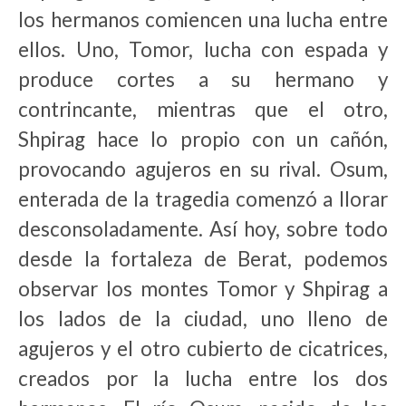
los hermanos comiencen una lucha entre
ellos. Uno, Tomor, lucha con espada y
produce cortes a su hermano y
contrincante, mientras que el otro,
Shpirag hace lo propio con un cañón,
provocando agujeros en su rival. Osum,
enterada de la tragedia comenzó a llorar
desconsoladamente. Así hoy, sobre todo
desde la fortaleza de Berat, podemos
observar los montes Tomor y Shpirag a
los lados de la ciudad, uno lleno de
agujeros y el otro cubierto de cicatrices,
creados por la lucha entre los dos