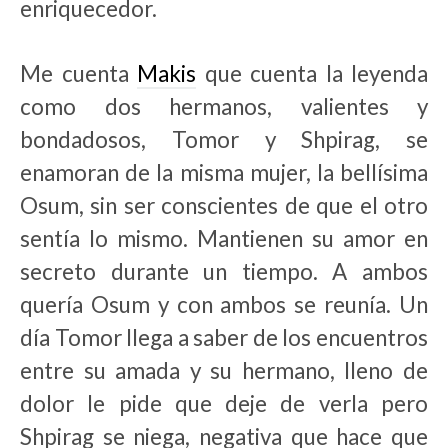
enriquecedor.
Me cuenta
Makis
que cuenta la leyenda
como dos hermanos, valientes y
bondadosos, Tomor y Shpirag, se
enamoran de la misma mujer, la bellísima
Osum, sin ser conscientes de que el otro
sentía lo mismo. Mantienen su amor en
secreto durante un tiempo. A ambos
quería Osum y con ambos se reunía. Un
día Tomor llega a saber de los encuentros
entre su amada y su hermano, lleno de
dolor le pide que deje de verla pero
Shpirag se niega, negativa que hace que