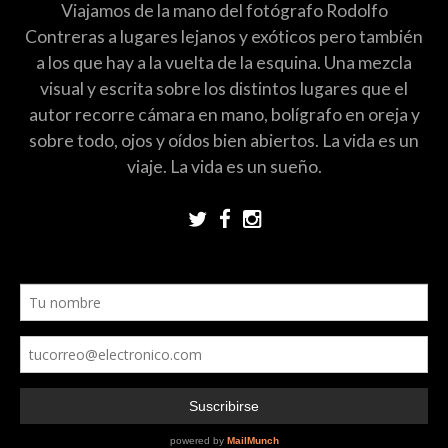
Viajamos de la mano del fotógrafo Rodolfo
Contreras a lugares lejanos y exóticos pero también
a los que hay a la vuelta de la esquina. Una mezcla
visual y escrita sobre los distintos lugares que el
autor recorre cámara en mano, bolígrafo en oreja y
sobre todo, ojos y oídos bien abiertos. La vida es un
viaje. La vida es un sueño.