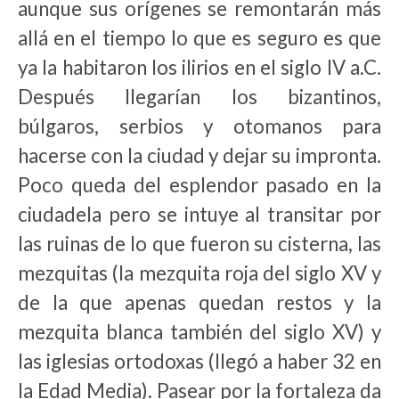
aunque sus orígenes se remontarán más
allá en el tiempo lo que es seguro es que
ya la habitaron los ilirios en el siglo IV a.C.
Después llegarían los bizantinos,
búlgaros, serbios y otomanos para
hacerse con la ciudad y dejar su impronta.
Poco queda del esplendor pasado en la
ciudadela pero se intuye al transitar por
las ruinas de lo que fueron su cisterna, las
mezquitas (la mezquita roja del siglo XV y
de la que apenas quedan restos y la
mezquita blanca también del siglo XV) y
las iglesias ortodoxas (llegó a haber 32 en
la Edad Media). Pasear por la fortaleza da